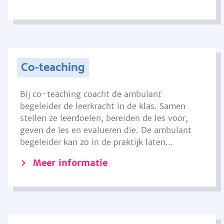
Co-teaching
Bij co-teaching coacht de ambulant
begeleider de leerkracht in de klas. Samen
stellen ze leerdoelen, bereiden de les voor,
geven de les en evalueren die. De ambulant
begeleider kan zo in de praktijk laten...
Meer informatie