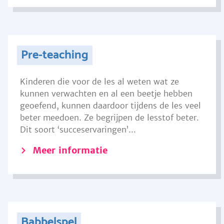
Pre-teaching
Kinderen die voor de les al weten wat ze
kunnen verwachten en al een beetje hebben
geoefend, kunnen daardoor tijdens de les veel
beter meedoen. Ze begrijpen de lesstof beter.
Dit soort ‘succeservaringen’...
Meer informatie
Babbelspel