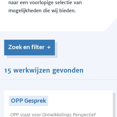
naar een voorlopige selectie van
mogelijkheden die wij bieden.
Zoek en filter
15 werkwijzen gevonden
OPP Gesprek
OPP staat voor Ontwikkelings Perspectief