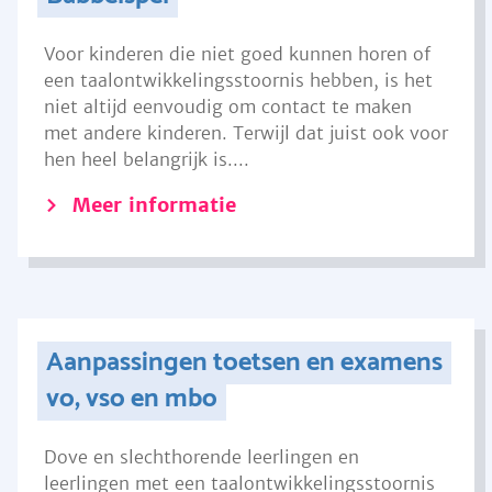
Voor kinderen die niet goed kunnen horen of
een taalontwikkelingsstoornis hebben, is het
niet altijd eenvoudig om contact te maken
met andere kinderen. Terwijl dat juist ook voor
hen heel belangrijk is....
Meer informatie
Aanpassingen toetsen en examens
vo, vso en mbo
Dove en slechthorende leerlingen en
leerlingen met een taalontwikkelingsstoornis