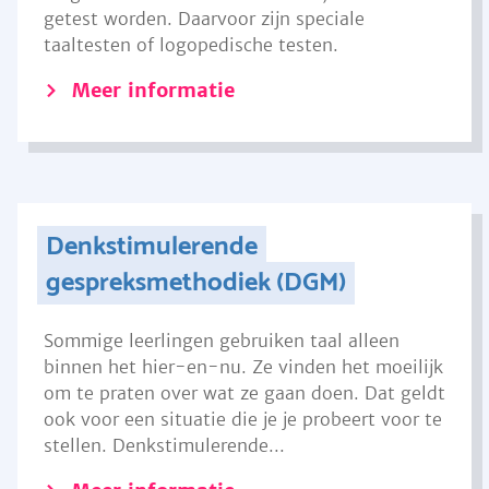
getest worden. Daarvoor zijn speciale
taaltesten of logopedische testen.
Meer informatie
Denkstimulerende
gespreksmethodiek (DGM)
Sommige leerlingen gebruiken taal alleen
binnen het hier-en-nu. Ze vinden het moeilijk
om te praten over wat ze gaan doen. Dat geldt
ook voor een situatie die je je probeert voor te
stellen. Denkstimulerende...