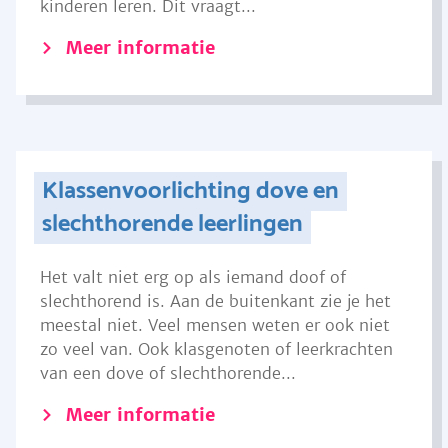
kinderen leren. Dit vraagt...
Meer informatie
Klassenvoorlichting dove en
slechthorende leerlingen
Het valt niet erg op als iemand doof of
slechthorend is. Aan de buitenkant zie je het
meestal niet. Veel mensen weten er ook niet
zo veel van. Ook klasgenoten of leerkrachten
van een dove of slechthorende...
Meer informatie