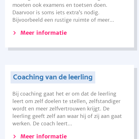
moeten ook examens en toetsen doen.
Daarvoor is soms iets extra’s nodig.
Bijvoorbeeld een rustige ruimte of meer...
Meer informatie
Coaching van de leerling
Bij coaching gaat het er om dat de leerling
leert om zelf doelen te stellen, zelfstandiger
wordt en meer zelfvertrouwen krijgt. De
leerling geeft zelf aan waar hij of zij aan gaat
werken. De coach leert...
Meer informatie