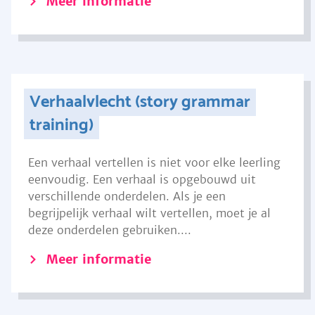
Meer informatie
Verhaalvlecht (story grammar
training)
Een verhaal vertellen is niet voor elke leerling
eenvoudig. Een verhaal is opgebouwd uit
verschillende onderdelen. Als je een
begrijpelijk verhaal wilt vertellen, moet je al
deze onderdelen gebruiken....
Meer informatie