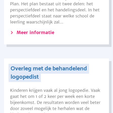
Plan. Het plan bestaat uit twee delen: het
perspectiefdeel en het handelingsdeel. In het
perspectiefdeel staat naar welke school de
leerling waarschijnlijk zal...
Meer informatie
Overleg met de behandelend
logopedist
Kinderen krijgen vaak al jong logopedie. Vaak
gaat het om 1 of 2 keer per week een korte
bijeenkomst. De resultaten worden veel beter
door zoveel mogelijk te herhalen wat de