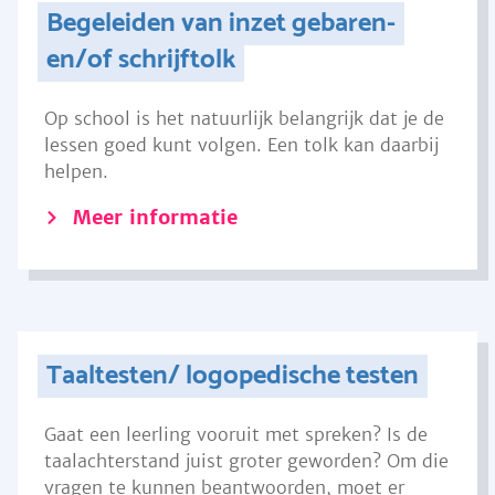
Begeleiden van inzet gebaren-
en/of schrijftolk
Op school is het natuurlijk belangrijk dat je de
lessen goed kunt volgen. Een tolk kan daarbij
helpen.
Meer informatie
Taaltesten/ logopedische testen
Gaat een leerling vooruit met spreken? Is de
taalachterstand juist groter geworden? Om die
vragen te kunnen beantwoorden, moet er