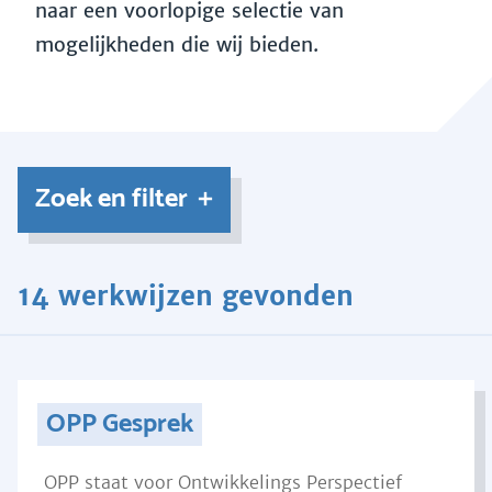
naar een voorlopige selectie van
mogelijkheden die wij bieden.
Zoek en filter
14 werkwijzen gevonden
OPP Gesprek
OPP staat voor Ontwikkelings Perspectief