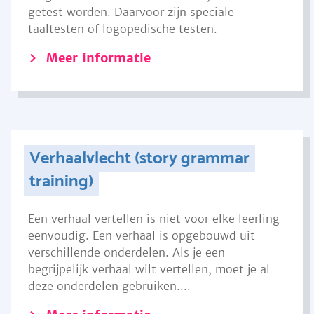
getest worden. Daarvoor zijn speciale
taaltesten of logopedische testen.
Meer informatie
Verhaalvlecht (story grammar
training)
Een verhaal vertellen is niet voor elke leerling
eenvoudig. Een verhaal is opgebouwd uit
verschillende onderdelen. Als je een
begrijpelijk verhaal wilt vertellen, moet je al
deze onderdelen gebruiken....