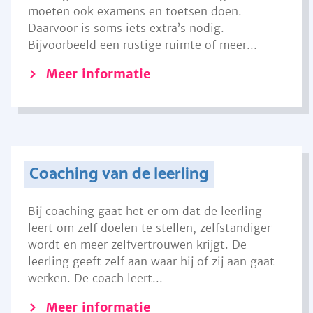
moeten ook examens en toetsen doen.
Daarvoor is soms iets extra’s nodig.
Bijvoorbeeld een rustige ruimte of meer...
Meer informatie
Coaching van de leerling
Bij coaching gaat het er om dat de leerling
leert om zelf doelen te stellen, zelfstandiger
wordt en meer zelfvertrouwen krijgt. De
leerling geeft zelf aan waar hij of zij aan gaat
werken. De coach leert...
Meer informatie