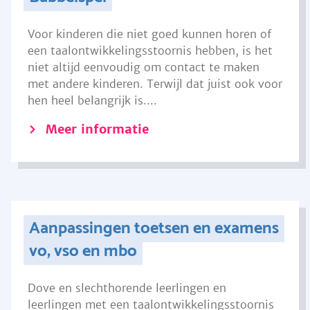
Voor kinderen die niet goed kunnen horen of
een taalontwikkelingsstoornis hebben, is het
niet altijd eenvoudig om contact te maken
met andere kinderen. Terwijl dat juist ook voor
hen heel belangrijk is....
Meer informatie
Aanpassingen toetsen en examens
vo, vso en mbo
Dove en slechthorende leerlingen en
leerlingen met een taalontwikkelingsstoornis