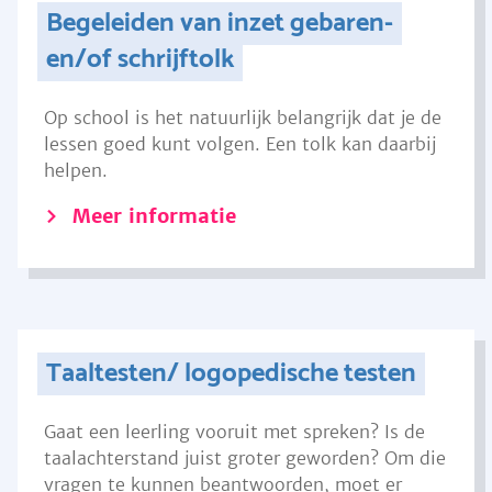
Begeleiden van inzet gebaren-
en/of schrijftolk
Op school is het natuurlijk belangrijk dat je de
lessen goed kunt volgen. Een tolk kan daarbij
helpen.
Meer informatie
Taaltesten/ logopedische testen
Gaat een leerling vooruit met spreken? Is de
taalachterstand juist groter geworden? Om die
vragen te kunnen beantwoorden, moet er