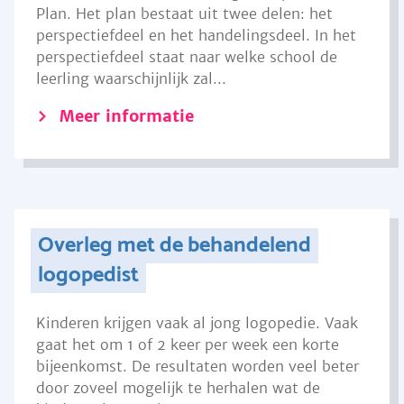
Plan. Het plan bestaat uit twee delen: het
perspectiefdeel en het handelingsdeel. In het
perspectiefdeel staat naar welke school de
leerling waarschijnlijk zal...
Meer informatie
Overleg met de behandelend
logopedist
Kinderen krijgen vaak al jong logopedie. Vaak
gaat het om 1 of 2 keer per week een korte
bijeenkomst. De resultaten worden veel beter
door zoveel mogelijk te herhalen wat de