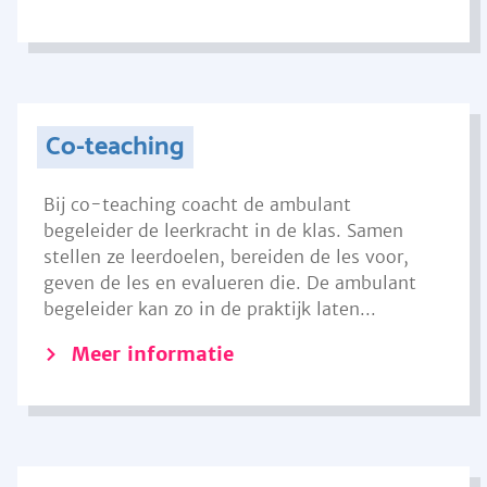
Co-teaching
Bij co-teaching coacht de ambulant
begeleider de leerkracht in de klas. Samen
stellen ze leerdoelen, bereiden de les voor,
geven de les en evalueren die. De ambulant
begeleider kan zo in de praktijk laten...
Meer informatie