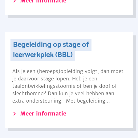
Meer informatie
Begeleiding op stage of
leerwerkplek (BBL)
Als je een (beroeps)opleiding volgt, dan moet
je daarvoor stage lopen. Heb je een
taalontwikkelingsstoornis of ben je doof of
slechthorend? Dan kun je veel hebben aan
extra ondersteuning. Met begeleiding...
Meer informatie