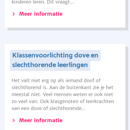
kinderen leren. Dit vraagt...
Meer informatie
Klassenvoorlichting dove en
slechthorende leerlingen
Het valt niet erg op als iemand doof of
slechthorend is. Aan de buitenkant zie je het
meestal niet. Veel mensen weten er ook niet
zo veel van. Ook klasgenoten of leerkrachten
van een dove of slechthorende...
Meer informatie