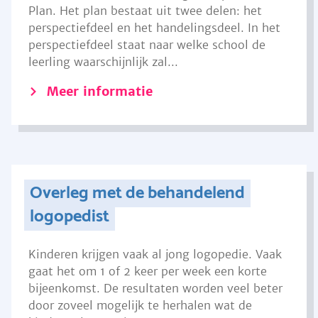
Plan. Het plan bestaat uit twee delen: het
perspectiefdeel en het handelingsdeel. In het
perspectiefdeel staat naar welke school de
leerling waarschijnlijk zal...
Meer informatie
Overleg met de behandelend
logopedist
Kinderen krijgen vaak al jong logopedie. Vaak
gaat het om 1 of 2 keer per week een korte
bijeenkomst. De resultaten worden veel beter
door zoveel mogelijk te herhalen wat de