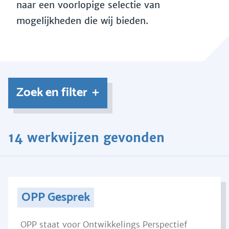
naar een voorlopige selectie van
mogelijkheden die wij bieden.
Zoek en filter
14 werkwijzen gevonden
OPP Gesprek
OPP staat voor Ontwikkelings Perspectief