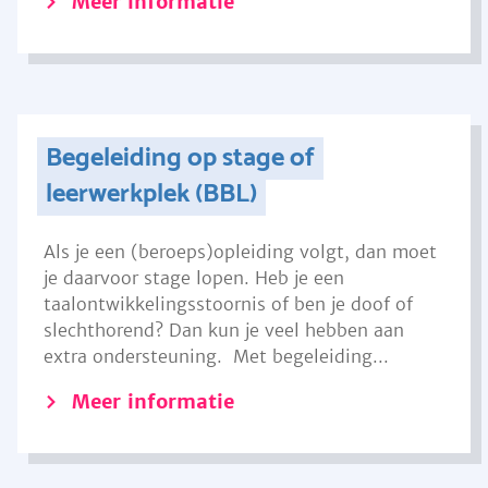
Meer informatie
Begeleiding op stage of
leerwerkplek (BBL)
Als je een (beroeps)opleiding volgt, dan moet
je daarvoor stage lopen. Heb je een
taalontwikkelingsstoornis of ben je doof of
slechthorend? Dan kun je veel hebben aan
extra ondersteuning. Met begeleiding...
Meer informatie