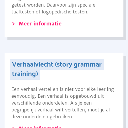
getest worden. Daarvoor zijn speciale
taaltesten of logopedische testen.
Meer informatie
Verhaalvlecht (story grammar
training)
Een verhaal vertellen is niet voor elke leerling
eenvoudig. Een verhaal is opgebouwd uit
verschillende onderdelen. Als je een
begrijpelijk verhaal wilt vertellen, moet je al
deze onderdelen gebruiken....