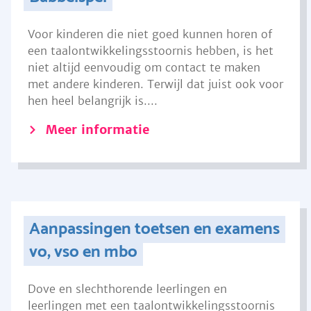
Voor kinderen die niet goed kunnen horen of
een taalontwikkelingsstoornis hebben, is het
niet altijd eenvoudig om contact te maken
met andere kinderen. Terwijl dat juist ook voor
hen heel belangrijk is....
Meer informatie
Aanpassingen toetsen en examens
vo, vso en mbo
Dove en slechthorende leerlingen en
leerlingen met een taalontwikkelingsstoornis