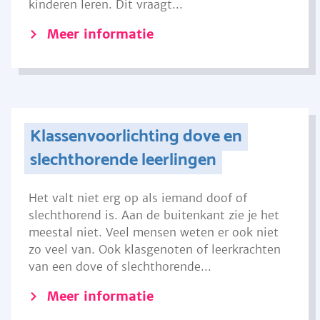
kinderen leren. Dit vraagt...
Meer informatie
Klassenvoorlichting dove en
slechthorende leerlingen
Het valt niet erg op als iemand doof of
slechthorend is. Aan de buitenkant zie je het
meestal niet. Veel mensen weten er ook niet
zo veel van. Ook klasgenoten of leerkrachten
van een dove of slechthorende...
Meer informatie