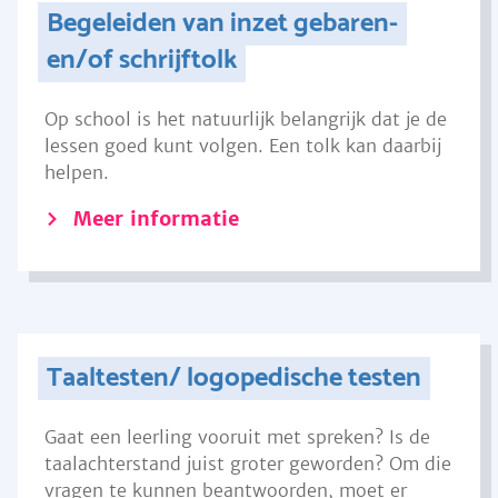
Begeleiden van inzet gebaren-
en/of schrijftolk
Op school is het natuurlijk belangrijk dat je de
lessen goed kunt volgen. Een tolk kan daarbij
helpen.
Meer informatie
Taaltesten/ logopedische testen
Gaat een leerling vooruit met spreken? Is de
taalachterstand juist groter geworden? Om die
vragen te kunnen beantwoorden, moet er