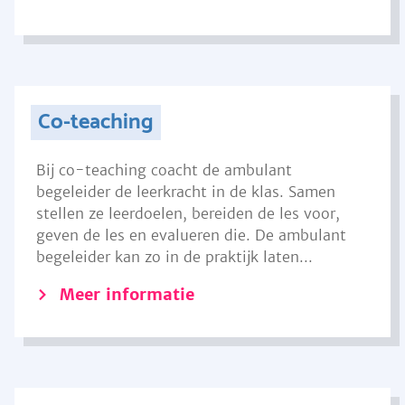
Co-teaching
Bij co-teaching coacht de ambulant
begeleider de leerkracht in de klas. Samen
stellen ze leerdoelen, bereiden de les voor,
geven de les en evalueren die. De ambulant
begeleider kan zo in de praktijk laten...
Meer informatie