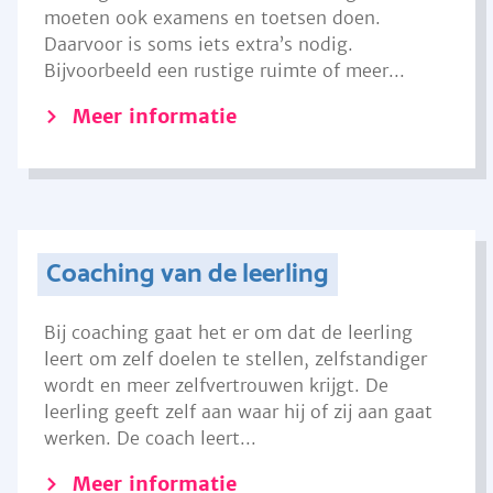
moeten ook examens en toetsen doen.
Daarvoor is soms iets extra’s nodig.
Bijvoorbeeld een rustige ruimte of meer...
Meer informatie
Coaching van de leerling
Bij coaching gaat het er om dat de leerling
leert om zelf doelen te stellen, zelfstandiger
wordt en meer zelfvertrouwen krijgt. De
leerling geeft zelf aan waar hij of zij aan gaat
werken. De coach leert...
Meer informatie