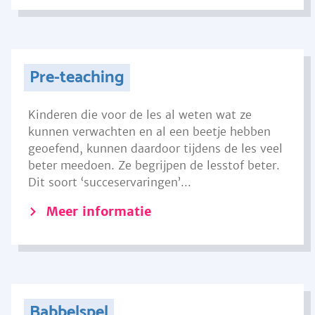
Pre-teaching
Kinderen die voor de les al weten wat ze
kunnen verwachten en al een beetje hebben
geoefend, kunnen daardoor tijdens de les veel
beter meedoen. Ze begrijpen de lesstof beter.
Dit soort ‘succeservaringen’...
Meer informatie
Babbelspel