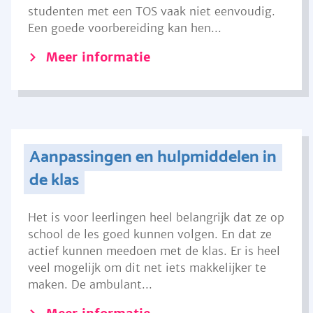
studenten met een TOS vaak niet eenvoudig.
Een goede voorbereiding kan hen...
Meer informatie
Aanpassingen en hulpmiddelen in
de klas
Het is voor leerlingen heel belangrijk dat ze op
school de les goed kunnen volgen. En dat ze
actief kunnen meedoen met de klas. Er is heel
veel mogelijk om dit net iets makkelijker te
maken. De ambulant...