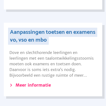
Aanpassingen toetsen en examens
vo, vso en mbo
Dove en slechthorende leerlingen en
leerlingen met een taalontwikkelingsstoornis
moeten ook examens en toetsen doen.
Daarvoor is soms iets extra’s nodig.
Bijvoorbeeld een rustige ruimte of meer...
Meer informatie