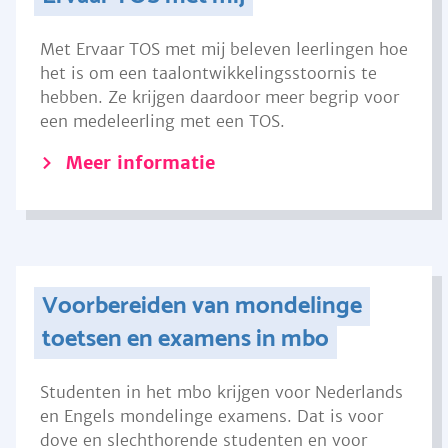
Met Ervaar TOS met mij beleven leerlingen hoe
het is om een taalontwikkelingsstoornis te
hebben. Ze krijgen daardoor meer begrip voor
een medeleerling met een TOS.
Meer informatie
Voorbereiden van mondelinge
toetsen en examens in mbo
Studenten in het mbo krijgen voor Nederlands
en Engels mondelinge examens. Dat is voor
dove en slechthorende studenten en voor