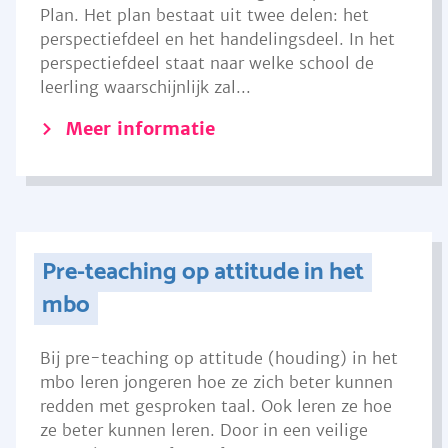
Plan. Het plan bestaat uit twee delen: het
perspectiefdeel en het handelingsdeel. In het
perspectiefdeel staat naar welke school de
leerling waarschijnlijk zal...
Meer informatie
Pre-teaching op attitude in het
mbo
Bij pre-teaching op attitude (houding) in het
mbo leren jongeren hoe ze zich beter kunnen
redden met gesproken taal. Ook leren ze hoe
ze beter kunnen leren. Door in een veilige