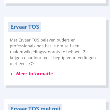
Ervaar TOS
Met Ervaar TOS beleven ouders en
professionals hoe het is om zelf een
taalontwikkelingsstoornis te hebben. Ze
krijgen daardoor meer begrip voor leerlingen
met een TOS.
Meer informatie
Ervaar TOS met mij