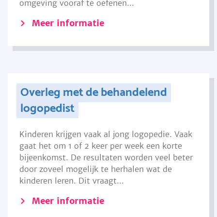
omgeving vooraf te oefenen...
Meer informatie
Overleg met de behandelend
logopedist
Kinderen krijgen vaak al jong logopedie. Vaak
gaat het om 1 of 2 keer per week een korte
bijeenkomst. De resultaten worden veel beter
door zoveel mogelijk te herhalen wat de
kinderen leren. Dit vraagt...
Meer informatie