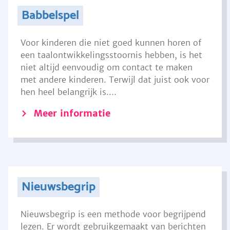
Babbelspel
Voor kinderen die niet goed kunnen horen of
een taalontwikkelingsstoornis hebben, is het
niet altijd eenvoudig om contact te maken
met andere kinderen. Terwijl dat juist ook voor
hen heel belangrijk is....
Meer informatie
Nieuwsbegrip
Nieuwsbegrip is een methode voor begrijpend
lezen. Er wordt gebruikgemaakt van berichten