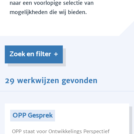
naar een voorlopige selectie van
mogelijkheden die wij bieden.
Zoek en filter
29 werkwijzen gevonden
OPP Gesprek
OPP staat voor Ontwikkelings Perspectief