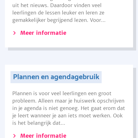
uit het nieuws. Daardoor vinden veel
leerlingen de lessen leuker en leren ze
gemakkelijker begrijpend lezen. Voor...
Meer informatie
Plannen en agendagebruik
Plannen is voor veel leerlingen een groot
probleem. Alleen maar je huiswerk opschrijven
in je agenda is niet genoeg. Het gaat erom dat
je leert wanneer je aan iets moet werken. Ook
is het belangrijk dat...
Meer informatie