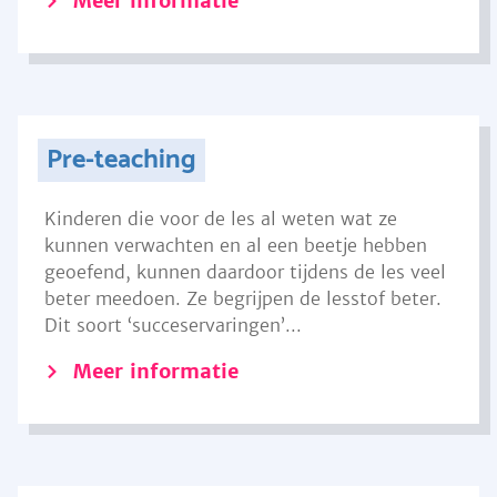
Meer informatie
Pre-teaching
Kinderen die voor de les al weten wat ze
kunnen verwachten en al een beetje hebben
geoefend, kunnen daardoor tijdens de les veel
beter meedoen. Ze begrijpen de lesstof beter.
Dit soort ‘succeservaringen’...
Meer informatie