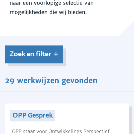
naar een voorlopige selectie van
mogelijkheden die wij bieden.
Zoek en filter
29 werkwijzen gevonden
OPP Gesprek
OPP staat voor Ontwikkelings Perspectief