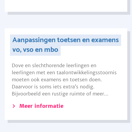
Aanpassingen toetsen en examens
vo, vso en mbo
Dove en slechthorende leerlingen en
leerlingen met een taalontwikkelingsstoornis
moeten ook examens en toetsen doen.
Daarvoor is soms iets extra’s nodig.
Bijvoorbeeld een rustige ruimte of meer...
Meer informatie