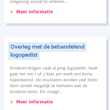
omgeving vooraf te oefenen...
Meer informatie
Overleg met de behandelend
logopedist
Kinderen krijgen vaak al jong logopedie. Vaak
gaat het om 1 of 2 keer per week een korte
bijeenkomst. De resultaten worden veel beter
door zoveel mogelijk te herhalen wat de
kinderen leren. Dit vraagt...
Meer informatie