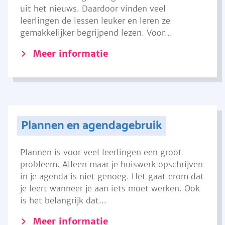
uit het nieuws. Daardoor vinden veel
leerlingen de lessen leuker en leren ze
gemakkelijker begrijpend lezen. Voor...
Meer informatie
Plannen en agendagebruik
Plannen is voor veel leerlingen een groot
probleem. Alleen maar je huiswerk opschrijven
in je agenda is niet genoeg. Het gaat erom dat
je leert wanneer je aan iets moet werken. Ook
is het belangrijk dat...
Meer informatie