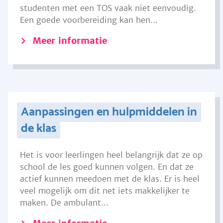
studenten met een TOS vaak niet eenvoudig.
Een goede voorbereiding kan hen...
Meer informatie
Aanpassingen en hulpmiddelen in
de klas
Het is voor leerlingen heel belangrijk dat ze op
school de les goed kunnen volgen. En dat ze
actief kunnen meedoen met de klas. Er is heel
veel mogelijk om dit net iets makkelijker te
maken. De ambulant...