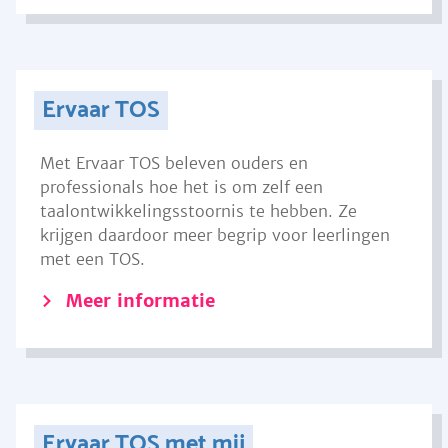
Ervaar TOS
Met Ervaar TOS beleven ouders en
professionals hoe het is om zelf een
taalontwikkelingsstoornis te hebben. Ze
krijgen daardoor meer begrip voor leerlingen
met een TOS.
Meer informatie
Ervaar TOS met mij