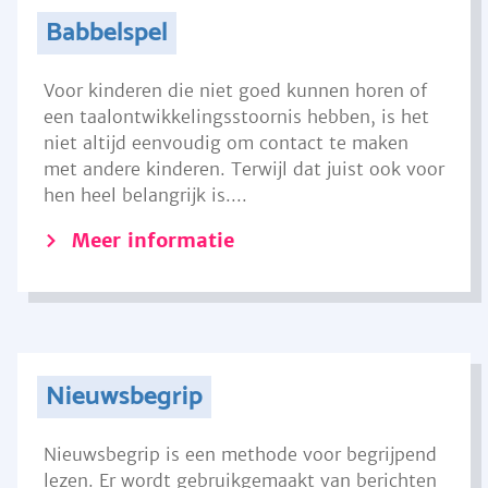
Babbelspel
Voor kinderen die niet goed kunnen horen of
een taalontwikkelingsstoornis hebben, is het
niet altijd eenvoudig om contact te maken
met andere kinderen. Terwijl dat juist ook voor
hen heel belangrijk is....
Meer informatie
Nieuwsbegrip
Nieuwsbegrip is een methode voor begrijpend
lezen. Er wordt gebruikgemaakt van berichten