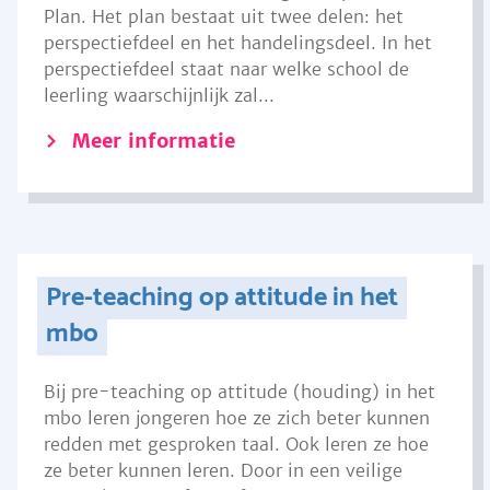
Plan. Het plan bestaat uit twee delen: het
perspectiefdeel en het handelingsdeel. In het
perspectiefdeel staat naar welke school de
leerling waarschijnlijk zal...
Meer informatie
Pre-teaching op attitude in het
mbo
Bij pre-teaching op attitude (houding) in het
mbo leren jongeren hoe ze zich beter kunnen
redden met gesproken taal. Ook leren ze hoe
ze beter kunnen leren. Door in een veilige