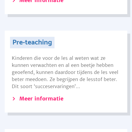
Meer informatie
Pre-teaching
Kinderen die voor de les al weten wat ze
kunnen verwachten en al een beetje hebben
geoefend, kunnen daardoor tijdens de les veel
beter meedoen. Ze begrijpen de lesstof beter.
Dit soort ‘succeservaringen’...
Meer informatie