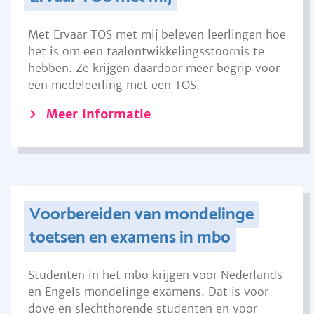
Met Ervaar TOS met mij beleven leerlingen hoe
het is om een taalontwikkelingsstoornis te
hebben. Ze krijgen daardoor meer begrip voor
een medeleerling met een TOS.
Meer informatie
Voorbereiden van mondelinge
toetsen en examens in mbo
Studenten in het mbo krijgen voor Nederlands
en Engels mondelinge examens. Dat is voor
dove en slechthorende studenten en voor