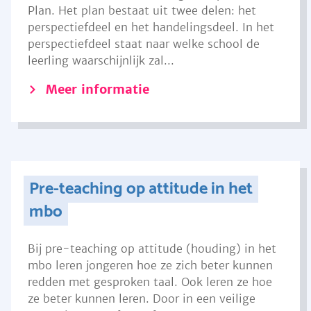
Plan. Het plan bestaat uit twee delen: het
perspectiefdeel en het handelingsdeel. In het
perspectiefdeel staat naar welke school de
leerling waarschijnlijk zal...
Meer informatie
Pre-teaching op attitude in het
mbo
Bij pre-teaching op attitude (houding) in het
mbo leren jongeren hoe ze zich beter kunnen
redden met gesproken taal. Ook leren ze hoe
ze beter kunnen leren. Door in een veilige