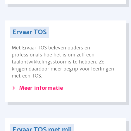
Ervaar TOS
Met Ervaar TOS beleven ouders en
professionals hoe het is om zelf een
taalontwikkelingsstoornis te hebben. Ze
krijgen daardoor meer begrip voor leerlingen
met een TOS.
Meer informatie
Ervaar TOS met mij