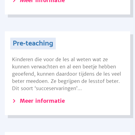
Meer informatie
Pre-teaching
Kinderen die voor de les al weten wat ze
kunnen verwachten en al een beetje hebben
geoefend, kunnen daardoor tijdens de les veel
beter meedoen. Ze begrijpen de lesstof beter.
Dit soort ‘succeservaringen’...
Meer informatie