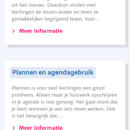
uit het nieuws. Daardoor vinden veel
leerlingen de lessen leuker en leren ze
gemakkelijker begrijpend lezen. Voor...
Meer informatie
Plannen en agendagebruik
Plannen is voor veel leerlingen een groot
probleem. Alleen maar je huiswerk opschrijven
in je agenda is niet genoeg. Het gaat erom dat
je leert wanneer je aan iets moet werken. Ook
is het belangrijk dat...
Meer informatie