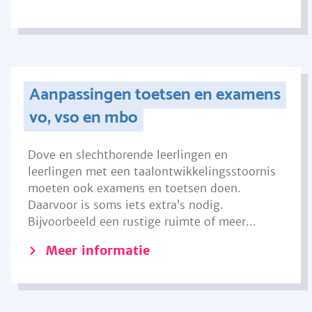
Aanpassingen toetsen en examens
vo, vso en mbo
Dove en slechthorende leerlingen en
leerlingen met een taalontwikkelingsstoornis
moeten ook examens en toetsen doen.
Daarvoor is soms iets extra’s nodig.
Bijvoorbeeld een rustige ruimte of meer...
Meer informatie