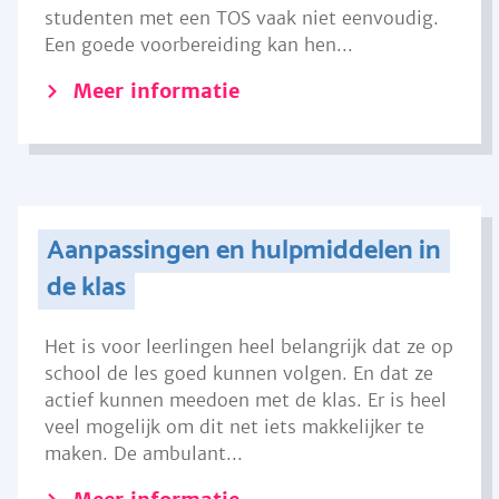
studenten met een TOS vaak niet eenvoudig.
Een goede voorbereiding kan hen...
Meer informatie
Aanpassingen en hulpmiddelen in
de klas
Het is voor leerlingen heel belangrijk dat ze op
school de les goed kunnen volgen. En dat ze
actief kunnen meedoen met de klas. Er is heel
veel mogelijk om dit net iets makkelijker te
maken. De ambulant...