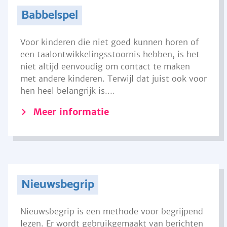
Babbelspel
Voor kinderen die niet goed kunnen horen of
een taalontwikkelingsstoornis hebben, is het
niet altijd eenvoudig om contact te maken
met andere kinderen. Terwijl dat juist ook voor
hen heel belangrijk is....
Meer informatie
Nieuwsbegrip
Nieuwsbegrip is een methode voor begrijpend
lezen. Er wordt gebruikgemaakt van berichten