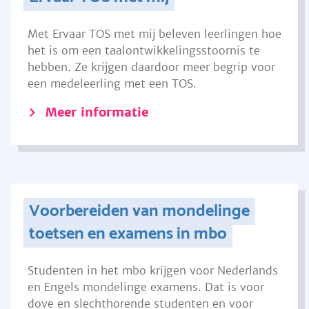
Met Ervaar TOS met mij beleven leerlingen hoe
het is om een taalontwikkelingsstoornis te
hebben. Ze krijgen daardoor meer begrip voor
een medeleerling met een TOS.
Meer informatie
Voorbereiden van mondelinge
toetsen en examens in mbo
Studenten in het mbo krijgen voor Nederlands
en Engels mondelinge examens. Dat is voor
dove en slechthorende studenten en voor