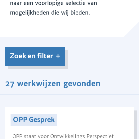
naar een voorlopige selectie van
mogelijkheden die wij bieden.
Zoek en filter
27 werkwijzen gevonden
OPP Gesprek
OPP staat voor Ontwikkelings Perspectief