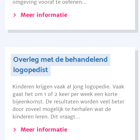
omgeving vooraf te oefenen...
Meer informatie
Overleg met de behandelend
logopedist
Kinderen krijgen vaak al jong logopedie. Vaak
gaat het om 1 of 2 keer per week een korte
bijeenkomst. De resultaten worden veel beter
door zoveel mogelijk te herhalen wat de
kinderen leren. Dit vraagt...
Meer informatie