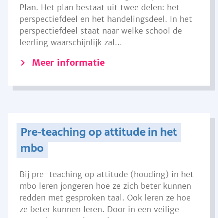
Plan. Het plan bestaat uit twee delen: het
perspectiefdeel en het handelingsdeel. In het
perspectiefdeel staat naar welke school de
leerling waarschijnlijk zal...
Meer informatie
Pre-teaching op attitude in het
mbo
Bij pre-teaching op attitude (houding) in het
mbo leren jongeren hoe ze zich beter kunnen
redden met gesproken taal. Ook leren ze hoe
ze beter kunnen leren. Door in een veilige