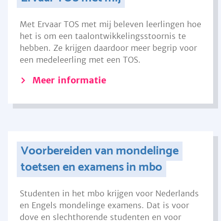
Met Ervaar TOS met mij beleven leerlingen hoe
het is om een taalontwikkelingsstoornis te
hebben. Ze krijgen daardoor meer begrip voor
een medeleerling met een TOS.
Meer informatie
Voorbereiden van mondelinge
toetsen en examens in mbo
Studenten in het mbo krijgen voor Nederlands
en Engels mondelinge examens. Dat is voor
dove en slechthorende studenten en voor