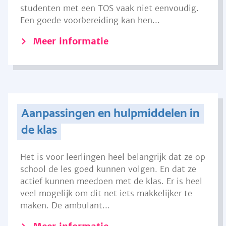
studenten met een TOS vaak niet eenvoudig.
Een goede voorbereiding kan hen...
Meer informatie
Aanpassingen en hulpmiddelen in
de klas
Het is voor leerlingen heel belangrijk dat ze op
school de les goed kunnen volgen. En dat ze
actief kunnen meedoen met de klas. Er is heel
veel mogelijk om dit net iets makkelijker te
maken. De ambulant...