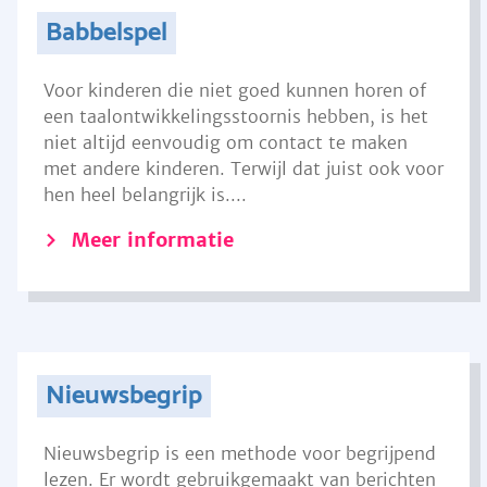
Babbelspel
Voor kinderen die niet goed kunnen horen of
een taalontwikkelingsstoornis hebben, is het
niet altijd eenvoudig om contact te maken
met andere kinderen. Terwijl dat juist ook voor
hen heel belangrijk is....
Meer informatie
Nieuwsbegrip
Nieuwsbegrip is een methode voor begrijpend
lezen. Er wordt gebruikgemaakt van berichten