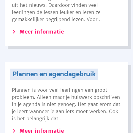
uit het nieuws. Daardoor vinden veel
leerlingen de lessen leuker en leren ze
gemakkelijker begrijpend lezen. Voor...
Meer informatie
Plannen en agendagebruik
Plannen is voor veel leerlingen een groot
probleem. Alleen maar je huiswerk opschrijven
in je agenda is niet genoeg. Het gaat erom dat
je leert wanneer je aan iets moet werken. Ook
is het belangrijk dat...
Meer informatie