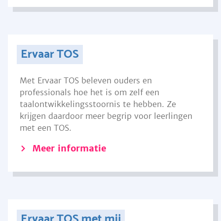
Ervaar TOS
Met Ervaar TOS beleven ouders en
professionals hoe het is om zelf een
taalontwikkelingsstoornis te hebben. Ze
krijgen daardoor meer begrip voor leerlingen
met een TOS.
Meer informatie
Ervaar TOS met mij