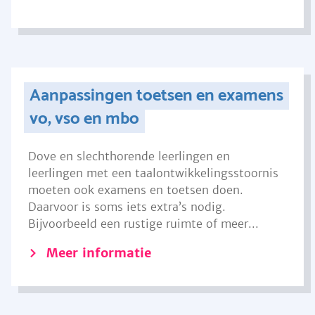
Aanpassingen toetsen en examens
vo, vso en mbo
Dove en slechthorende leerlingen en
leerlingen met een taalontwikkelingsstoornis
moeten ook examens en toetsen doen.
Daarvoor is soms iets extra’s nodig.
Bijvoorbeeld een rustige ruimte of meer...
Meer informatie