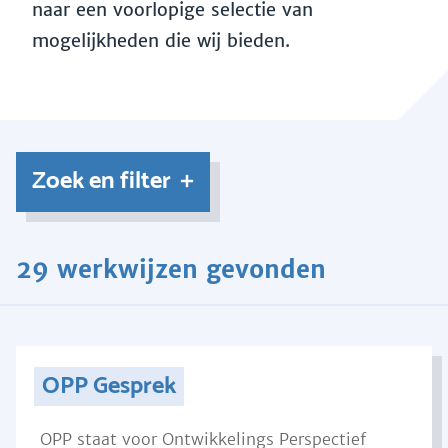
naar een voorlopige selectie van
mogelijkheden die wij bieden.
Zoek en filter
29 werkwijzen gevonden
OPP Gesprek
OPP staat voor Ontwikkelings Perspectief