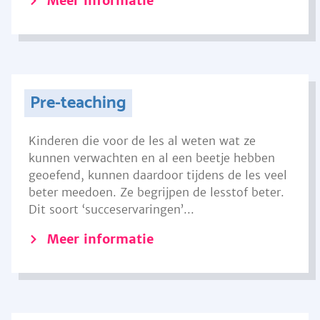
Meer informatie
Pre-teaching
Kinderen die voor de les al weten wat ze
kunnen verwachten en al een beetje hebben
geoefend, kunnen daardoor tijdens de les veel
beter meedoen. Ze begrijpen de lesstof beter.
Dit soort ‘succeservaringen’...
Meer informatie