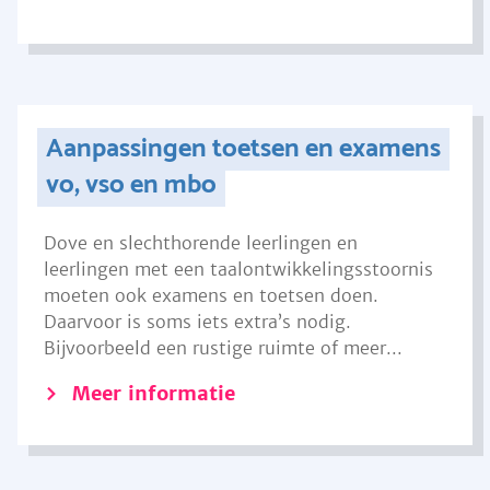
Aanpassingen toetsen en examens
vo, vso en mbo
Dove en slechthorende leerlingen en
leerlingen met een taalontwikkelingsstoornis
moeten ook examens en toetsen doen.
Daarvoor is soms iets extra’s nodig.
Bijvoorbeeld een rustige ruimte of meer...
Meer informatie