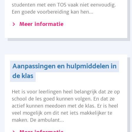
studenten met een TOS vaak niet eenvoudig.
Een goede voorbereiding kan hen...
Meer informatie
Aanpassingen en hulpmiddelen in
de klas
Het is voor leerlingen heel belangrijk dat ze op
school de les goed kunnen volgen. En dat ze
actief kunnen meedoen met de klas. Er is heel
veel mogelijk om dit net iets makkelijker te
maken. De ambulant...