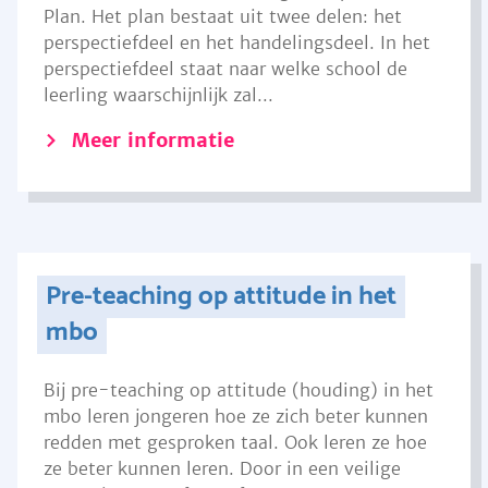
Plan. Het plan bestaat uit twee delen: het
perspectiefdeel en het handelingsdeel. In het
perspectiefdeel staat naar welke school de
leerling waarschijnlijk zal...
Meer informatie
Pre-teaching op attitude in het
mbo
Bij pre-teaching op attitude (houding) in het
mbo leren jongeren hoe ze zich beter kunnen
redden met gesproken taal. Ook leren ze hoe
ze beter kunnen leren. Door in een veilige