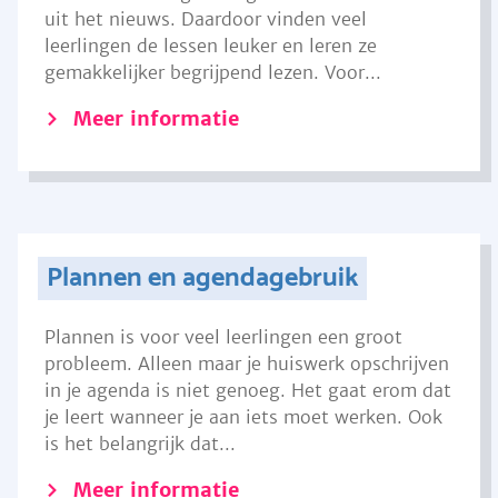
uit het nieuws. Daardoor vinden veel
leerlingen de lessen leuker en leren ze
gemakkelijker begrijpend lezen. Voor...
Meer informatie
Plannen en agendagebruik
Plannen is voor veel leerlingen een groot
probleem. Alleen maar je huiswerk opschrijven
in je agenda is niet genoeg. Het gaat erom dat
je leert wanneer je aan iets moet werken. Ook
is het belangrijk dat...
Meer informatie