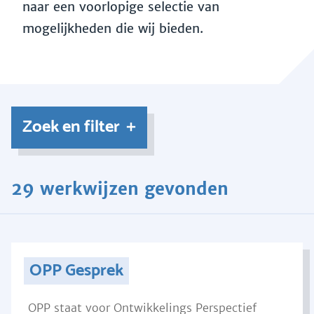
naar een voorlopige selectie van
mogelijkheden die wij bieden.
Zoek en filter
29 werkwijzen gevonden
OPP Gesprek
OPP staat voor Ontwikkelings Perspectief