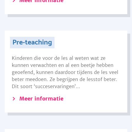
Meer informatie
Pre-teaching
Kinderen die voor de les al weten wat ze
kunnen verwachten en al een beetje hebben
geoefend, kunnen daardoor tijdens de les veel
beter meedoen. Ze begrijpen de lesstof beter.
Dit soort ‘succeservaringen’...
Meer informatie