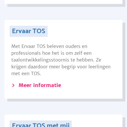
Ervaar TOS
Met Ervaar TOS beleven ouders en
professionals hoe het is om zelf een
taalontwikkelingsstoornis te hebben. Ze
krijgen daardoor meer begrip voor leerlingen
met een TOS.
Meer informatie
Ervaar TOS met mij