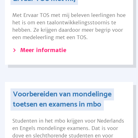
Met Ervaar TOS met mij beleven leerlingen hoe
het is om een taalontwikkelingsstoornis te
hebben. Ze krijgen daardoor meer begrip voor
een medeleerling met een TOS.
Meer informatie
Voorbereiden van mondelinge
toetsen en examens in mbo
Studenten in het mbo krijgen voor Nederlands
en Engels mondelinge examens. Dat is voor
dove en slechthorende studenten en voor