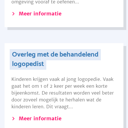
omgeving vooraf te oefenen...
Meer informatie
Overleg met de behandelend
logopedist
Kinderen krijgen vaak al jong logopedie. Vaak
gaat het om 1 of 2 keer per week een korte
bijeenkomst. De resultaten worden veel beter
door zoveel mogelijk te herhalen wat de
kinderen leren. Dit vraagt...
Meer informatie