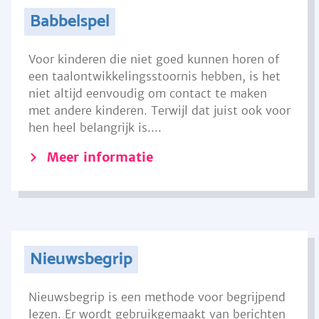
Babbelspel
Voor kinderen die niet goed kunnen horen of
een taalontwikkelingsstoornis hebben, is het
niet altijd eenvoudig om contact te maken
met andere kinderen. Terwijl dat juist ook voor
hen heel belangrijk is....
Meer informatie
Nieuwsbegrip
Nieuwsbegrip is een methode voor begrijpend
lezen. Er wordt gebruikgemaakt van berichten