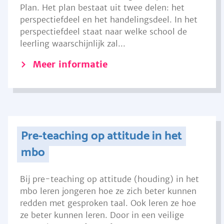
Plan. Het plan bestaat uit twee delen: het
perspectiefdeel en het handelingsdeel. In het
perspectiefdeel staat naar welke school de
leerling waarschijnlijk zal...
Meer informatie
Pre-teaching op attitude in het
mbo
Bij pre-teaching op attitude (houding) in het
mbo leren jongeren hoe ze zich beter kunnen
redden met gesproken taal. Ook leren ze hoe
ze beter kunnen leren. Door in een veilige