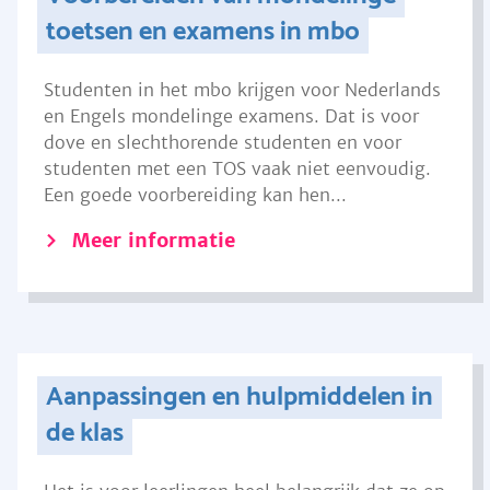
toetsen en examens in mbo
Studenten in het mbo krijgen voor Nederlands
en Engels mondelinge examens. Dat is voor
dove en slechthorende studenten en voor
studenten met een TOS vaak niet eenvoudig.
Een goede voorbereiding kan hen...
Meer informatie
Aanpassingen en hulpmiddelen in
de klas