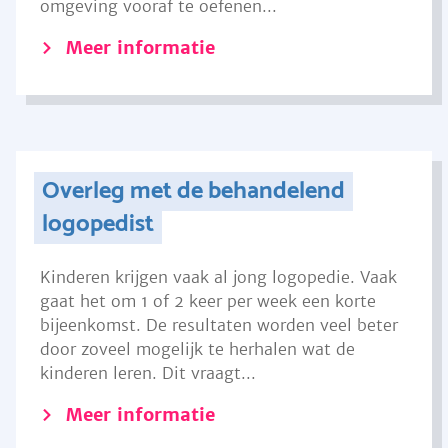
omgeving vooraf te oefenen...
Meer informatie
Overleg met de behandelend
logopedist
Kinderen krijgen vaak al jong logopedie. Vaak
gaat het om 1 of 2 keer per week een korte
bijeenkomst. De resultaten worden veel beter
door zoveel mogelijk te herhalen wat de
kinderen leren. Dit vraagt...
Meer informatie