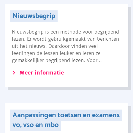
Nieuwsbegrip
Nieuwsbegrip is een methode voor begrijpend
lezen. Er wordt gebruikgemaakt van berichten
uit het nieuws. Daardoor vinden veel
leerlingen de lessen leuker en leren ze
gemakkelijker begrijpend lezen. Voor...
Meer informatie
Aanpassingen toetsen en examens
vo, vso en mbo