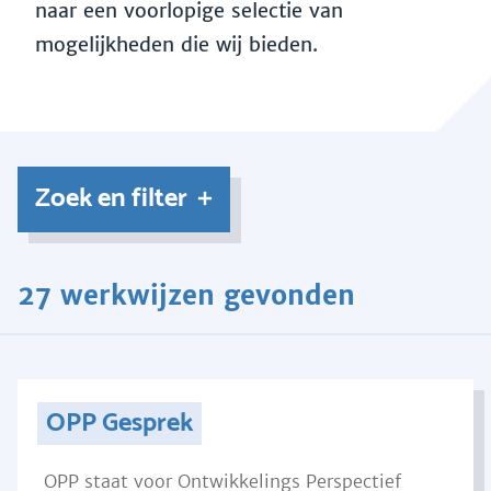
naar een voorlopige selectie van
mogelijkheden die wij bieden.
Zoek en filter
27 werkwijzen gevonden
OPP Gesprek
OPP staat voor Ontwikkelings Perspectief