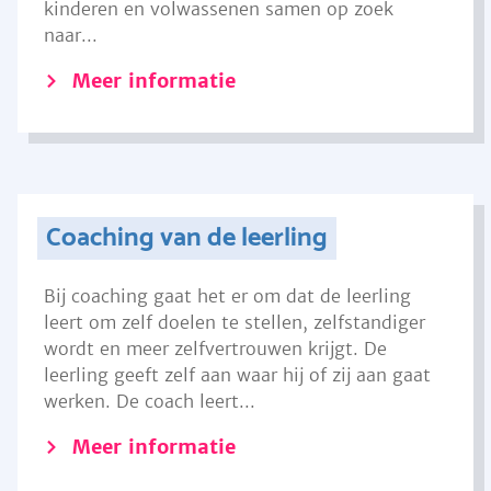
kinderen en volwassenen samen op zoek
naar...
Meer informatie
Coaching van de leerling
Bij coaching gaat het er om dat de leerling
leert om zelf doelen te stellen, zelfstandiger
wordt en meer zelfvertrouwen krijgt. De
leerling geeft zelf aan waar hij of zij aan gaat
werken. De coach leert...
Meer informatie