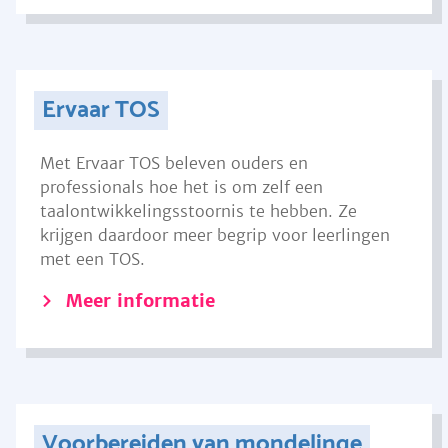
Ervaar TOS
Met Ervaar TOS beleven ouders en
professionals hoe het is om zelf een
taalontwikkelingsstoornis te hebben. Ze
krijgen daardoor meer begrip voor leerlingen
met een TOS.
Meer informatie
Voorbereiden van mondelinge