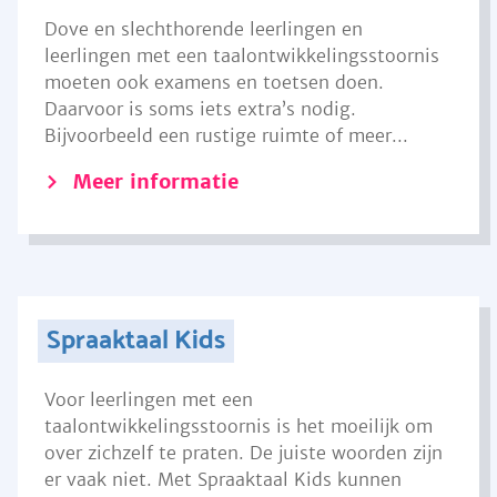
Dove en slechthorende leerlingen en
leerlingen met een taalontwikkelingsstoornis
moeten ook examens en toetsen doen.
Daarvoor is soms iets extra’s nodig.
Bijvoorbeeld een rustige ruimte of meer...
Meer informatie
Spraaktaal Kids
Voor leerlingen met een
taalontwikkelingsstoornis is het moeilijk om
over zichzelf te praten. De juiste woorden zijn
er vaak niet. Met Spraaktaal Kids kunnen