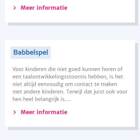
Meer informatie
Babbelspel
Voor kinderen die niet goed kunnen horen of
een taalontwikkelingsstoornis hebben, is het
niet altijd eenvoudig om contact te maken
met andere kinderen. Terwijl dat juist ook voor
hen heel belangrijk is....
Meer informatie