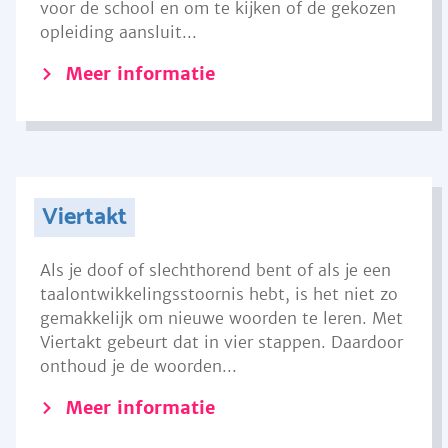
voor de school en om te kijken of de gekozen
opleiding aansluit...
Meer informatie
Viertakt
Als je doof of slechthorend bent of als je een
taalontwikkelingsstoornis hebt, is het niet zo
gemakkelijk om nieuwe woorden te leren. Met
Viertakt gebeurt dat in vier stappen. Daardoor
onthoud je de woorden...
Meer informatie