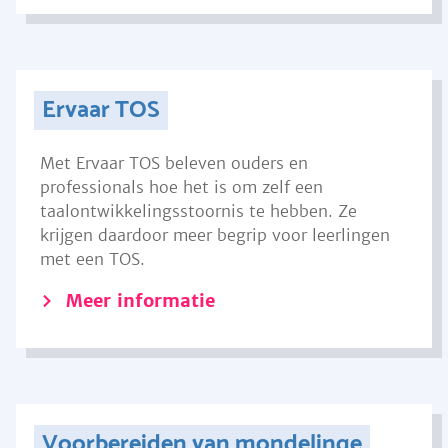
Ervaar TOS
Met Ervaar TOS beleven ouders en
professionals hoe het is om zelf een
taalontwikkelingsstoornis te hebben. Ze
krijgen daardoor meer begrip voor leerlingen
met een TOS.
Meer informatie
Voorbereiden van mondelinge