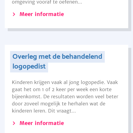
omgeving vooraf te oefenen...
Meer informatie
Overleg met de behandelend
logopedist
Kinderen krijgen vaak al jong logopedie. Vaak
gaat het om 1 of 2 keer per week een korte
bijeenkomst. De resultaten worden veel beter
door zoveel mogelijk te herhalen wat de
kinderen leren. Dit vraagt...
Meer informatie