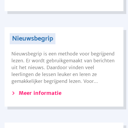
Nieuwsbegrip
Nieuwsbegrip is een methode voor begrijpend
lezen. Er wordt gebruikgemaakt van berichten
uit het nieuws. Daardoor vinden veel
leerlingen de lessen leuker en leren ze
gemakkelijker begrijpend lezen. Voor...
Meer informatie