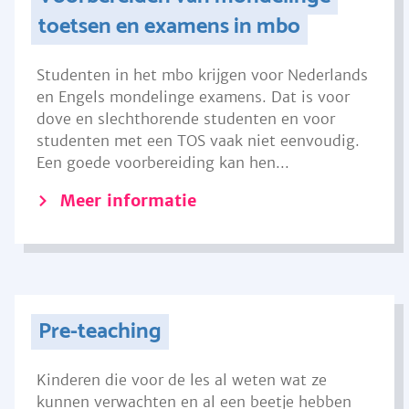
toetsen en examens in mbo
Studenten in het mbo krijgen voor Nederlands
en Engels mondelinge examens. Dat is voor
dove en slechthorende studenten en voor
studenten met een TOS vaak niet eenvoudig.
Een goede voorbereiding kan hen...
Meer informatie
Pre-teaching
Kinderen die voor de les al weten wat ze
kunnen verwachten en al een beetje hebben