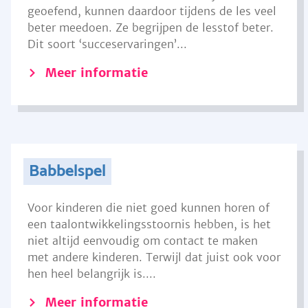
geoefend, kunnen daardoor tijdens de les veel
beter meedoen. Ze begrijpen de lesstof beter.
Dit soort ‘succeservaringen’...
Meer informatie
Babbelspel
Voor kinderen die niet goed kunnen horen of
een taalontwikkelingsstoornis hebben, is het
niet altijd eenvoudig om contact te maken
met andere kinderen. Terwijl dat juist ook voor
hen heel belangrijk is....
Meer informatie