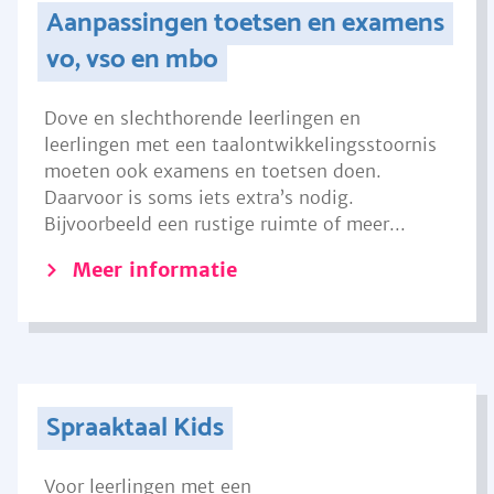
Aanpassingen toetsen en examens
vo, vso en mbo
Dove en slechthorende leerlingen en
leerlingen met een taalontwikkelingsstoornis
moeten ook examens en toetsen doen.
Daarvoor is soms iets extra’s nodig.
Bijvoorbeeld een rustige ruimte of meer...
Meer informatie
Spraaktaal Kids
Voor leerlingen met een