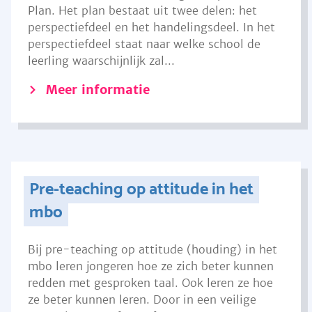
Plan. Het plan bestaat uit twee delen: het
perspectiefdeel en het handelingsdeel. In het
perspectiefdeel staat naar welke school de
leerling waarschijnlijk zal...
Meer informatie
Pre-teaching op attitude in het
mbo
Bij pre-teaching op attitude (houding) in het
mbo leren jongeren hoe ze zich beter kunnen
redden met gesproken taal. Ook leren ze hoe
ze beter kunnen leren. Door in een veilige