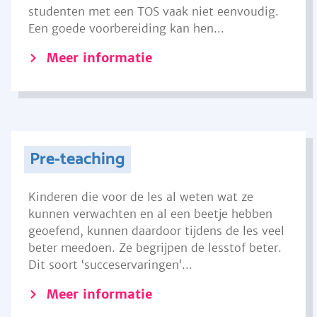
studenten met een TOS vaak niet eenvoudig.
Een goede voorbereiding kan hen...
Meer informatie
Pre-teaching
Kinderen die voor de les al weten wat ze
kunnen verwachten en al een beetje hebben
geoefend, kunnen daardoor tijdens de les veel
beter meedoen. Ze begrijpen de lesstof beter.
Dit soort ‘succeservaringen’...
Meer informatie