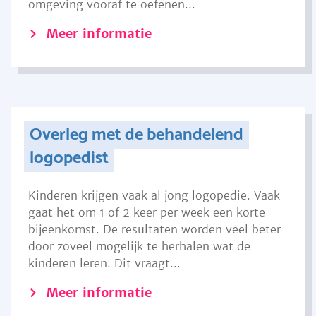
omgeving vooraf te oefenen...
Meer informatie
Overleg met de behandelend
logopedist
Kinderen krijgen vaak al jong logopedie. Vaak
gaat het om 1 of 2 keer per week een korte
bijeenkomst. De resultaten worden veel beter
door zoveel mogelijk te herhalen wat de
kinderen leren. Dit vraagt...
Meer informatie