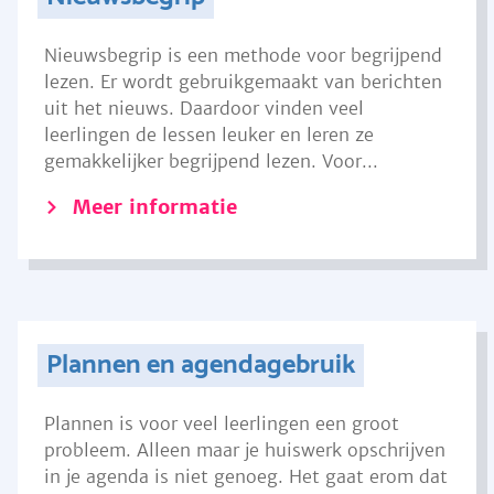
Nieuwsbegrip is een methode voor begrijpend
lezen. Er wordt gebruikgemaakt van berichten
uit het nieuws. Daardoor vinden veel
leerlingen de lessen leuker en leren ze
gemakkelijker begrijpend lezen. Voor...
Meer informatie
Plannen en agendagebruik
Plannen is voor veel leerlingen een groot
probleem. Alleen maar je huiswerk opschrijven
in je agenda is niet genoeg. Het gaat erom dat