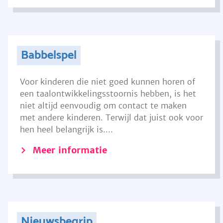
Babbelspel
Voor kinderen die niet goed kunnen horen of
een taalontwikkelingsstoornis hebben, is het
niet altijd eenvoudig om contact te maken
met andere kinderen. Terwijl dat juist ook voor
hen heel belangrijk is....
Meer informatie
Nieuwsbegrip