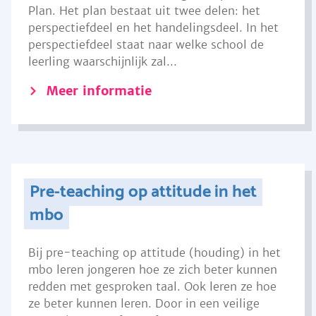
Plan. Het plan bestaat uit twee delen: het
perspectiefdeel en het handelingsdeel. In het
perspectiefdeel staat naar welke school de
leerling waarschijnlijk zal...
Meer informatie
Pre-teaching op attitude in het
mbo
Bij pre-teaching op attitude (houding) in het
mbo leren jongeren hoe ze zich beter kunnen
redden met gesproken taal. Ook leren ze hoe
ze beter kunnen leren. Door in een veilige