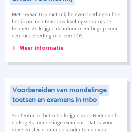
Met Ervaar TOS met mij beleven leerlingen hoe
het is om een taalontwikkelingsstoornis te
hebben. Ze krijgen daardoor meer begrip voor
een medeleerling met een TOS.
Meer informatie
Voorbereiden van mondelinge
toetsen en examens in mbo
Studenten in het mbo krijgen voor Nederlands
en Engels mondelinge examens. Dat is voor
dove en slechthorende studenten en voor