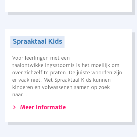
Spraaktaal Kids
Voor leerlingen met een
taalontwikkelingsstoornis is het moeilijk om
over zichzelf te praten. De juiste woorden zijn
er vaak niet. Met Spraaktaal Kids kunnen
kinderen en volwassenen samen op zoek
naar...
Meer informatie