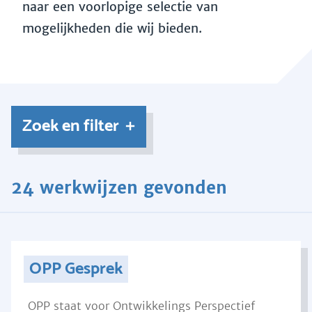
naar een voorlopige selectie van
mogelijkheden die wij bieden.
Zoek en filter
24 werkwijzen gevonden
OPP Gesprek
OPP staat voor Ontwikkelings Perspectief