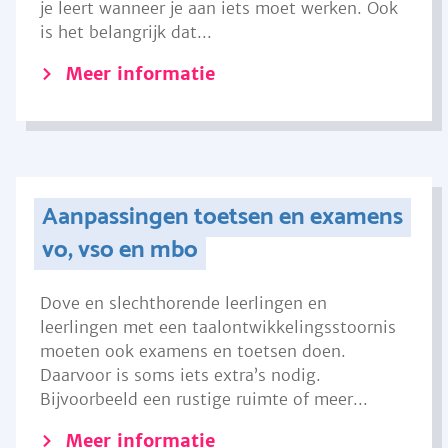
je leert wanneer je aan iets moet werken. Ook
is het belangrijk dat...
Meer informatie
Aanpassingen toetsen en examens
vo, vso en mbo
Dove en slechthorende leerlingen en
leerlingen met een taalontwikkelingsstoornis
moeten ook examens en toetsen doen.
Daarvoor is soms iets extra’s nodig.
Bijvoorbeeld een rustige ruimte of meer...
Meer informatie