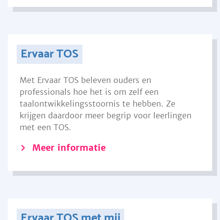
Ervaar TOS
Met Ervaar TOS beleven ouders en
professionals hoe het is om zelf een
taalontwikkelingsstoornis te hebben. Ze
krijgen daardoor meer begrip voor leerlingen
met een TOS.
Meer informatie
Ervaar TOS met mij