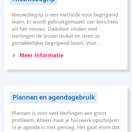
Nieuwsbegrip is een methode voor begrijpend
lezen. Er wordt gebruikgemaakt van berichten
uit het nieuws. Daardoor vinden veel
leerlingen de lessen leuker en leren ze
gemakkelijker begrijpend lezen. Voor...
Meer informatie
Plannen en agendagebruik
Plannen is voor veel leerlingen een groot
probleem. Alleen maar je huiswerk opschrijven
in je agenda is niet genoeg. Het gaat erom dat