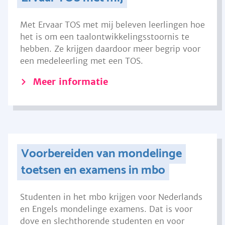
Met Ervaar TOS met mij beleven leerlingen hoe
het is om een taalontwikkelingsstoornis te
hebben. Ze krijgen daardoor meer begrip voor
een medeleerling met een TOS.
Meer informatie
Voorbereiden van mondelinge
toetsen en examens in mbo
Studenten in het mbo krijgen voor Nederlands
en Engels mondelinge examens. Dat is voor
dove en slechthorende studenten en voor