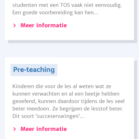
studenten met een TOS vaak niet eenvoudig.
Een goede voorbereiding kan hen...
Meer informatie
Pre-teaching
Kinderen die voor de les al weten wat ze
kunnen verwachten en al een beetje hebben
geoefend, kunnen daardoor tijdens de les veel
beter meedoen. Ze begrijpen de lesstof beter.
Dit soort ‘succeservaringen’...
Meer informatie