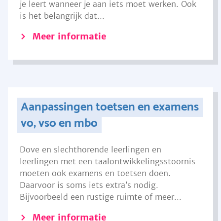
je leert wanneer je aan iets moet werken. Ook
is het belangrijk dat...
Meer informatie
Aanpassingen toetsen en examens
vo, vso en mbo
Dove en slechthorende leerlingen en
leerlingen met een taalontwikkelingsstoornis
moeten ook examens en toetsen doen.
Daarvoor is soms iets extra’s nodig.
Bijvoorbeeld een rustige ruimte of meer...
Meer informatie