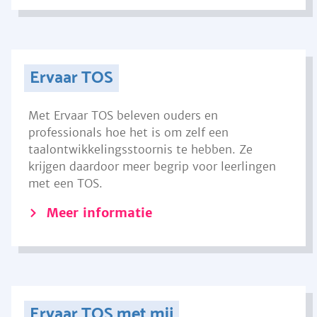
Ervaar TOS
Met Ervaar TOS beleven ouders en
professionals hoe het is om zelf een
taalontwikkelingsstoornis te hebben. Ze
krijgen daardoor meer begrip voor leerlingen
met een TOS.
Meer informatie
Ervaar TOS met mij