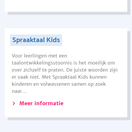
Spraaktaal Kids
Voor leerlingen met een
taalontwikkelingsstoornis is het moeilijk om
over zichzelf te praten. De juiste woorden zijn
er vaak niet. Met Spraaktaal Kids kunnen
kinderen en volwassenen samen op zoek
naar...
Meer informatie