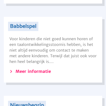
Babbelspel
Voor kinderen die niet goed kunnen horen of
een taalontwikkelingsstoornis hebben, is het
niet altijd eenvoudig om contact te maken
met andere kinderen. Terwijl dat juist ook voor
hen heel belangrijk is....
Meer informatie
Nieuwsbegrip