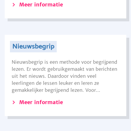
Meer informatie
Nieuwsbegrip
Nieuwsbegrip is een methode voor begrijpend
lezen. Er wordt gebruikgemaakt van berichten
uit het nieuws. Daardoor vinden veel
leerlingen de lessen leuker en leren ze
gemakkelijker begrijpend lezen. Voor...
Meer informatie