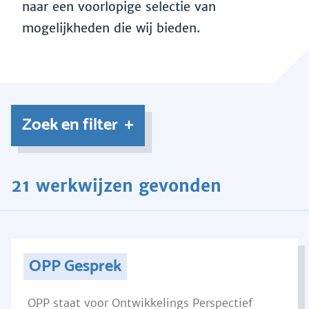
naar een voorlopige selectie van
mogelijkheden die wij bieden.
Zoek en filter
21 werkwijzen gevonden
OPP Gesprek
OPP staat voor Ontwikkelings Perspectief