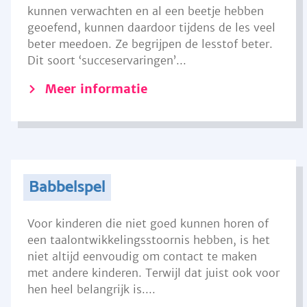
kunnen verwachten en al een beetje hebben
geoefend, kunnen daardoor tijdens de les veel
beter meedoen. Ze begrijpen de lesstof beter.
Dit soort ‘succeservaringen’...
Meer informatie
Babbelspel
Voor kinderen die niet goed kunnen horen of
een taalontwikkelingsstoornis hebben, is het
niet altijd eenvoudig om contact te maken
met andere kinderen. Terwijl dat juist ook voor
hen heel belangrijk is....