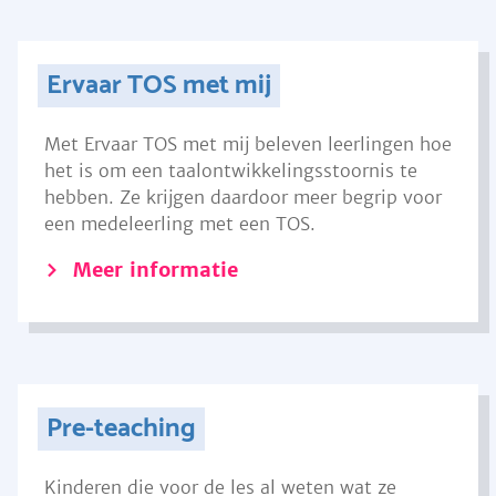
Ervaar TOS met mij
Met Ervaar TOS met mij beleven leerlingen hoe
het is om een taalontwikkelingsstoornis te
hebben. Ze krijgen daardoor meer begrip voor
een medeleerling met een TOS.
Meer informatie
Pre-teaching
Kinderen die voor de les al weten wat ze