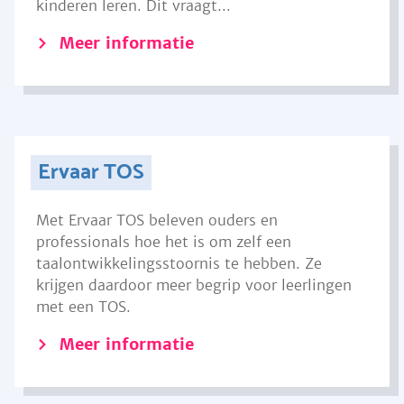
kinderen leren. Dit vraagt...
Meer informatie
Ervaar TOS
Met Ervaar TOS beleven ouders en
professionals hoe het is om zelf een
taalontwikkelingsstoornis te hebben. Ze
krijgen daardoor meer begrip voor leerlingen
met een TOS.
Meer informatie