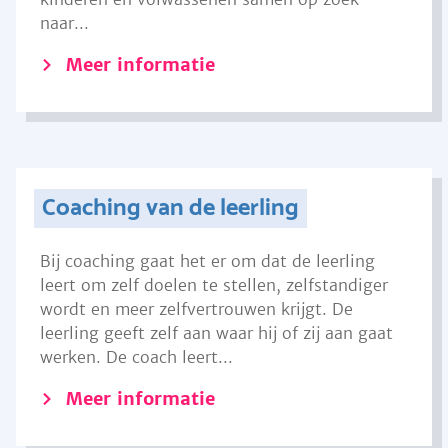
naar...
Meer informatie
Coaching van de leerling
Bij coaching gaat het er om dat de leerling
leert om zelf doelen te stellen, zelfstandiger
wordt en meer zelfvertrouwen krijgt. De
leerling geeft zelf aan waar hij of zij aan gaat
werken. De coach leert...
Meer informatie