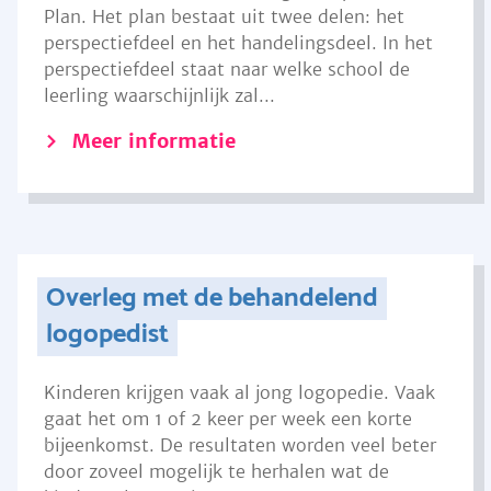
Plan. Het plan bestaat uit twee delen: het
perspectiefdeel en het handelingsdeel. In het
perspectiefdeel staat naar welke school de
leerling waarschijnlijk zal...
Meer informatie
Overleg met de behandelend
logopedist
Kinderen krijgen vaak al jong logopedie. Vaak
gaat het om 1 of 2 keer per week een korte
bijeenkomst. De resultaten worden veel beter
door zoveel mogelijk te herhalen wat de