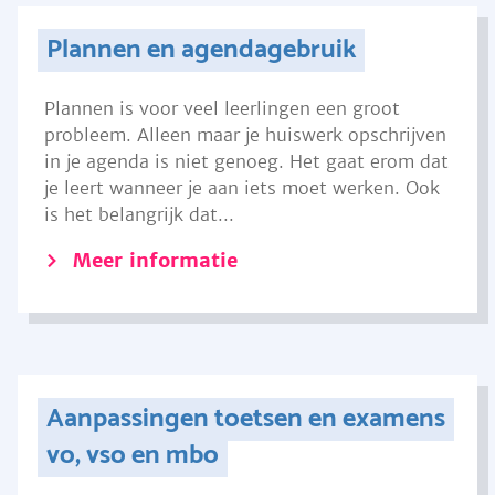
Plannen en agendagebruik
Plannen is voor veel leerlingen een groot
probleem. Alleen maar je huiswerk opschrijven
in je agenda is niet genoeg. Het gaat erom dat
je leert wanneer je aan iets moet werken. Ook
is het belangrijk dat...
Meer informatie
Aanpassingen toetsen en examens
vo, vso en mbo