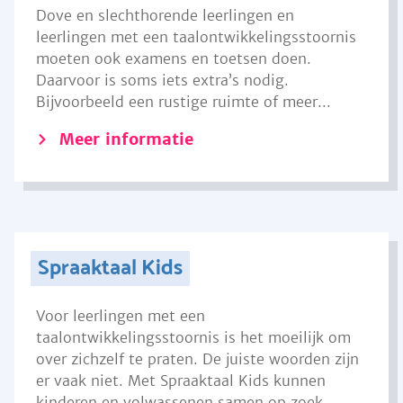
Dove en slechthorende leerlingen en
leerlingen met een taalontwikkelingsstoornis
moeten ook examens en toetsen doen.
Daarvoor is soms iets extra’s nodig.
Bijvoorbeeld een rustige ruimte of meer...
Meer informatie
Spraaktaal Kids
Voor leerlingen met een
taalontwikkelingsstoornis is het moeilijk om
over zichzelf te praten. De juiste woorden zijn
er vaak niet. Met Spraaktaal Kids kunnen
kinderen en volwassenen samen op zoek