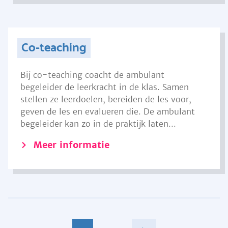
Co-teaching
Bij co-teaching coacht de ambulant
begeleider de leerkracht in de klas. Samen
stellen ze leerdoelen, bereiden de les voor,
geven de les en evalueren die. De ambulant
begeleider kan zo in de praktijk laten...
Meer informatie