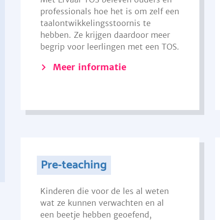
professionals hoe het is om zelf een
taalontwikkelingsstoornis te
hebben. Ze krijgen daardoor meer
begrip voor leerlingen met een TOS.
Meer informatie
Pre-teaching
Kinderen die voor de les al weten
wat ze kunnen verwachten en al
een beetje hebben geoefend,