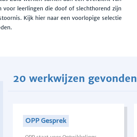
voor leerlingen die doof of slechthorend zijn
toornis. Kijk hier naar een voorlopige selectie
eden.
20 werkwijzen gevonden
OPP Gesprek