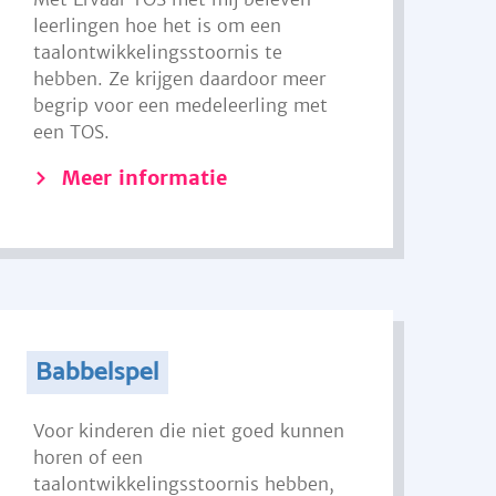
leerlingen hoe het is om een
taalontwikkelingsstoornis te
hebben. Ze krijgen daardoor meer
begrip voor een medeleerling met
een TOS.
Meer informatie
Babbelspel
Voor kinderen die niet goed kunnen
horen of een
taalontwikkelingsstoornis hebben,