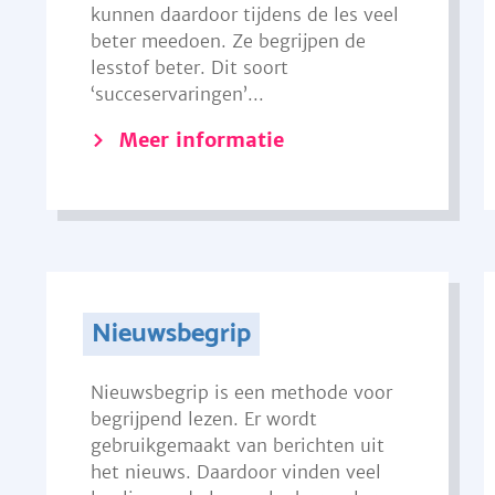
kunnen daardoor tijdens de les veel
beter meedoen. Ze begrijpen de
lesstof beter. Dit soort
‘succeservaringen’...
Meer informatie
Nieuwsbegrip
Nieuwsbegrip is een methode voor
begrijpend lezen. Er wordt
gebruikgemaakt van berichten uit
het nieuws. Daardoor vinden veel