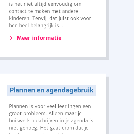
is het niet altijd eenvoudig om
contact te maken met andere
kinderen. Terwijl dat juist ook voor
hen heel belangrijk is....
Meer informatie
Plannen en agendagebruik
Plannen is voor veel leerlingen een
groot probleem. Alleen maar je
huiswerk opschrijven in je agenda is
niet genoeg. Het gaat erom dat je