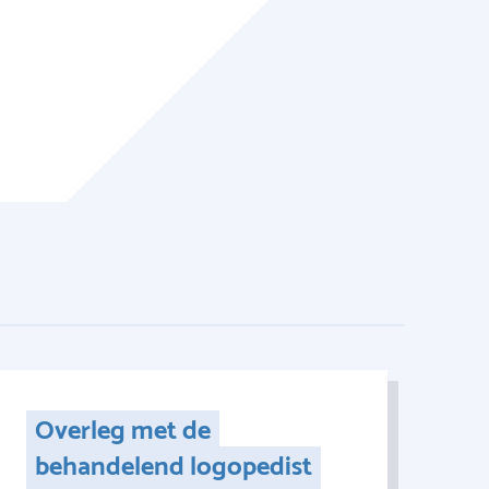
Overleg met de
behandelend logopedist