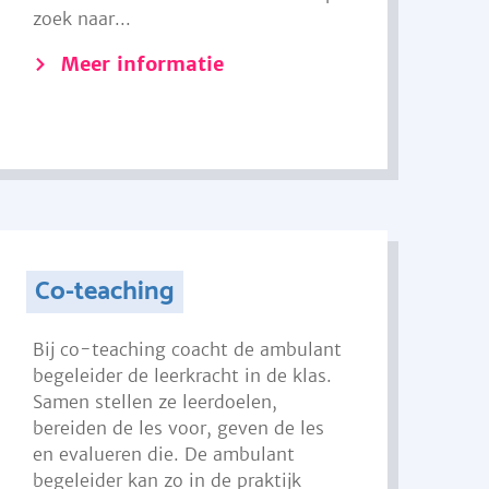
zoek naar...
Meer informatie
Co-teaching
Bij co-teaching coacht de ambulant
begeleider de leerkracht in de klas.
Samen stellen ze leerdoelen,
bereiden de les voor, geven de les
en evalueren die. De ambulant
begeleider kan zo in de praktijk