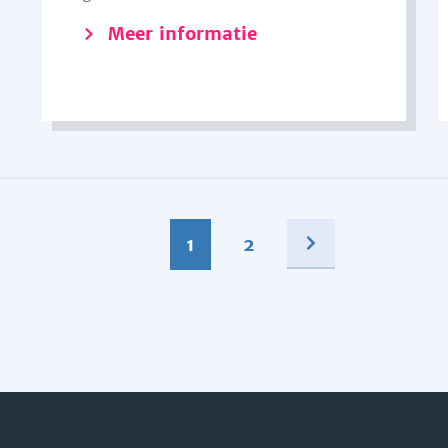
Meer informatie
1
2