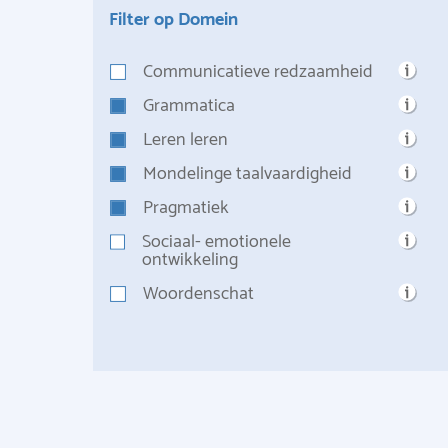
Filter op Domein
Communicatieve redzaamheid
Grammatica
Leren leren
Mondelinge taalvaardigheid
Pragmatiek
Sociaal- emotionele
ontwikkeling
Woordenschat