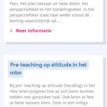
Plan. Het plan bestaat uit twee delen: het
perspectiefdeel en het handelingsdeel. In het
perspectiefdeel staat naar welke school de
leerling waarschijnlijk zal...
Meer informatie
Pre-teaching op attitude in het
mbo
Bij pre-teaching op attitude (houding) in het
mbo leren jongeren hoe ze zich beter kunnen
redden met gesproken taal. Ook leren ze hoe
ze beter kunnen leren. Door in een veilige