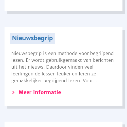
Nieuwsbegrip
Nieuwsbegrip is een methode voor begrijpend
lezen. Er wordt gebruikgemaakt van berichten
uit het nieuws. Daardoor vinden veel
leerlingen de lessen leuker en leren ze
gemakkelijker begrijpend lezen. Voor...
Meer informatie