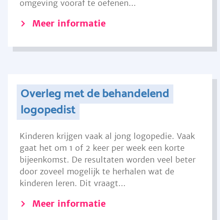
omgeving vooraf te oefenen...
Meer informatie
Overleg met de behandelend
logopedist
Kinderen krijgen vaak al jong logopedie. Vaak
gaat het om 1 of 2 keer per week een korte
bijeenkomst. De resultaten worden veel beter
door zoveel mogelijk te herhalen wat de
kinderen leren. Dit vraagt...
Meer informatie