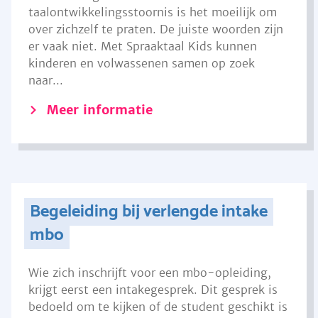
taalontwikkelingsstoornis is het moeilijk om
over zichzelf te praten. De juiste woorden zijn
er vaak niet. Met Spraaktaal Kids kunnen
kinderen en volwassenen samen op zoek
naar...
Meer informatie
Begeleiding bij verlengde intake
mbo
Wie zich inschrijft voor een mbo-opleiding,
krijgt eerst een intakegesprek. Dit gesprek is
bedoeld om te kijken of de student geschikt is