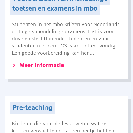
toetsen en examens in mbo
Studenten in het mbo krijgen voor Nederlands
en Engels mondelinge examens. Dat is voor
dove en slechthorende studenten en voor
studenten met een TOS vaak niet eenvoudig.
Een goede voorbereiding kan hen...
Meer informatie
Pre-teaching
Kinderen die voor de les al weten wat ze
kunnen verwachten en al een beetje hebben