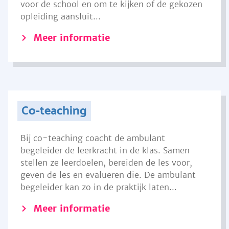
voor de school en om te kijken of de gekozen
opleiding aansluit...
Meer informatie
Co-teaching
Bij co-teaching coacht de ambulant
begeleider de leerkracht in de klas. Samen
stellen ze leerdoelen, bereiden de les voor,
geven de les en evalueren die. De ambulant
begeleider kan zo in de praktijk laten...
Meer informatie