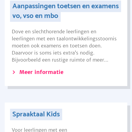
Aanpassingen toetsen en examens
vo, vso en mbo
Dove en slechthorende leerlingen en
leerlingen met een taalontwikkelingsstoornis
moeten ook examens en toetsen doen.
Daarvoor is soms iets extra’s nodig.
Bijvoorbeeld een rustige ruimte of meer...
Meer informatie
Spraaktaal Kids
Voor leerlingen met een