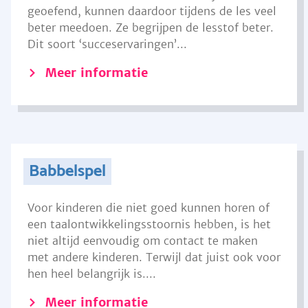
geoefend, kunnen daardoor tijdens de les veel
beter meedoen. Ze begrijpen de lesstof beter.
Dit soort ‘succeservaringen’...
Meer informatie
Babbelspel
Voor kinderen die niet goed kunnen horen of
een taalontwikkelingsstoornis hebben, is het
niet altijd eenvoudig om contact te maken
met andere kinderen. Terwijl dat juist ook voor
hen heel belangrijk is....
Meer informatie