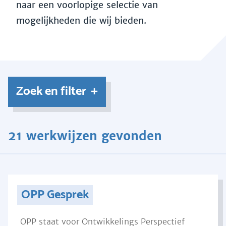
naar een voorlopige selectie van
mogelijkheden die wij bieden.
Zoek en filter
21 werkwijzen gevonden
OPP Gesprek
OPP staat voor Ontwikkelings Perspectief