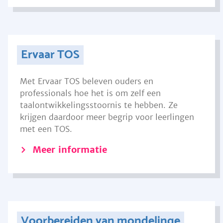
Ervaar TOS
Met Ervaar TOS beleven ouders en
professionals hoe het is om zelf een
taalontwikkelingsstoornis te hebben. Ze
krijgen daardoor meer begrip voor leerlingen
met een TOS.
Meer informatie
Voorbereiden van mondelinge