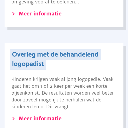
omgeving vooraf te oefenen...
Meer informatie
Overleg met de behandelend
logopedist
Kinderen krijgen vaak al jong logopedie. Vaak
gaat het om 1 of 2 keer per week een korte
bijeenkomst. De resultaten worden veel beter
door zoveel mogelijk te herhalen wat de
kinderen leren. Dit vraagt...
Meer informatie