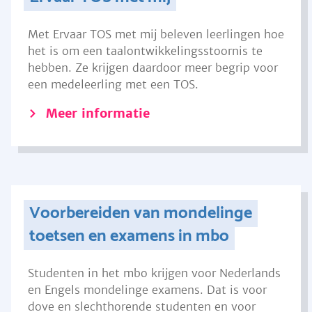
Met Ervaar TOS met mij beleven leerlingen hoe
het is om een taalontwikkelingsstoornis te
hebben. Ze krijgen daardoor meer begrip voor
een medeleerling met een TOS.
Meer informatie
Voorbereiden van mondelinge
toetsen en examens in mbo
Studenten in het mbo krijgen voor Nederlands
en Engels mondelinge examens. Dat is voor
dove en slechthorende studenten en voor