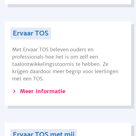
Ervaar TOS
Met Ervaar TOS beleven ouders en
professionals hoe het is om zelf een
taalontwikkelingsstoornis te hebben. Ze
krijgen daardoor meer begrip voor leerlingen
met een TOS.
Meer informatie
Ervaar TOS met mij