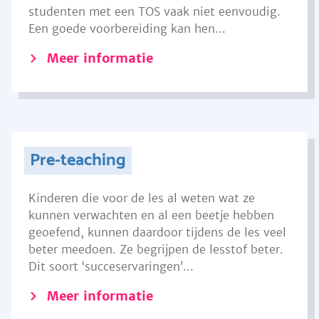
studenten met een TOS vaak niet eenvoudig.
Een goede voorbereiding kan hen...
Meer informatie
Pre-teaching
Kinderen die voor de les al weten wat ze
kunnen verwachten en al een beetje hebben
geoefend, kunnen daardoor tijdens de les veel
beter meedoen. Ze begrijpen de lesstof beter.
Dit soort ‘succeservaringen’...
Meer informatie