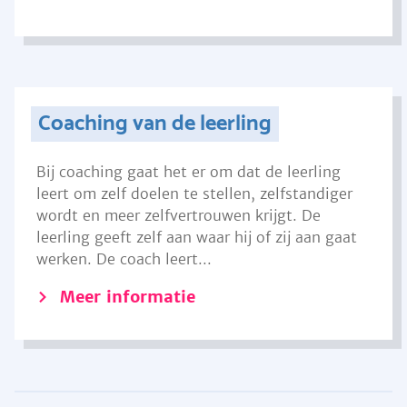
Coaching van de leerling
Bij coaching gaat het er om dat de leerling
leert om zelf doelen te stellen, zelfstandiger
wordt en meer zelfvertrouwen krijgt. De
leerling geeft zelf aan waar hij of zij aan gaat
werken. De coach leert...
Meer informatie