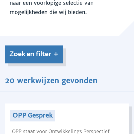
naar een voorlopige selectie van
mogelijkheden die wij bieden.
Zoek en filter
20 werkwijzen gevonden
OPP Gesprek
OPP staat voor Ontwikkelings Perspectief