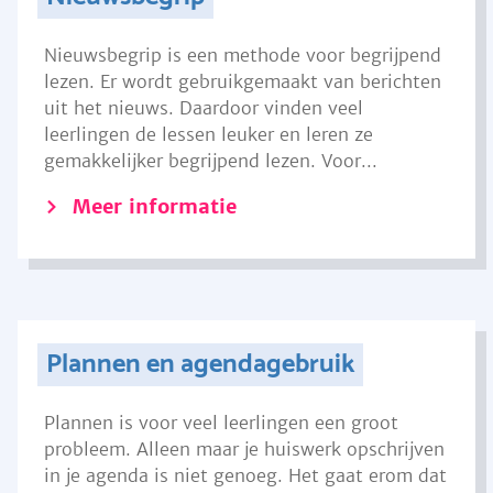
Nieuwsbegrip is een methode voor begrijpend
lezen. Er wordt gebruikgemaakt van berichten
uit het nieuws. Daardoor vinden veel
leerlingen de lessen leuker en leren ze
gemakkelijker begrijpend lezen. Voor...
Meer informatie
Plannen en agendagebruik
Plannen is voor veel leerlingen een groot
probleem. Alleen maar je huiswerk opschrijven
in je agenda is niet genoeg. Het gaat erom dat