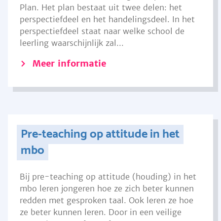
Plan. Het plan bestaat uit twee delen: het
perspectiefdeel en het handelingsdeel. In het
perspectiefdeel staat naar welke school de
leerling waarschijnlijk zal...
Meer informatie
Pre-teaching op attitude in het
mbo
Bij pre-teaching op attitude (houding) in het
mbo leren jongeren hoe ze zich beter kunnen
redden met gesproken taal. Ook leren ze hoe
ze beter kunnen leren. Door in een veilige