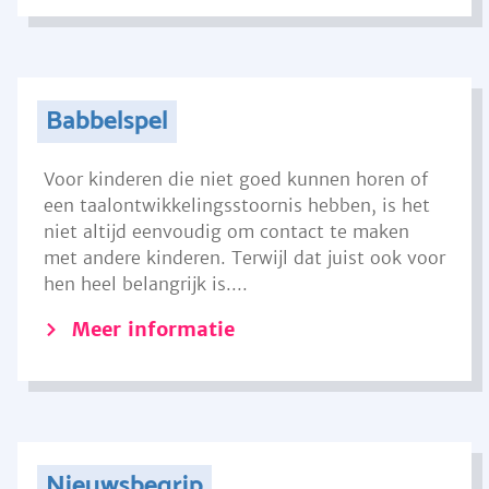
Babbelspel
Voor kinderen die niet goed kunnen horen of
een taalontwikkelingsstoornis hebben, is het
niet altijd eenvoudig om contact te maken
met andere kinderen. Terwijl dat juist ook voor
hen heel belangrijk is....
Meer informatie
Nieuwsbegrip