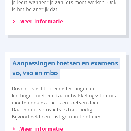
je leert wanneer je aan iets moet werken. Ook
is het belangrijk dat...
Meer informatie
Aanpassingen toetsen en examens
vo, vso en mbo
Dove en slechthorende leerlingen en
leerlingen met een taalontwikkelingsstoornis
moeten ook examens en toetsen doen.
Daarvoor is soms iets extra’s nodig.
Bijvoorbeeld een rustige ruimte of meer...
Meer informatie