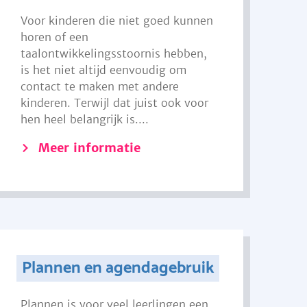
Voor kinderen die niet goed kunnen
horen of een
taalontwikkelingsstoornis hebben,
is het niet altijd eenvoudig om
contact te maken met andere
kinderen. Terwijl dat juist ook voor
hen heel belangrijk is....
Meer informatie
Plannen en agendagebruik
Plannen is voor veel leerlingen een