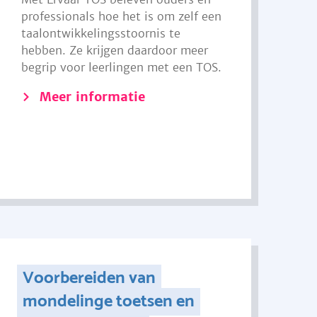
professionals hoe het is om zelf een
taalontwikkelingsstoornis te
hebben. Ze krijgen daardoor meer
begrip voor leerlingen met een TOS.
Meer informatie
Voorbereiden van
mondelinge toetsen en