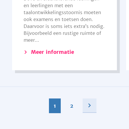
en leerlingen met een
taalontwikkelingsstoornis moeten
ook examens en toetsen doen.
Daarvoor is soms iets extra’s nodig.
Bijvoorbeeld een rustige ruimte of
meer...
Meer informatie
1
2