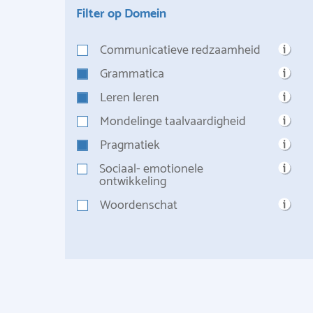
Filter op Domein
Communicatieve redzaamheid
Grammatica
Leren leren
Mondelinge taalvaardigheid
Pragmatiek
Sociaal- emotionele
ontwikkeling
Woordenschat