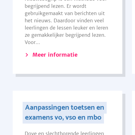
begrijpend lezen. Er wordt
gebruikgemaakt van berichten uit
het nieuws. Daardoor vinden veel
leerlingen de lessen leuker en leren
ze gemakkelijker begrijpend lezen.
Voor...
Meer informatie
Aanpassingen toetsen en
examens vo, vso en mbo
Dove en slechthorende leerlingen