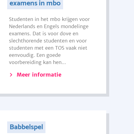
examens in mbo
Studenten in het mbo krijgen voor
Nederlands en Engels mondelinge
examens. Dat is voor dove en
slechthorende studenten en voor
studenten met een TOS vaak niet
eenvoudig. Een goede
voorbereiding kan hen...
Meer informatie
Babbelspel