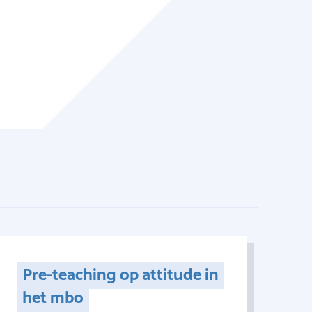
Pre-teaching op attitude in
het mbo