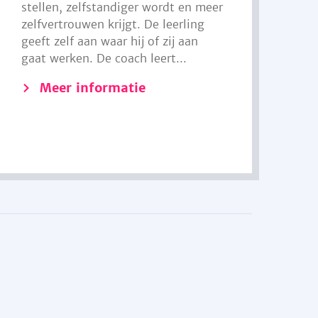
stellen, zelfstandiger wordt en meer
zelfvertrouwen krijgt. De leerling
geeft zelf aan waar hij of zij aan
gaat werken. De coach leert...
Meer informatie