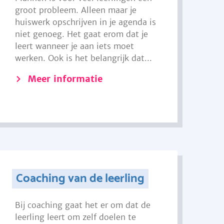
groot probleem. Alleen maar je
huiswerk opschrijven in je agenda is
niet genoeg. Het gaat erom dat je
leert wanneer je aan iets moet
werken. Ook is het belangrijk dat...
Meer informatie
Coaching van de leerling
Bij coaching gaat het er om dat de
leerling leert om zelf doelen te