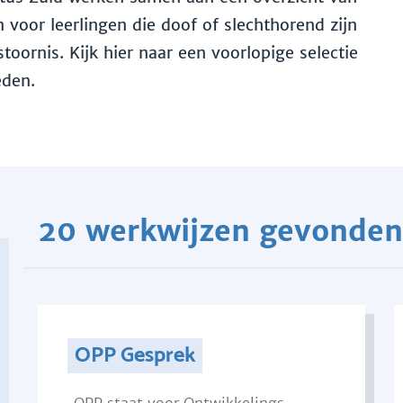
voor leerlingen die doof of slechthorend zijn
toornis. Kijk hier naar een voorlopige selectie
eden.
20 werkwijzen gevonden
OPP Gesprek