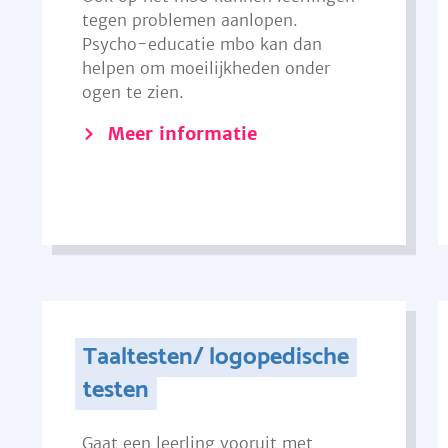
tegen problemen aanlopen.
Psycho-educatie mbo kan dan
helpen om moeilijkheden onder
ogen te zien.
Meer informatie
Taaltesten/ logopedische
testen
Gaat een leerling vooruit met