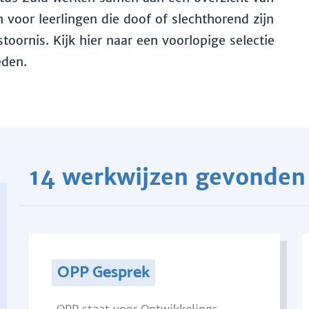
voor leerlingen die doof of slechthorend zijn
toornis. Kijk hier naar een voorlopige selectie
eden.
14 werkwijzen gevonden
OPP Gesprek