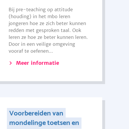
Bij pre-teaching op attitude
(houding) in het mbo leren
jongeren hoe ze zich beter kunnen
redden met gesproken taal. Ook
leren ze hoe ze beter kunnen leren.
Door in een veilige omgeving
vooraf te oefenen...
Meer informatie
Voorbereiden van
mondelinge toetsen en