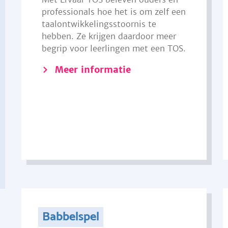
professionals hoe het is om zelf een
taalontwikkelingsstoornis te
hebben. Ze krijgen daardoor meer
begrip voor leerlingen met een TOS.
Meer informatie
Babbelspel