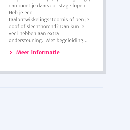
dan moet je daarvoor stage lopen.
Heb je een
taalontwikkelingsstoornis of ben je
doof of slechthorend? Dan kun je
veel hebben aan extra
ondersteuning. Met begeleiding...
Meer informatie