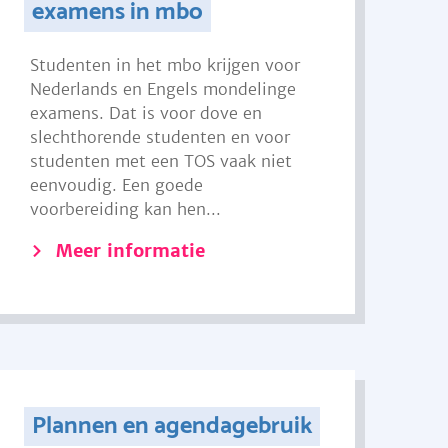
examens in mbo
Studenten in het mbo krijgen voor
Nederlands en Engels mondelinge
examens. Dat is voor dove en
slechthorende studenten en voor
studenten met een TOS vaak niet
eenvoudig. Een goede
voorbereiding kan hen...
Meer informatie
Plannen en agendagebruik