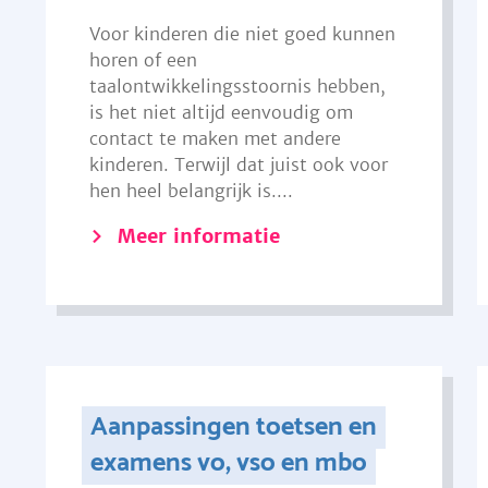
Voor kinderen die niet goed kunnen
horen of een
taalontwikkelingsstoornis hebben,
is het niet altijd eenvoudig om
contact te maken met andere
kinderen. Terwijl dat juist ook voor
hen heel belangrijk is....
Meer informatie
Aanpassingen toetsen en
examens vo, vso en mbo