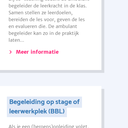
begeleider de leerkracht in de klas.
Samen stellen ze leerdoelen,
bereiden de les voor, geven de les
en evalueren die. De ambulant
begeleider kan zo in de praktijk
laten...
Meer informatie
Begeleiding op stage of
leerwerkplek (BBL)
Als je een (beroeps)opleiding volgt,