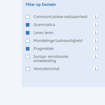
Filter op Domein
Communicatieve redzaamheid
Grammatica
Leren leren
Mondelinge taalvaardigheid
Pragmatiek
Sociaal- emotionele
ontwikkeling
Woordenschat