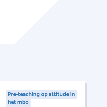
Pre-teaching op attitude in
het mbo