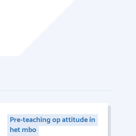
Pre-teaching op attitude in
het mbo