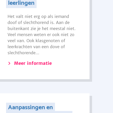
leerlingen
Het valt niet erg op als iemand
doof of slechthorend is. Aan de
buitenkant zie je het meestal niet.
Veel mensen weten er ook niet zo
veel van. Ook klasgenoten of
leerkrachten van een dove of
slechthorende...
Meer informatie
Aanpassingen en