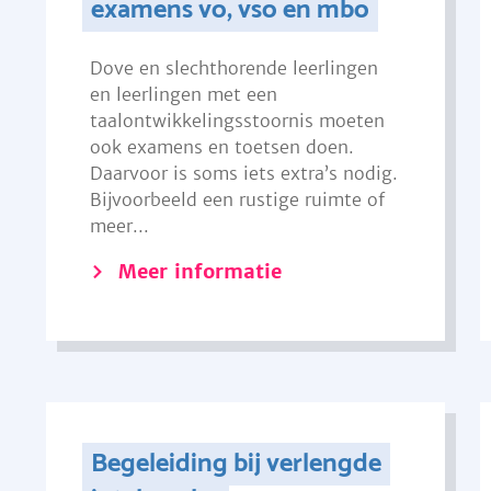
examens vo, vso en mbo
Dove en slechthorende leerlingen
en leerlingen met een
taalontwikkelingsstoornis moeten
ook examens en toetsen doen.
Daarvoor is soms iets extra’s nodig.
Bijvoorbeeld een rustige ruimte of
meer...
Meer informatie
Begeleiding bij verlengde