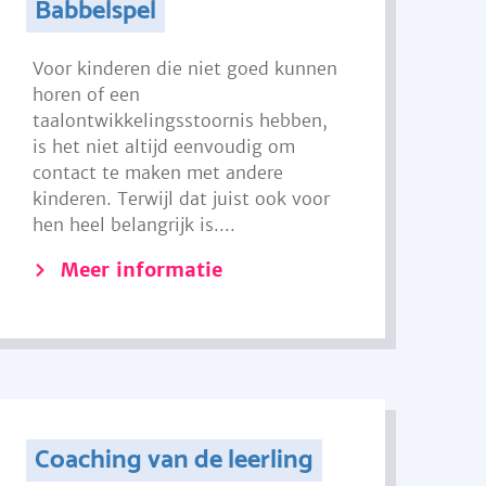
Babbelspel
Voor kinderen die niet goed kunnen
horen of een
taalontwikkelingsstoornis hebben,
is het niet altijd eenvoudig om
contact te maken met andere
kinderen. Terwijl dat juist ook voor
hen heel belangrijk is....
Meer informatie
Coaching van de leerling