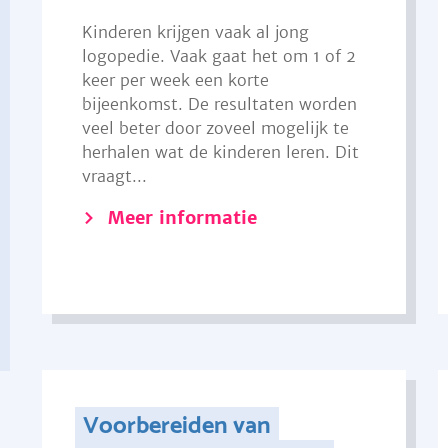
Kinderen krijgen vaak al jong
logopedie. Vaak gaat het om 1 of 2
keer per week een korte
bijeenkomst. De resultaten worden
veel beter door zoveel mogelijk te
herhalen wat de kinderen leren. Dit
vraagt...
Meer informatie
Voorbereiden van