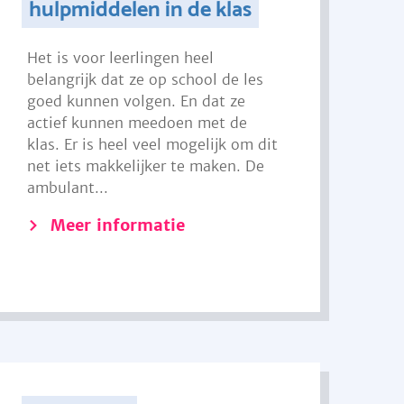
hulpmiddelen in de klas
Het is voor leerlingen heel
belangrijk dat ze op school de les
goed kunnen volgen. En dat ze
actief kunnen meedoen met de
klas. Er is heel veel mogelijk om dit
net iets makkelijker te maken. De
ambulant...
Meer informatie