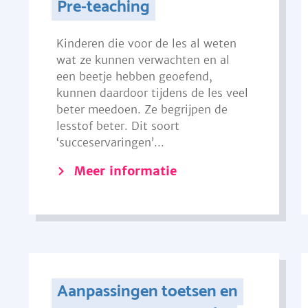
Pre-teaching
Kinderen die voor de les al weten
wat ze kunnen verwachten en al
een beetje hebben geoefend,
kunnen daardoor tijdens de les veel
beter meedoen. Ze begrijpen de
lesstof beter. Dit soort
‘succeservaringen’...
Meer informatie
Aanpassingen toetsen en