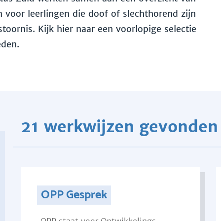
voor leerlingen die doof of slechthorend zijn
toornis. Kijk hier naar een voorlopige selectie
eden.
21 werkwijzen gevonden
OPP Gesprek