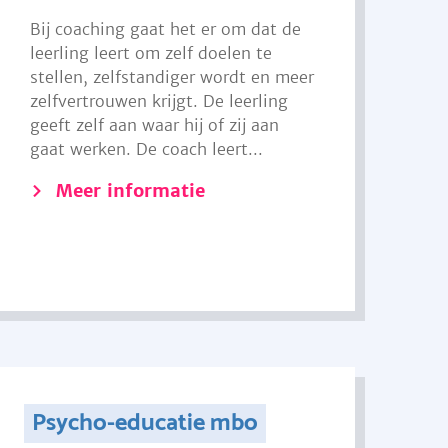
Bij coaching gaat het er om dat de
leerling leert om zelf doelen te
stellen, zelfstandiger wordt en meer
zelfvertrouwen krijgt. De leerling
geeft zelf aan waar hij of zij aan
gaat werken. De coach leert...
Meer informatie
Psycho-educatie mbo