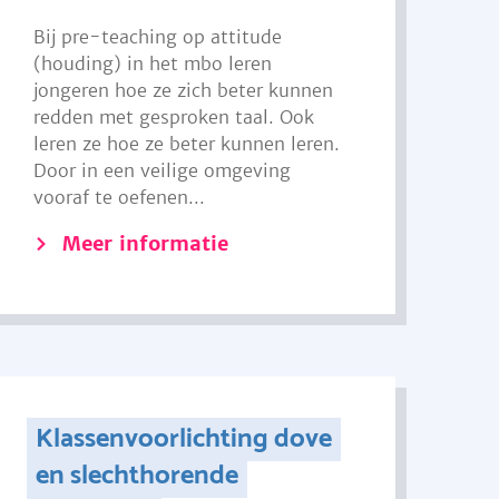
Bij pre-teaching op attitude
(houding) in het mbo leren
jongeren hoe ze zich beter kunnen
redden met gesproken taal. Ook
leren ze hoe ze beter kunnen leren.
Door in een veilige omgeving
vooraf te oefenen...
Meer informatie
Klassenvoorlichting dove
en slechthorende