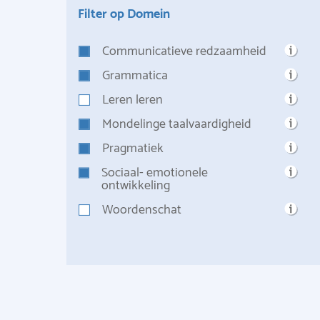
Filter op Domein
Communicatieve redzaamheid
Grammatica
Leren leren
Mondelinge taalvaardigheid
Pragmatiek
Sociaal- emotionele
ontwikkeling
Woordenschat