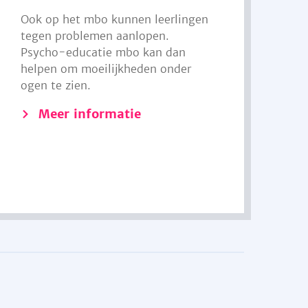
Ook op het mbo kunnen leerlingen
tegen problemen aanlopen.
Psycho-educatie mbo kan dan
helpen om moeilijkheden onder
ogen te zien.
Meer informatie