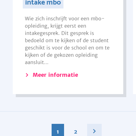
intake mbo
Wie zich inschrijft voor een mbo-
opleiding, krijgt eerst een
intakegesprek. Dit gesprek is
bedoeld om te kijken of de student
geschikt is voor de school en om te
kijken of de gekozen opleiding
aansluit...
Meer informatie
1
2