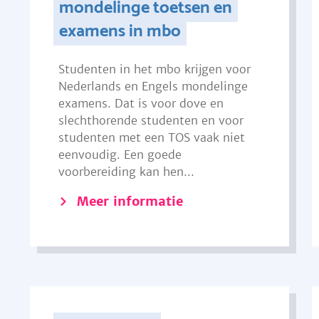
mondelinge toetsen en
examens in mbo
Studenten in het mbo krijgen voor
Nederlands en Engels mondelinge
examens. Dat is voor dove en
slechthorende studenten en voor
studenten met een TOS vaak niet
eenvoudig. Een goede
voorbereiding kan hen...
Meer informatie