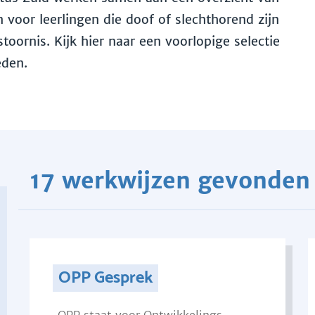
voor leerlingen die doof of slechthorend zijn
toornis. Kijk hier naar een voorlopige selectie
eden.
17 werkwijzen gevonden
OPP Gesprek