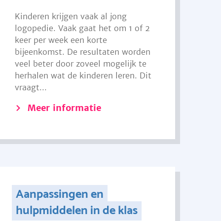
Kinderen krijgen vaak al jong
logopedie. Vaak gaat het om 1 of 2
keer per week een korte
bijeenkomst. De resultaten worden
veel beter door zoveel mogelijk te
herhalen wat de kinderen leren. Dit
vraagt...
Meer informatie
Aanpassingen en
hulpmiddelen in de klas