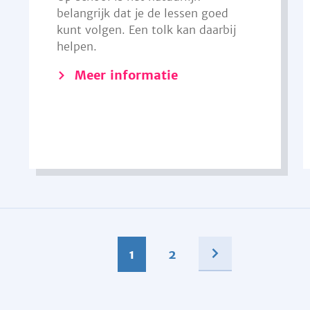
belangrijk dat je de lessen goed
kunt volgen. Een tolk kan daarbij
helpen.
Meer informatie
1
2