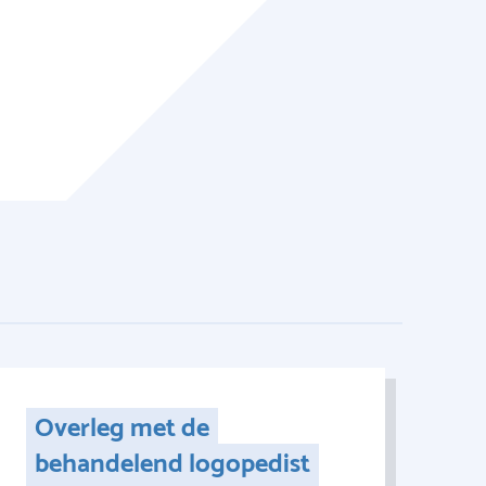
Overleg met de
behandelend logopedist