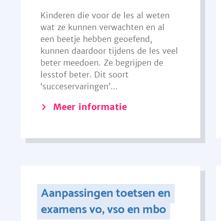
Kinderen die voor de les al weten
wat ze kunnen verwachten en al
een beetje hebben geoefend,
kunnen daardoor tijdens de les veel
beter meedoen. Ze begrijpen de
lesstof beter. Dit soort
‘succeservaringen’...
Meer informatie
Aanpassingen toetsen en
examens vo, vso en mbo