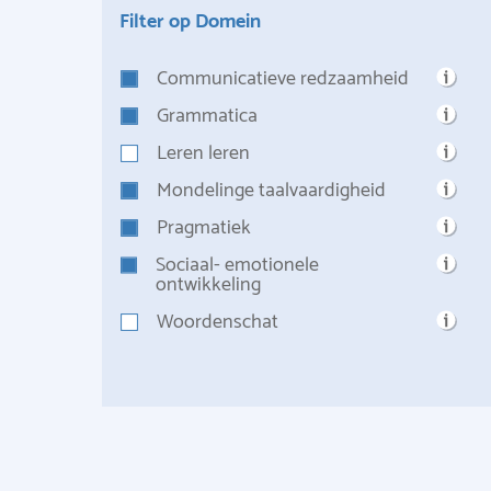
Filter op Domein
Communicatieve redzaamheid
Grammatica
Leren leren
Mondelinge taalvaardigheid
Pragmatiek
Sociaal- emotionele
ontwikkeling
Woordenschat