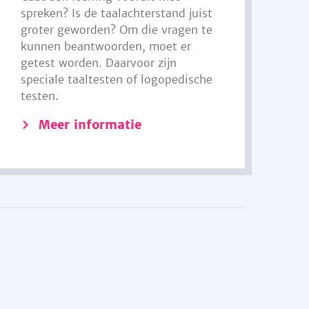
spreken? Is de taalachterstand juist
groter geworden? Om die vragen te
kunnen beantwoorden, moet er
getest worden. Daarvoor zijn
speciale taaltesten of logopedische
testen.
Meer informatie