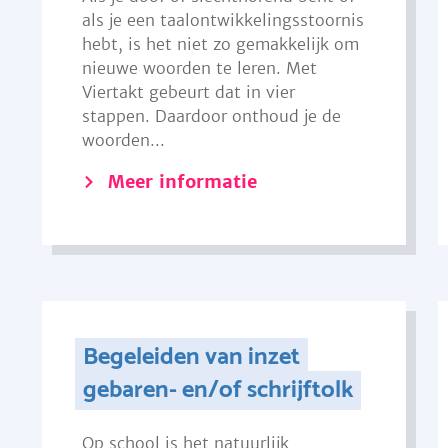
als je een taalontwikkelingsstoornis
hebt, is het niet zo gemakkelijk om
nieuwe woorden te leren. Met
Viertakt gebeurt dat in vier
stappen. Daardoor onthoud je de
woorden...
Meer informatie
Begeleiden van inzet
gebaren- en/of schrijftolk
Op school is het natuurlijk