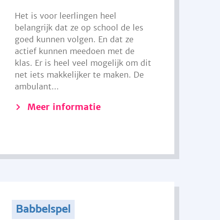
Het is voor leerlingen heel
belangrijk dat ze op school de les
goed kunnen volgen. En dat ze
actief kunnen meedoen met de
klas. Er is heel veel mogelijk om dit
net iets makkelijker te maken. De
ambulant...
Meer informatie
Babbelspel