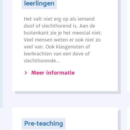
leerlingen
Het valt niet erg op als iemand
doof of slechthorend is. Aan de
buitenkant zie je het meestal niet.
Veel mensen weten er ook niet zo
veel van. Ook klasgenoten of
leerkrachten van een dove of
slechthorende...
Meer informatie
Pre-teaching