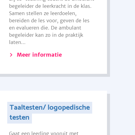
begeleider de leerkracht in de klas.
Samen stellen ze leerdoelen,
bereiden de les voor, geven de les
en evalueren die. De ambulant
begeleider kan zo in de praktijk
laten...
Meer informatie
Taaltesten/ logopedische
testen
Gaat een leerling vooruit met