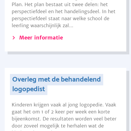
Plan. Het plan bestaat uit twee delen: het
perspectiefdeel en het handelingsdeel. In het
perspectiefdeel staat naar welke school de
leerling waarschijnlijk zal...
Meer informatie
Overleg met de behandelend
logopedist
Kinderen krijgen vaak al jong logopedie. Vaak
gaat het om 1 of 2 keer per week een korte
bijeenkomst. De resultaten worden veel beter
door zoveel mogelijk te herhalen wat de