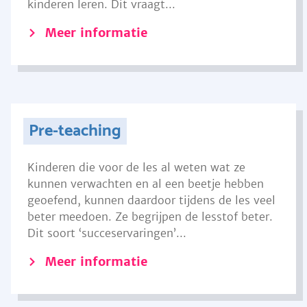
kinderen leren. Dit vraagt...
Meer informatie
Pre-teaching
Kinderen die voor de les al weten wat ze
kunnen verwachten en al een beetje hebben
geoefend, kunnen daardoor tijdens de les veel
beter meedoen. Ze begrijpen de lesstof beter.
Dit soort ‘succeservaringen’...
Meer informatie