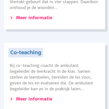
Viertakt gebeurt dat in vier stappen. Daardoor
onthoud je de woorden...
Meer informatie
Co-teaching
Bij co-teaching coacht de ambulant
begeleider de leerkracht in de klas. Samen
stellen ze leerdoelen, bereiden de les voor,
geven de les en evalueren die. De ambulant
begeleider kan zo in de praktijk laten...
Meer informatie