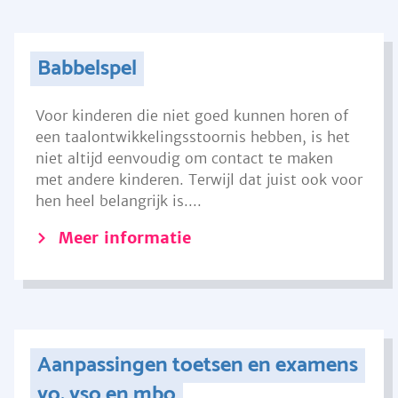
Babbelspel
Voor kinderen die niet goed kunnen horen of
een taalontwikkelingsstoornis hebben, is het
niet altijd eenvoudig om contact te maken
met andere kinderen. Terwijl dat juist ook voor
hen heel belangrijk is....
Meer informatie
Aanpassingen toetsen en examens
vo, vso en mbo