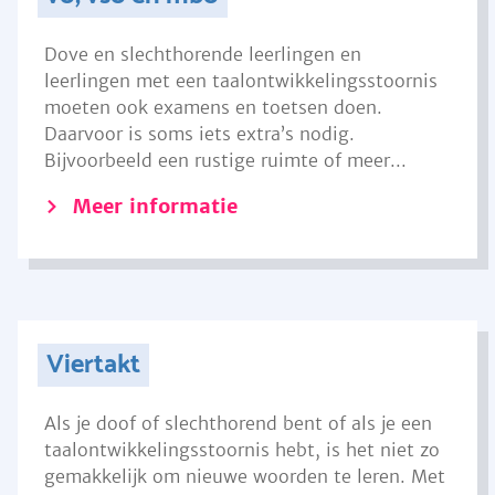
Dove en slechthorende leerlingen en
leerlingen met een taalontwikkelingsstoornis
moeten ook examens en toetsen doen.
Daarvoor is soms iets extra’s nodig.
Bijvoorbeeld een rustige ruimte of meer...
Meer informatie
Viertakt
Als je doof of slechthorend bent of als je een
taalontwikkelingsstoornis hebt, is het niet zo
gemakkelijk om nieuwe woorden te leren. Met