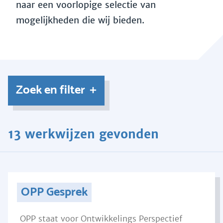
naar een voorlopige selectie van
mogelijkheden die wij bieden.
Zoek en filter
13 werkwijzen gevonden
OPP Gesprek
OPP staat voor Ontwikkelings Perspectief