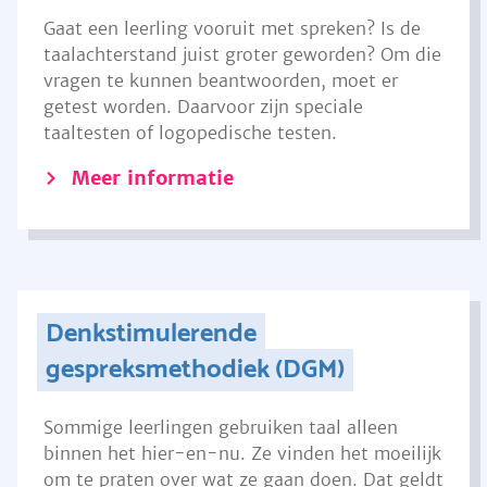
Gaat een leerling vooruit met spreken? Is de
taalachterstand juist groter geworden? Om die
vragen te kunnen beantwoorden, moet er
getest worden. Daarvoor zijn speciale
taaltesten of logopedische testen.
Meer informatie
Denkstimulerende
gespreksmethodiek (DGM)
Sommige leerlingen gebruiken taal alleen
binnen het hier-en-nu. Ze vinden het moeilijk
om te praten over wat ze gaan doen. Dat geldt