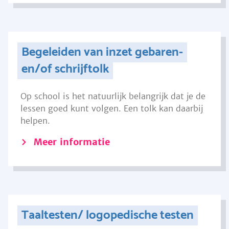
Begeleiden van inzet gebaren-
en/of schrijftolk
Op school is het natuurlijk belangrijk dat je de
lessen goed kunt volgen. Een tolk kan daarbij
helpen.
Meer informatie
Taaltesten/ logopedische testen