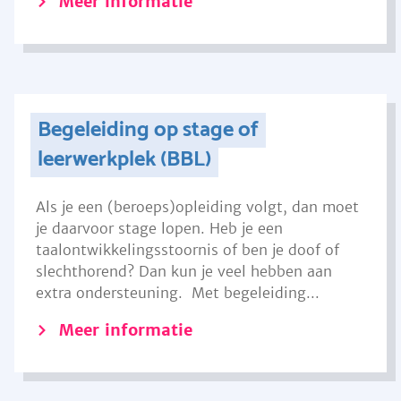
Meer informatie
Begeleiding op stage of
leerwerkplek (BBL)
Als je een (beroeps)opleiding volgt, dan moet
je daarvoor stage lopen. Heb je een
taalontwikkelingsstoornis of ben je doof of
slechthorend? Dan kun je veel hebben aan
extra ondersteuning. Met begeleiding...
Meer informatie