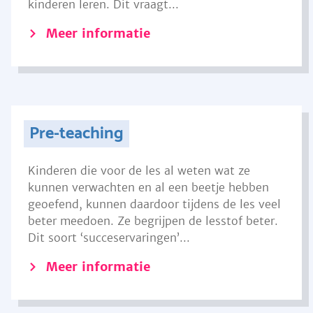
kinderen leren. Dit vraagt...
Meer informatie
Pre-teaching
Kinderen die voor de les al weten wat ze
kunnen verwachten en al een beetje hebben
geoefend, kunnen daardoor tijdens de les veel
beter meedoen. Ze begrijpen de lesstof beter.
Dit soort ‘succeservaringen’...
Meer informatie