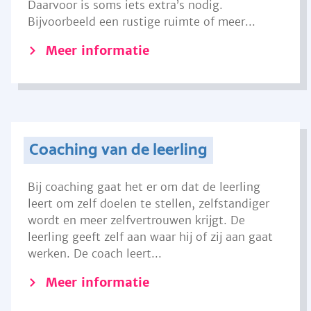
Daarvoor is soms iets extra’s nodig.
Bijvoorbeeld een rustige ruimte of meer...
Meer informatie
Coaching van de leerling
Bij coaching gaat het er om dat de leerling
leert om zelf doelen te stellen, zelfstandiger
wordt en meer zelfvertrouwen krijgt. De
leerling geeft zelf aan waar hij of zij aan gaat
werken. De coach leert...
Meer informatie