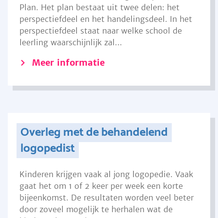
Plan. Het plan bestaat uit twee delen: het
perspectiefdeel en het handelingsdeel. In het
perspectiefdeel staat naar welke school de
leerling waarschijnlijk zal...
Meer informatie
Overleg met de behandelend
logopedist
Kinderen krijgen vaak al jong logopedie. Vaak
gaat het om 1 of 2 keer per week een korte
bijeenkomst. De resultaten worden veel beter
door zoveel mogelijk te herhalen wat de