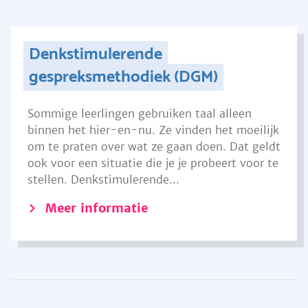
Denkstimulerende
gespreksmethodiek (DGM)
Sommige leerlingen gebruiken taal alleen
binnen het hier-en-nu. Ze vinden het moeilijk
om te praten over wat ze gaan doen. Dat geldt
ook voor een situatie die je je probeert voor te
stellen. Denkstimulerende...
Meer informatie