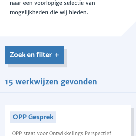
naar een voorlopige selectie van
mogelijkheden die wij bieden.
Zoek en filter
15 werkwijzen gevonden
OPP Gesprek
OPP staat voor Ontwikkelings Perspectief