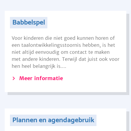
Babbelspel
Voor kinderen die niet goed kunnen horen of
een taalontwikkelingsstoornis hebben, is het
niet altijd eenvoudig om contact te maken
met andere kinderen. Terwijl dat juist ook voor
hen heel belangrijk is....
Meer informatie
Plannen en agendagebruik