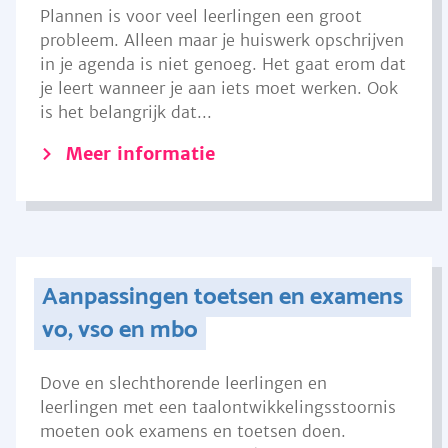
Plannen is voor veel leerlingen een groot
probleem. Alleen maar je huiswerk opschrijven
in je agenda is niet genoeg. Het gaat erom dat
je leert wanneer je aan iets moet werken. Ook
is het belangrijk dat...
Meer informatie
Aanpassingen toetsen en examens
vo, vso en mbo
Dove en slechthorende leerlingen en
leerlingen met een taalontwikkelingsstoornis
moeten ook examens en toetsen doen.