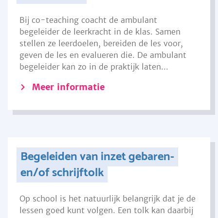
Bij co-teaching coacht de ambulant
begeleider de leerkracht in de klas. Samen
stellen ze leerdoelen, bereiden de les voor,
geven de les en evalueren die. De ambulant
begeleider kan zo in de praktijk laten...
Meer informatie
Begeleiden van inzet gebaren-
en/of schrijftolk
Op school is het natuurlijk belangrijk dat je de
lessen goed kunt volgen. Een tolk kan daarbij