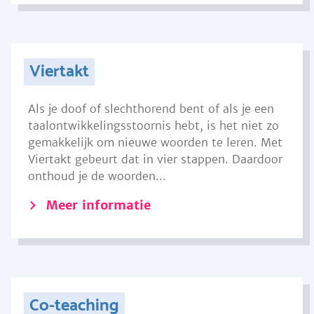
Viertakt
Als je doof of slechthorend bent of als je een
taalontwikkelingsstoornis hebt, is het niet zo
gemakkelijk om nieuwe woorden te leren. Met
Viertakt gebeurt dat in vier stappen. Daardoor
onthoud je de woorden...
Meer informatie
Co-teaching