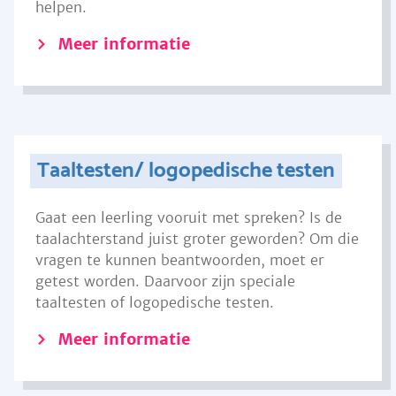
helpen.
Meer informatie
Taaltesten/ logopedische testen
Gaat een leerling vooruit met spreken? Is de
taalachterstand juist groter geworden? Om die
vragen te kunnen beantwoorden, moet er
getest worden. Daarvoor zijn speciale
taaltesten of logopedische testen.
Meer informatie