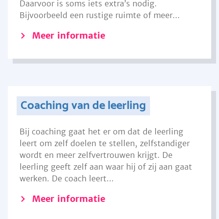
Daarvoor is soms iets extra’s nodig.
Bijvoorbeeld een rustige ruimte of meer...
Meer informatie
Coaching van de leerling
Bij coaching gaat het er om dat de leerling
leert om zelf doelen te stellen, zelfstandiger
wordt en meer zelfvertrouwen krijgt. De
leerling geeft zelf aan waar hij of zij aan gaat
werken. De coach leert...
Meer informatie