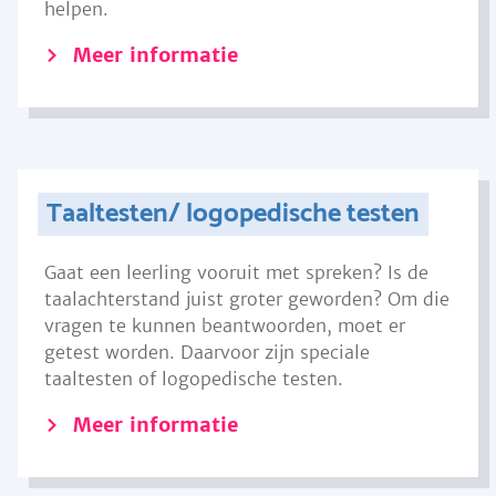
helpen.
Meer informatie
Taaltesten/ logopedische testen
Gaat een leerling vooruit met spreken? Is de
taalachterstand juist groter geworden? Om die
vragen te kunnen beantwoorden, moet er
getest worden. Daarvoor zijn speciale
taaltesten of logopedische testen.
Meer informatie