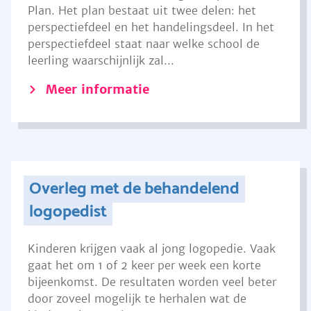
Plan. Het plan bestaat uit twee delen: het
perspectiefdeel en het handelingsdeel. In het
perspectiefdeel staat naar welke school de
leerling waarschijnlijk zal...
Meer informatie
Overleg met de behandelend
logopedist
Kinderen krijgen vaak al jong logopedie. Vaak
gaat het om 1 of 2 keer per week een korte
bijeenkomst. De resultaten worden veel beter
door zoveel mogelijk te herhalen wat de