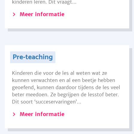
kinderen leren. Dit vraagt...
Meer informatie
Pre-teaching
Kinderen die voor de les al weten wat ze
kunnen verwachten en al een beetje hebben
geoefend, kunnen daardoor tijdens de les veel
beter meedoen. Ze begrijpen de lesstof beter.
Dit soort ‘succeservaringen’...
Meer informatie