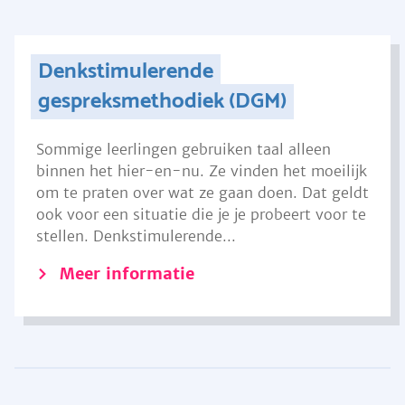
Denkstimulerende
gespreksmethodiek (DGM)
Sommige leerlingen gebruiken taal alleen
binnen het hier-en-nu. Ze vinden het moeilijk
om te praten over wat ze gaan doen. Dat geldt
ook voor een situatie die je je probeert voor te
stellen. Denkstimulerende...
Meer informatie