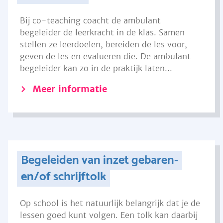
Bij co-teaching coacht de ambulant
begeleider de leerkracht in de klas. Samen
stellen ze leerdoelen, bereiden de les voor,
geven de les en evalueren die. De ambulant
begeleider kan zo in de praktijk laten...
Meer informatie
Begeleiden van inzet gebaren-
en/of schrijftolk
Op school is het natuurlijk belangrijk dat je de
lessen goed kunt volgen. Een tolk kan daarbij