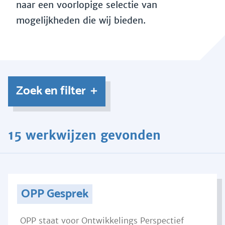
naar een voorlopige selectie van
mogelijkheden die wij bieden.
Zoek en filter
15 werkwijzen gevonden
OPP Gesprek
OPP staat voor Ontwikkelings Perspectief