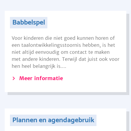
Babbelspel
Voor kinderen die niet goed kunnen horen of
een taalontwikkelingsstoornis hebben, is het
niet altijd eenvoudig om contact te maken
met andere kinderen. Terwijl dat juist ook voor
hen heel belangrijk is....
Meer informatie
Plannen en agendagebruik