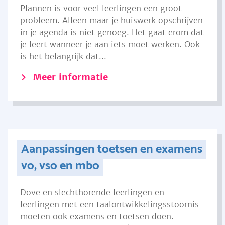
Plannen is voor veel leerlingen een groot
probleem. Alleen maar je huiswerk opschrijven
in je agenda is niet genoeg. Het gaat erom dat
je leert wanneer je aan iets moet werken. Ook
is het belangrijk dat...
Meer informatie
Aanpassingen toetsen en examens
vo, vso en mbo
Dove en slechthorende leerlingen en
leerlingen met een taalontwikkelingsstoornis
moeten ook examens en toetsen doen.