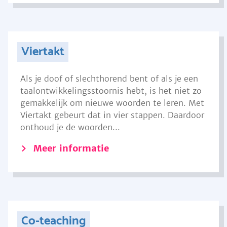
Viertakt
Als je doof of slechthorend bent of als je een
taalontwikkelingsstoornis hebt, is het niet zo
gemakkelijk om nieuwe woorden te leren. Met
Viertakt gebeurt dat in vier stappen. Daardoor
onthoud je de woorden...
Meer informatie
Co-teaching