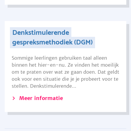
Denkstimulerende
gespreksmethodiek (DGM)
Sommige leerlingen gebruiken taal alleen
binnen het hier-en-nu. Ze vinden het moeilijk
om te praten over wat ze gaan doen. Dat geldt
ook voor een situatie die je je probeert voor te
stellen. Denkstimulerende...
Meer informatie