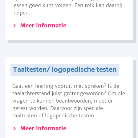
lessen goed kunt volgen. Een tolk kan daarbij
helpen.
Meer informatie
Taaltesten/ logopedische testen
Gaat een leerling vooruit met spreken? Is de
taalachterstand juist groter geworden? Om die
vragen te kunnen beantwoorden, moet er
getest worden. Daarvoor zijn speciale
taaltesten of logopedische testen.
Meer informatie