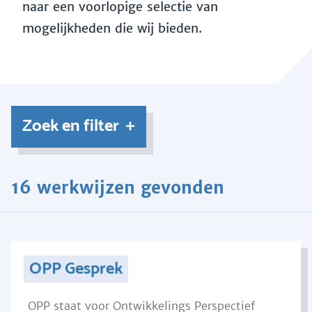
naar een voorlopige selectie van
mogelijkheden die wij bieden.
Zoek en filter
16 werkwijzen gevonden
OPP Gesprek
OPP staat voor Ontwikkelings Perspectief