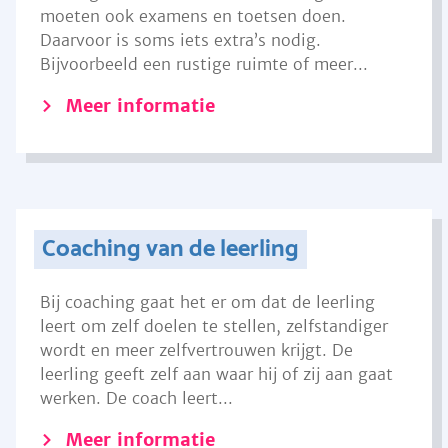
moeten ook examens en toetsen doen.
Daarvoor is soms iets extra’s nodig.
Bijvoorbeeld een rustige ruimte of meer...
Meer informatie
Coaching van de leerling
Bij coaching gaat het er om dat de leerling
leert om zelf doelen te stellen, zelfstandiger
wordt en meer zelfvertrouwen krijgt. De
leerling geeft zelf aan waar hij of zij aan gaat
werken. De coach leert...
Meer informatie