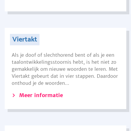
Viertakt
Als je doof of slechthorend bent of als je een
taalontwikkelingsstoornis hebt, is het niet zo
gemakkelijk om nieuwe woorden te leren. Met
Viertakt gebeurt dat in vier stappen. Daardoor
onthoud je de woorden...
Meer informatie