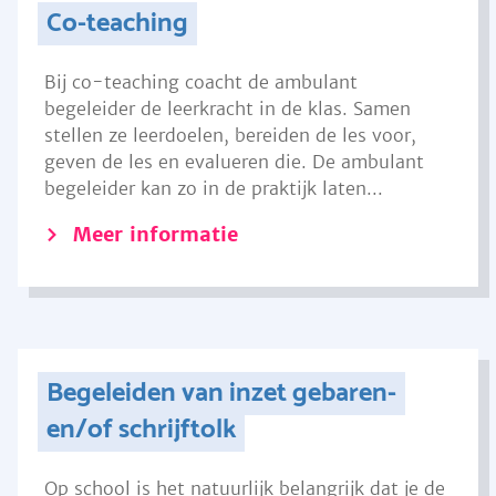
Co-teaching
Bij co-teaching coacht de ambulant
begeleider de leerkracht in de klas. Samen
stellen ze leerdoelen, bereiden de les voor,
geven de les en evalueren die. De ambulant
begeleider kan zo in de praktijk laten...
Meer informatie
Begeleiden van inzet gebaren-
en/of schrijftolk
Op school is het natuurlijk belangrijk dat je de