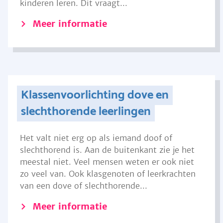
kinderen leren. Dit vraagt...
Meer informatie
Klassenvoorlichting dove en
slechthorende leerlingen
Het valt niet erg op als iemand doof of
slechthorend is. Aan de buitenkant zie je het
meestal niet. Veel mensen weten er ook niet
zo veel van. Ook klasgenoten of leerkrachten
van een dove of slechthorende...
Meer informatie