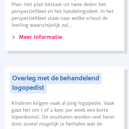
Plan. Het plan bestaat uit twee delen: het
perspectiefdeel en het handelingsdeel. In het
perspectiefdeel staat naar welke school de
leerling waarschijnlijk zal...
Meer informatie
Overleg met de behandelend
logopedist
Kinderen krijgen vaak al jong logopedie. Vaak
gaat het om 1 of 2 keer per week een korte
bijeenkomst. De resultaten worden veel beter
door zoveel mogelijk te herhalen wat de