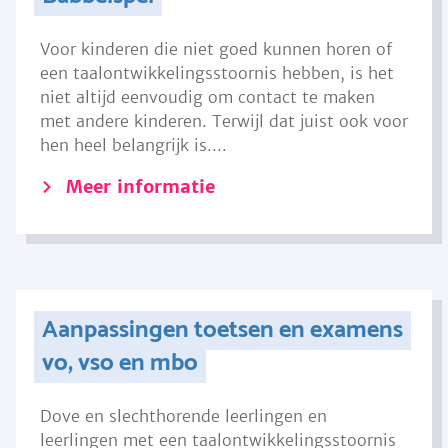
Voor kinderen die niet goed kunnen horen of
een taalontwikkelingsstoornis hebben, is het
niet altijd eenvoudig om contact te maken
met andere kinderen. Terwijl dat juist ook voor
hen heel belangrijk is....
Meer informatie
Aanpassingen toetsen en examens
vo, vso en mbo
Dove en slechthorende leerlingen en
leerlingen met een taalontwikkelingsstoornis