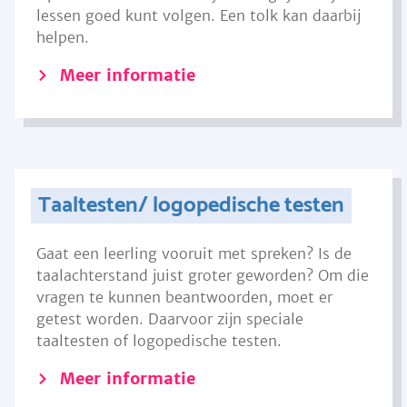
lessen goed kunt volgen. Een tolk kan daarbij
helpen.
Meer informatie
Taaltesten/ logopedische testen
Gaat een leerling vooruit met spreken? Is de
taalachterstand juist groter geworden? Om die
vragen te kunnen beantwoorden, moet er
getest worden. Daarvoor zijn speciale
taaltesten of logopedische testen.
Meer informatie