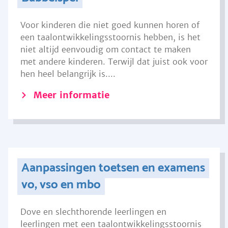
Voor kinderen die niet goed kunnen horen of
een taalontwikkelingsstoornis hebben, is het
niet altijd eenvoudig om contact te maken
met andere kinderen. Terwijl dat juist ook voor
hen heel belangrijk is....
Meer informatie
Aanpassingen toetsen en examens
vo, vso en mbo
Dove en slechthorende leerlingen en
leerlingen met een taalontwikkelingsstoornis