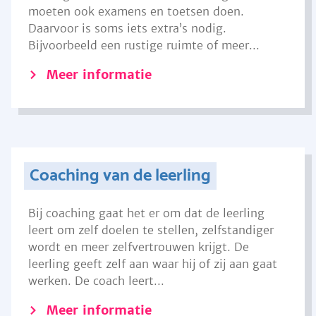
moeten ook examens en toetsen doen.
Daarvoor is soms iets extra’s nodig.
Bijvoorbeeld een rustige ruimte of meer...
Meer informatie
Coaching van de leerling
Bij coaching gaat het er om dat de leerling
leert om zelf doelen te stellen, zelfstandiger
wordt en meer zelfvertrouwen krijgt. De
leerling geeft zelf aan waar hij of zij aan gaat
werken. De coach leert...
Meer informatie