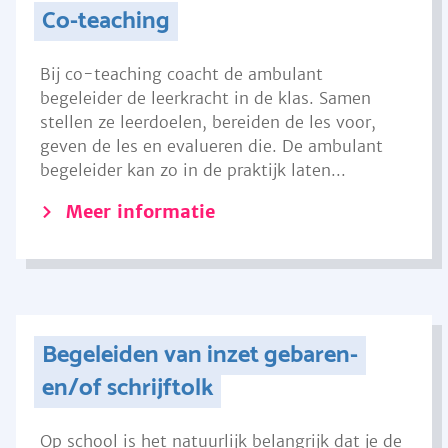
Co-teaching
Bij co-teaching coacht de ambulant
begeleider de leerkracht in de klas. Samen
stellen ze leerdoelen, bereiden de les voor,
geven de les en evalueren die. De ambulant
begeleider kan zo in de praktijk laten...
Meer informatie
Begeleiden van inzet gebaren-
en/of schrijftolk
Op school is het natuurlijk belangrijk dat je de