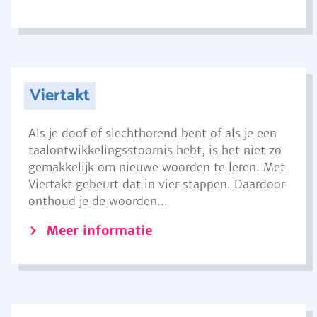
Viertakt
Als je doof of slechthorend bent of als je een
taalontwikkelingsstoornis hebt, is het niet zo
gemakkelijk om nieuwe woorden te leren. Met
Viertakt gebeurt dat in vier stappen. Daardoor
onthoud je de woorden...
Meer informatie