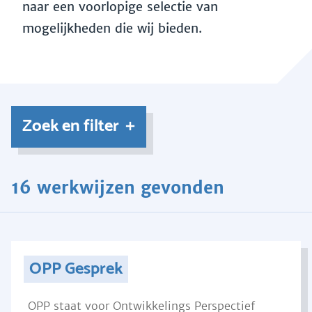
naar een voorlopige selectie van
mogelijkheden die wij bieden.
Zoek en filter
16 werkwijzen gevonden
OPP Gesprek
OPP staat voor Ontwikkelings Perspectief