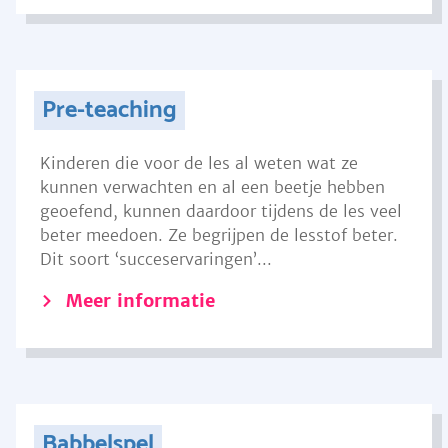
Pre-teaching
Kinderen die voor de les al weten wat ze
kunnen verwachten en al een beetje hebben
geoefend, kunnen daardoor tijdens de les veel
beter meedoen. Ze begrijpen de lesstof beter.
Dit soort ‘succeservaringen’...
Meer informatie
Babbelspel