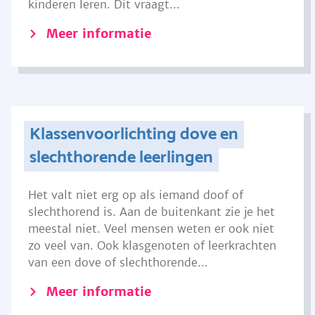
kinderen leren. Dit vraagt...
Meer informatie
Klassenvoorlichting dove en
slechthorende leerlingen
Het valt niet erg op als iemand doof of
slechthorend is. Aan de buitenkant zie je het
meestal niet. Veel mensen weten er ook niet
zo veel van. Ook klasgenoten of leerkrachten
van een dove of slechthorende...
Meer informatie