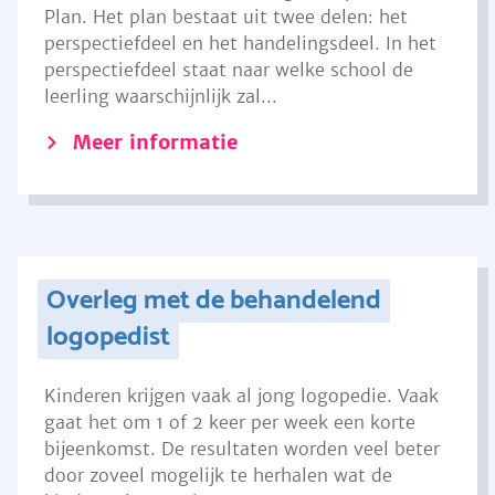
Plan. Het plan bestaat uit twee delen: het
perspectiefdeel en het handelingsdeel. In het
perspectiefdeel staat naar welke school de
leerling waarschijnlijk zal...
Meer informatie
Overleg met de behandelend
logopedist
Kinderen krijgen vaak al jong logopedie. Vaak
gaat het om 1 of 2 keer per week een korte
bijeenkomst. De resultaten worden veel beter
door zoveel mogelijk te herhalen wat de