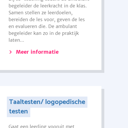
begeleider de leerkracht in de klas.
Samen stellen ze leerdoelen,
bereiden de les voor, geven de les
en evalueren die. De ambulant
begeleider kan zo in de praktijk
laten...
Meer informatie
Taaltesten/ logopedische
testen
Gaat een leerling vooruit met