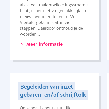
als je een taalontwikkelingsstoornis
hebt, is het niet zo gemakkelijk om
nieuwe woorden te leren. Met
Viertakt gebeurt dat in vier
stappen. Daardoor onthoud je de
woorden...
Meer informatie
Begeleiden van inzet
gebaren- en/of schrijftolk
Op school is het natuurlijk