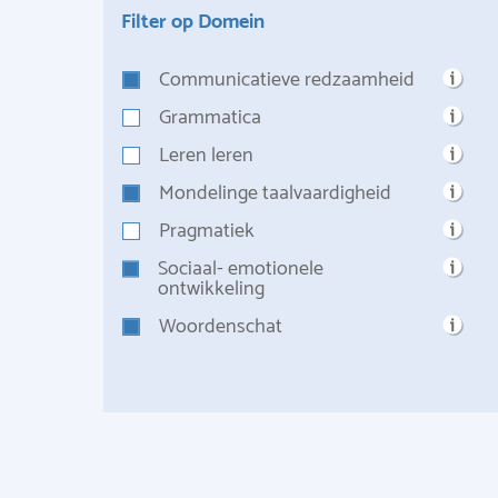
Filter op Domein
Communicatieve redzaamheid
Grammatica
Leren leren
Mondelinge taalvaardigheid
Pragmatiek
Sociaal- emotionele
ontwikkeling
Woordenschat