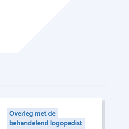
Overleg met de
behandelend logopedist