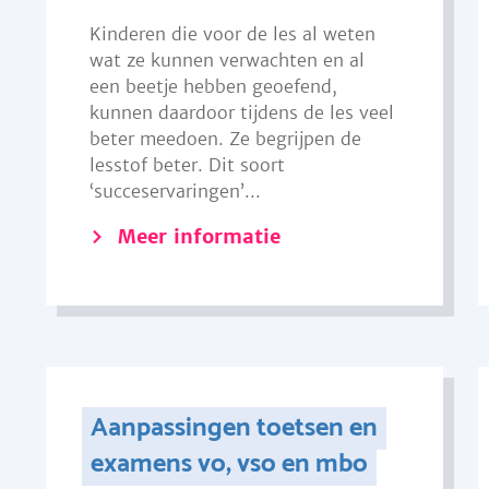
Kinderen die voor de les al weten
wat ze kunnen verwachten en al
een beetje hebben geoefend,
kunnen daardoor tijdens de les veel
beter meedoen. Ze begrijpen de
lesstof beter. Dit soort
‘succeservaringen’...
Meer informatie
Aanpassingen toetsen en
examens vo, vso en mbo