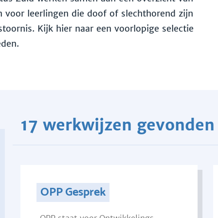
voor leerlingen die doof of slechthorend zijn
toornis. Kijk hier naar een voorlopige selectie
eden.
17 werkwijzen gevonden
OPP Gesprek