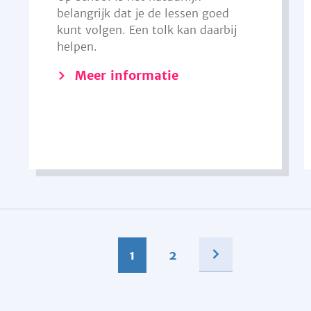
belangrijk dat je de lessen goed
kunt volgen. Een tolk kan daarbij
helpen.
Meer informatie
1
2