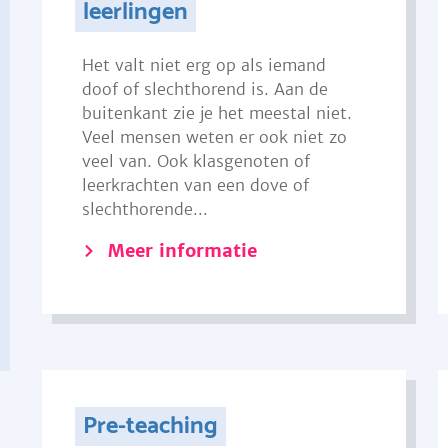
leerlingen
Het valt niet erg op als iemand
doof of slechthorend is. Aan de
buitenkant zie je het meestal niet.
Veel mensen weten er ook niet zo
veel van. Ook klasgenoten of
leerkrachten van een dove of
slechthorende...
Meer informatie
Pre-teaching