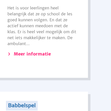
Het is voor leerlingen heel
belangrijk dat ze op school de les
goed kunnen volgen. En dat ze
actief kunnen meedoen met de
klas. Er is heel veel mogelijk om dit
net iets makkelijker te maken. De
ambulant...
Meer informatie
Babbelspel