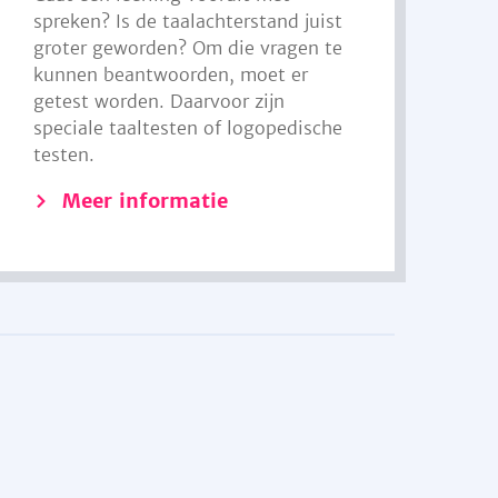
spreken? Is de taalachterstand juist
groter geworden? Om die vragen te
kunnen beantwoorden, moet er
getest worden. Daarvoor zijn
speciale taaltesten of logopedische
testen.
Meer informatie