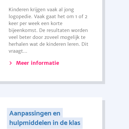
Kinderen krijgen vaak al jong
logopedie. Vaak gaat het om 1 of 2
keer per week een korte
bijeenkomst. De resultaten worden
veel beter door zoveel mogelijk te
herhalen wat de kinderen leren. Dit
vraagt...
Meer informatie
Aanpassingen en
hulpmiddelen in de klas