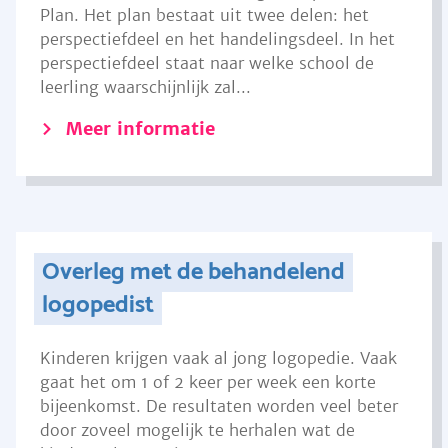
Plan. Het plan bestaat uit twee delen: het
perspectiefdeel en het handelingsdeel. In het
perspectiefdeel staat naar welke school de
leerling waarschijnlijk zal...
Meer informatie
Overleg met de behandelend
logopedist
Kinderen krijgen vaak al jong logopedie. Vaak
gaat het om 1 of 2 keer per week een korte
bijeenkomst. De resultaten worden veel beter
door zoveel mogelijk te herhalen wat de