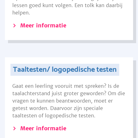
lessen goed kunt volgen. Een tolk kan daarbij
helpen.
Meer informatie
Taaltesten/ logopedische testen
Gaat een leerling vooruit met spreken? Is de
taalachterstand juist groter geworden? Om die
vragen te kunnen beantwoorden, moet er
getest worden. Daarvoor zijn speciale
taaltesten of logopedische testen.
Meer informatie