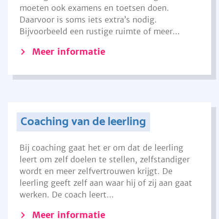
moeten ook examens en toetsen doen.
Daarvoor is soms iets extra’s nodig.
Bijvoorbeeld een rustige ruimte of meer...
Meer informatie
Coaching van de leerling
Bij coaching gaat het er om dat de leerling
leert om zelf doelen te stellen, zelfstandiger
wordt en meer zelfvertrouwen krijgt. De
leerling geeft zelf aan waar hij of zij aan gaat
werken. De coach leert...
Meer informatie