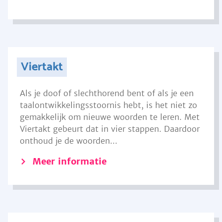
Viertakt
Als je doof of slechthorend bent of als je een
taalontwikkelingsstoornis hebt, is het niet zo
gemakkelijk om nieuwe woorden te leren. Met
Viertakt gebeurt dat in vier stappen. Daardoor
onthoud je de woorden...
Meer informatie