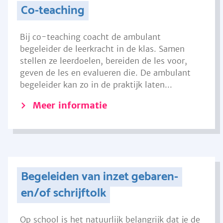
Co-teaching
Bij co-teaching coacht de ambulant
begeleider de leerkracht in de klas. Samen
stellen ze leerdoelen, bereiden de les voor,
geven de les en evalueren die. De ambulant
begeleider kan zo in de praktijk laten...
Meer informatie
Begeleiden van inzet gebaren-
en/of schrijftolk
Op school is het natuurlijk belangrijk dat je de