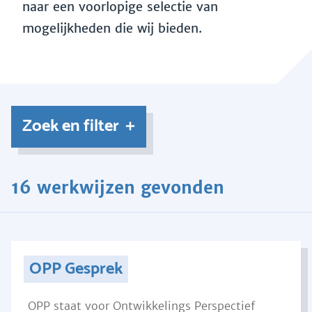
naar een voorlopige selectie van
mogelijkheden die wij bieden.
Zoek en filter
16 werkwijzen gevonden
OPP Gesprek
OPP staat voor Ontwikkelings Perspectief