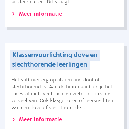
kinderen leren. Dit vraagt...
Meer informatie
Klassenvoorlichting dove en
slechthorende leerlingen
Het valt niet erg op als iemand doof of
slechthorend is. Aan de buitenkant zie je het
meestal niet. Veel mensen weten er ook niet
zo veel van. Ook klasgenoten of leerkrachten
van een dove of slechthorende...
Meer informatie