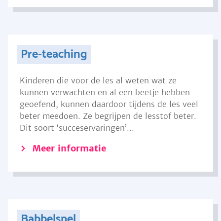
Pre-teaching
Kinderen die voor de les al weten wat ze
kunnen verwachten en al een beetje hebben
geoefend, kunnen daardoor tijdens de les veel
beter meedoen. Ze begrijpen de lesstof beter.
Dit soort ‘succeservaringen’...
Meer informatie
Babbelspel