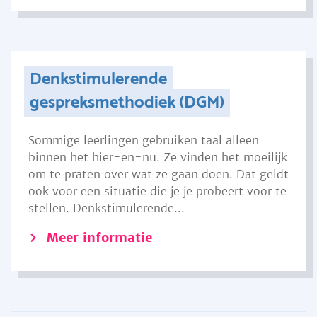
Denkstimulerende
gespreksmethodiek (DGM)
Sommige leerlingen gebruiken taal alleen
binnen het hier-en-nu. Ze vinden het moeilijk
om te praten over wat ze gaan doen. Dat geldt
ook voor een situatie die je je probeert voor te
stellen. Denkstimulerende...
Meer informatie