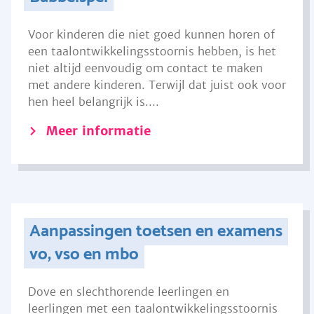
Voor kinderen die niet goed kunnen horen of
een taalontwikkelingsstoornis hebben, is het
niet altijd eenvoudig om contact te maken
met andere kinderen. Terwijl dat juist ook voor
hen heel belangrijk is....
Meer informatie
Aanpassingen toetsen en examens
vo, vso en mbo
Dove en slechthorende leerlingen en
leerlingen met een taalontwikkelingsstoornis