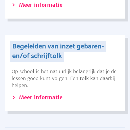
Meer informatie
Begeleiden van inzet gebaren-
en/of schrijftolk
Op school is het natuurlijk belangrijk dat je de
lessen goed kunt volgen. Een tolk kan daarbij
helpen.
Meer informatie