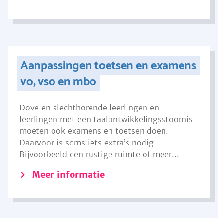
Aanpassingen toetsen en examens
vo, vso en mbo
Dove en slechthorende leerlingen en
leerlingen met een taalontwikkelingsstoornis
moeten ook examens en toetsen doen.
Daarvoor is soms iets extra’s nodig.
Bijvoorbeeld een rustige ruimte of meer...
Meer informatie