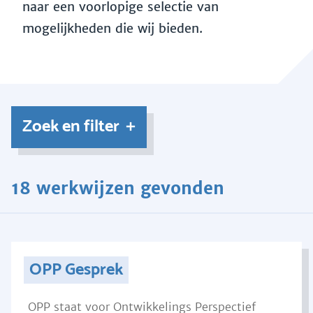
naar een voorlopige selectie van
mogelijkheden die wij bieden.
Zoek en filter
18 werkwijzen gevonden
OPP Gesprek
OPP staat voor Ontwikkelings Perspectief