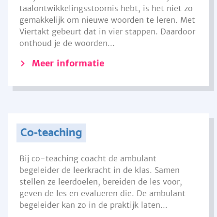
taalontwikkelingsstoornis hebt, is het niet zo
gemakkelijk om nieuwe woorden te leren. Met
Viertakt gebeurt dat in vier stappen. Daardoor
onthoud je de woorden...
Meer informatie
Co-teaching
Bij co-teaching coacht de ambulant
begeleider de leerkracht in de klas. Samen
stellen ze leerdoelen, bereiden de les voor,
geven de les en evalueren die. De ambulant
begeleider kan zo in de praktijk laten...