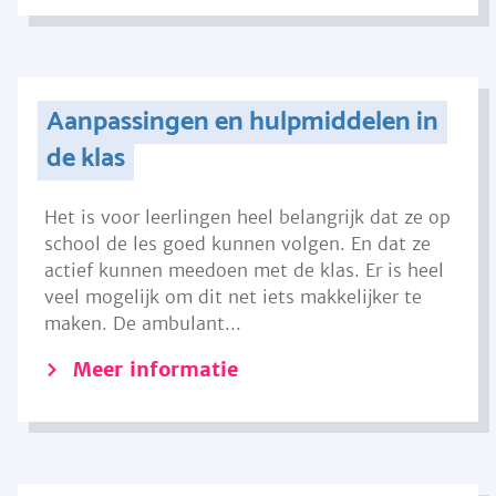
Aanpassingen en hulpmiddelen in
de klas
Het is voor leerlingen heel belangrijk dat ze op
school de les goed kunnen volgen. En dat ze
actief kunnen meedoen met de klas. Er is heel
veel mogelijk om dit net iets makkelijker te
maken. De ambulant...
Meer informatie