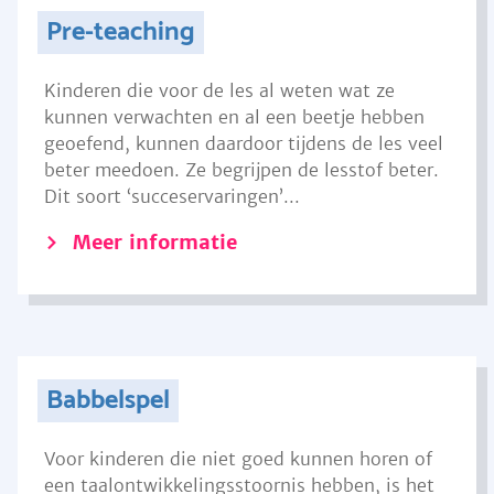
Pre-teaching
Kinderen die voor de les al weten wat ze
kunnen verwachten en al een beetje hebben
geoefend, kunnen daardoor tijdens de les veel
beter meedoen. Ze begrijpen de lesstof beter.
Dit soort ‘succeservaringen’...
Meer informatie
Babbelspel
Voor kinderen die niet goed kunnen horen of
een taalontwikkelingsstoornis hebben, is het