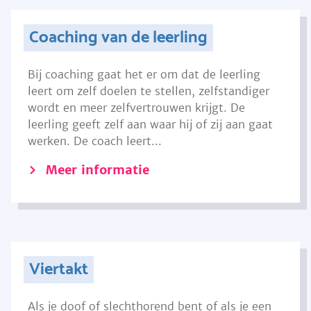
Coaching van de leerling
Bij coaching gaat het er om dat de leerling
leert om zelf doelen te stellen, zelfstandiger
wordt en meer zelfvertrouwen krijgt. De
leerling geeft zelf aan waar hij of zij aan gaat
werken. De coach leert...
Meer informatie
Viertakt
Als je doof of slechthorend bent of als je een