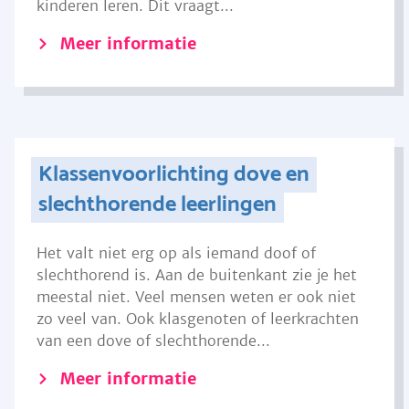
kinderen leren. Dit vraagt...
Meer informatie
Klassenvoorlichting dove en
slechthorende leerlingen
Het valt niet erg op als iemand doof of
slechthorend is. Aan de buitenkant zie je het
meestal niet. Veel mensen weten er ook niet
zo veel van. Ook klasgenoten of leerkrachten
van een dove of slechthorende...
Meer informatie