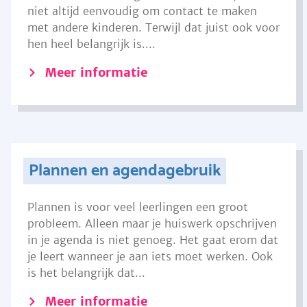
niet altijd eenvoudig om contact te maken
met andere kinderen. Terwijl dat juist ook voor
hen heel belangrijk is....
Meer informatie
Plannen en agendagebruik
Plannen is voor veel leerlingen een groot
probleem. Alleen maar je huiswerk opschrijven
in je agenda is niet genoeg. Het gaat erom dat
je leert wanneer je aan iets moet werken. Ook
is het belangrijk dat...
Meer informatie