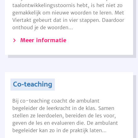
taalontwikkelingsstoornis hebt, is het niet zo
gemakkelijk om nieuwe woorden te leren. Met
Viertakt gebeurt dat in vier stappen. Daardoor
onthoud je de woorden...
Meer informatie
Co-teaching
Bij co-teaching coacht de ambulant
begeleider de leerkracht in de klas. Samen
stellen ze leerdoelen, bereiden de les voor,
geven de les en evalueren die. De ambulant
begeleider kan zo in de praktijk laten...