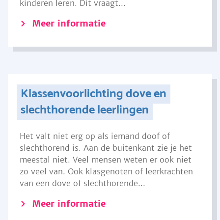
kinderen leren. Dit vraagt...
Meer informatie
Klassenvoorlichting dove en
slechthorende leerlingen
Het valt niet erg op als iemand doof of
slechthorend is. Aan de buitenkant zie je het
meestal niet. Veel mensen weten er ook niet
zo veel van. Ook klasgenoten of leerkrachten
van een dove of slechthorende...
Meer informatie