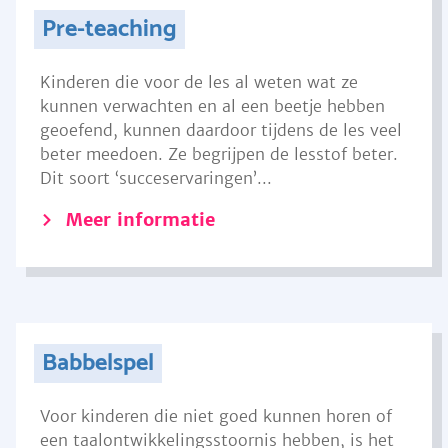
Pre-teaching
Kinderen die voor de les al weten wat ze
kunnen verwachten en al een beetje hebben
geoefend, kunnen daardoor tijdens de les veel
beter meedoen. Ze begrijpen de lesstof beter.
Dit soort ‘succeservaringen’...
Meer informatie
Babbelspel
Voor kinderen die niet goed kunnen horen of
een taalontwikkelingsstoornis hebben, is het