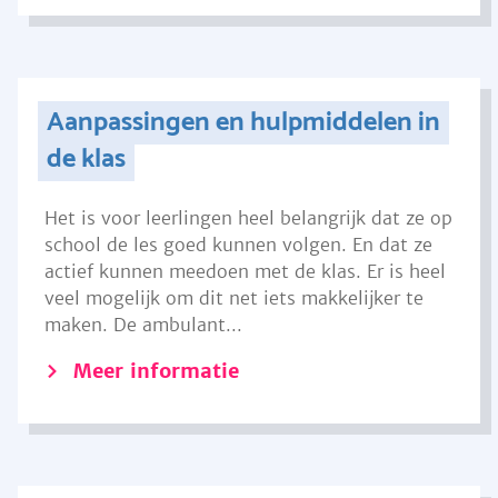
Aanpassingen en hulpmiddelen in
de klas
Het is voor leerlingen heel belangrijk dat ze op
school de les goed kunnen volgen. En dat ze
actief kunnen meedoen met de klas. Er is heel
veel mogelijk om dit net iets makkelijker te
maken. De ambulant...
Meer informatie