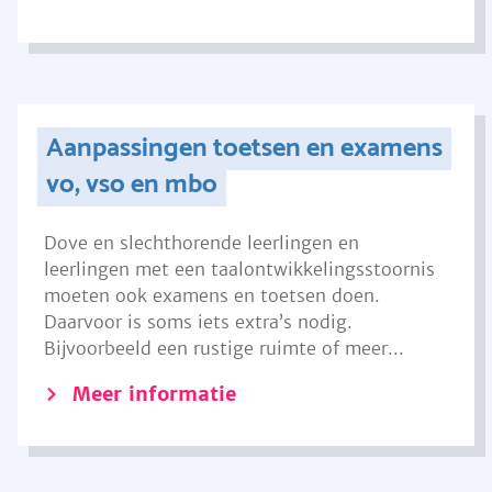
Aanpassingen toetsen en examens
vo, vso en mbo
Dove en slechthorende leerlingen en
leerlingen met een taalontwikkelingsstoornis
moeten ook examens en toetsen doen.
Daarvoor is soms iets extra’s nodig.
Bijvoorbeeld een rustige ruimte of meer...
Meer informatie