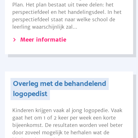
Plan. Het plan bestaat uit twee delen: het
perspectiefdeel en het handelingsdeel. In het
perspectiefdeel staat naar welke school de
leerling waarschijnlijk zal...
Meer informatie
Overleg met de behandelend
logopedist
Kinderen krijgen vaak al jong logopedie. Vaak
gaat het om 1 of 2 keer per week een korte
bijeenkomst. De resultaten worden veel beter
door zoveel mogelijk te herhalen wat de