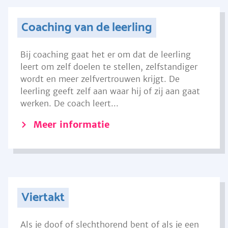
Coaching van de leerling
Bij coaching gaat het er om dat de leerling
leert om zelf doelen te stellen, zelfstandiger
wordt en meer zelfvertrouwen krijgt. De
leerling geeft zelf aan waar hij of zij aan gaat
werken. De coach leert...
Meer informatie
Viertakt
Als je doof of slechthorend bent of als je een