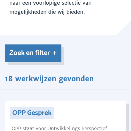
naar een voorlopige selectie van
mogelijkheden die wij bieden.
Zoek en filter
18 werkwijzen gevonden
OPP Gesprek
OPP staat voor Ontwikkelings Perspectief