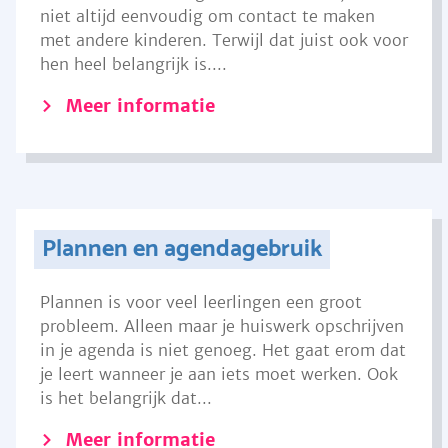
niet altijd eenvoudig om contact te maken
met andere kinderen. Terwijl dat juist ook voor
hen heel belangrijk is....
Meer informatie
Plannen en agendagebruik
Plannen is voor veel leerlingen een groot
probleem. Alleen maar je huiswerk opschrijven
in je agenda is niet genoeg. Het gaat erom dat
je leert wanneer je aan iets moet werken. Ook
is het belangrijk dat...
Meer informatie