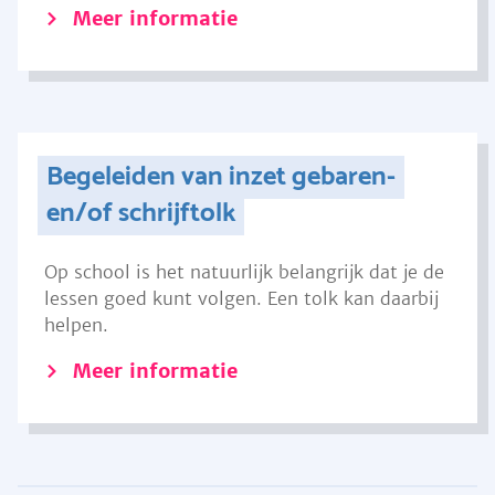
Meer informatie
Begeleiden van inzet gebaren-
en/of schrijftolk
Op school is het natuurlijk belangrijk dat je de
lessen goed kunt volgen. Een tolk kan daarbij
helpen.
Meer informatie