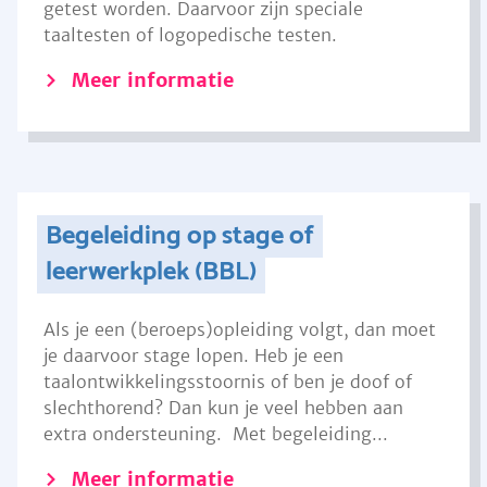
getest worden. Daarvoor zijn speciale
taaltesten of logopedische testen.
Meer informatie
Begeleiding op stage of
leerwerkplek (BBL)
Als je een (beroeps)opleiding volgt, dan moet
je daarvoor stage lopen. Heb je een
taalontwikkelingsstoornis of ben je doof of
slechthorend? Dan kun je veel hebben aan
extra ondersteuning. Met begeleiding...
Meer informatie