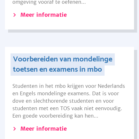
omgeving vooraf te oefenen...
Meer informatie
Voorbereiden van mondelinge
toetsen en examens in mbo
Studenten in het mbo krijgen voor Nederlands
en Engels mondelinge examens. Dat is voor
dove en slechthorende studenten en voor
studenten met een TOS vaak niet eenvoudig.
Een goede voorbereiding kan hen...
Meer informatie