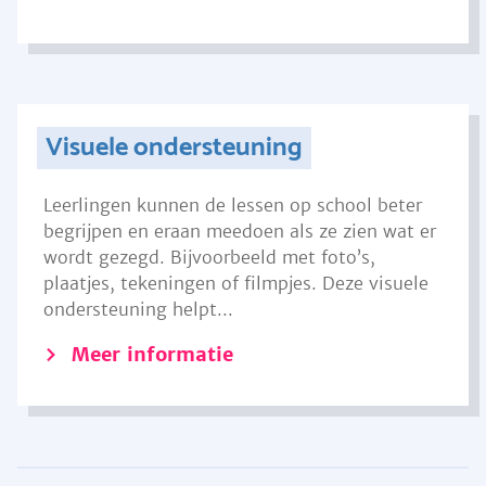
Visuele ondersteuning
Leerlingen kunnen de lessen op school beter
begrijpen en eraan meedoen als ze zien wat er
wordt gezegd. Bijvoorbeeld met foto’s,
plaatjes, tekeningen of filmpjes. Deze visuele
ondersteuning helpt...
Meer informatie