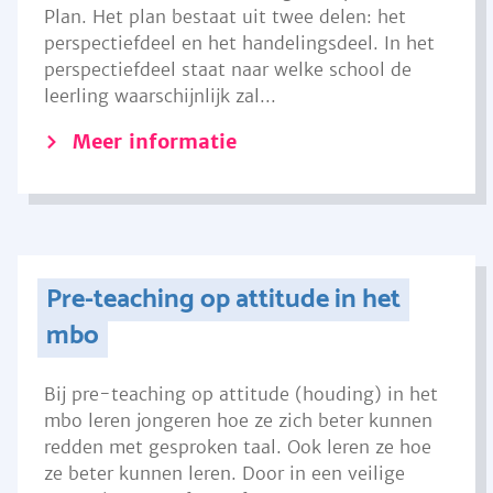
Plan. Het plan bestaat uit twee delen: het
perspectiefdeel en het handelingsdeel. In het
perspectiefdeel staat naar welke school de
leerling waarschijnlijk zal...
Meer informatie
Pre-teaching op attitude in het
mbo
Bij pre-teaching op attitude (houding) in het
mbo leren jongeren hoe ze zich beter kunnen
redden met gesproken taal. Ook leren ze hoe
ze beter kunnen leren. Door in een veilige