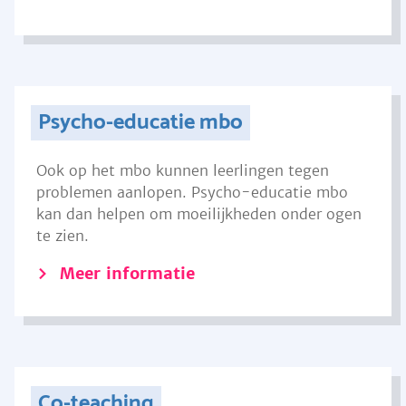
Psycho-educatie mbo
Ook op het mbo kunnen leerlingen tegen
problemen aanlopen. Psycho-educatie mbo
kan dan helpen om moeilijkheden onder ogen
te zien.
Meer informatie
Co-teaching