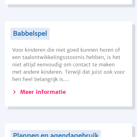
Babbelspel
Voor kinderen die niet goed kunnen horen of
een taalontwikkelingsstoornis hebben, is het
niet altijd eenvoudig om contact te maken
met andere kinderen. Terwijl dat juist ook voor
hen heel belangrijk is....
Meer informatie
Plannen en agendagebruik