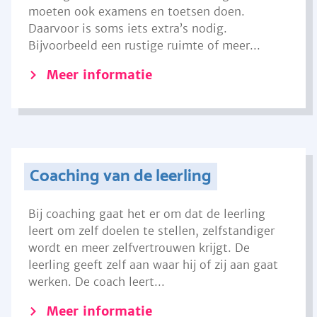
moeten ook examens en toetsen doen.
Daarvoor is soms iets extra’s nodig.
Bijvoorbeeld een rustige ruimte of meer...
Meer informatie
Coaching van de leerling
Bij coaching gaat het er om dat de leerling
leert om zelf doelen te stellen, zelfstandiger
wordt en meer zelfvertrouwen krijgt. De
leerling geeft zelf aan waar hij of zij aan gaat
werken. De coach leert...
Meer informatie