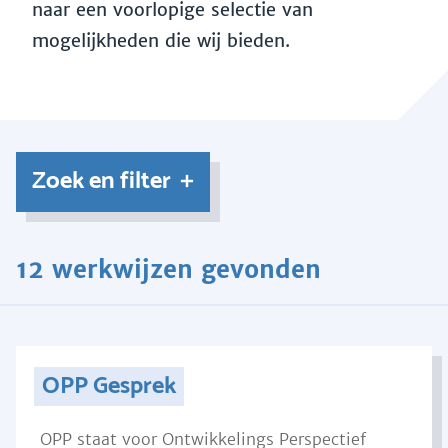
naar een voorlopige selectie van
mogelijkheden die wij bieden.
Zoek en filter
12 werkwijzen gevonden
OPP Gesprek
OPP staat voor Ontwikkelings Perspectief