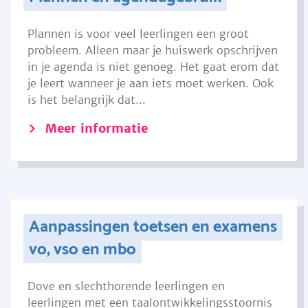
Plannen is voor veel leerlingen een groot
probleem. Alleen maar je huiswerk opschrijven
in je agenda is niet genoeg. Het gaat erom dat
je leert wanneer je aan iets moet werken. Ook
is het belangrijk dat...
Meer informatie
Aanpassingen toetsen en examens
vo, vso en mbo
Dove en slechthorende leerlingen en
leerlingen met een taalontwikkelingsstoornis