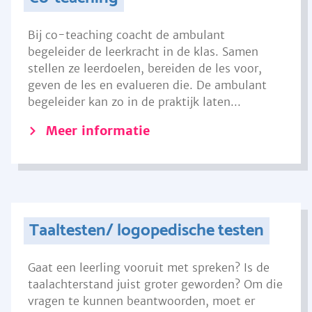
Bij co-teaching coacht de ambulant
begeleider de leerkracht in de klas. Samen
stellen ze leerdoelen, bereiden de les voor,
geven de les en evalueren die. De ambulant
begeleider kan zo in de praktijk laten...
Meer informatie
Taaltesten/ logopedische testen
Gaat een leerling vooruit met spreken? Is de
taalachterstand juist groter geworden? Om die
vragen te kunnen beantwoorden, moet er