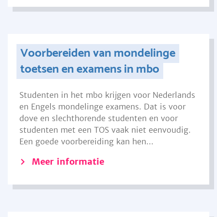
Voorbereiden van mondelinge
toetsen en examens in mbo
Studenten in het mbo krijgen voor Nederlands
en Engels mondelinge examens. Dat is voor
dove en slechthorende studenten en voor
studenten met een TOS vaak niet eenvoudig.
Een goede voorbereiding kan hen...
Meer informatie