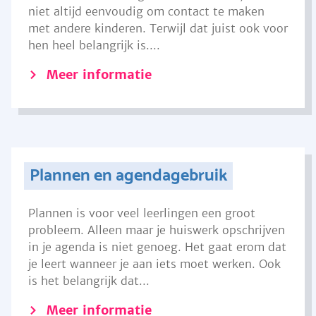
niet altijd eenvoudig om contact te maken
met andere kinderen. Terwijl dat juist ook voor
hen heel belangrijk is....
Meer informatie
Plannen en agendagebruik
Plannen is voor veel leerlingen een groot
probleem. Alleen maar je huiswerk opschrijven
in je agenda is niet genoeg. Het gaat erom dat
je leert wanneer je aan iets moet werken. Ook
is het belangrijk dat...
Meer informatie