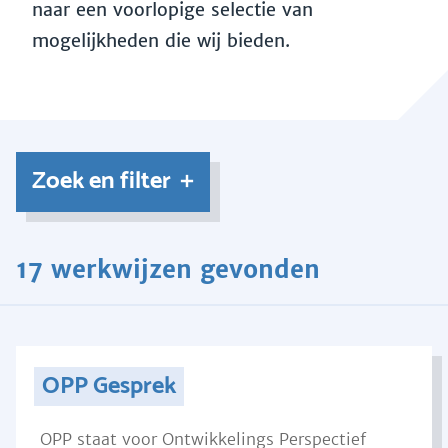
naar een voorlopige selectie van
mogelijkheden die wij bieden.
Zoek en filter
17 werkwijzen gevonden
OPP Gesprek
OPP staat voor Ontwikkelings Perspectief