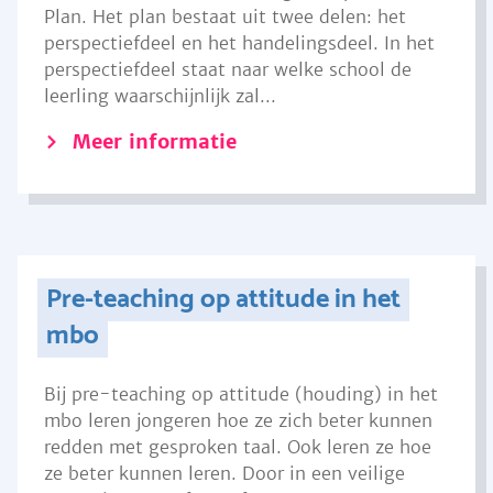
Plan. Het plan bestaat uit twee delen: het
perspectiefdeel en het handelingsdeel. In het
perspectiefdeel staat naar welke school de
leerling waarschijnlijk zal...
Meer informatie
Pre-teaching op attitude in het
mbo
Bij pre-teaching op attitude (houding) in het
mbo leren jongeren hoe ze zich beter kunnen
redden met gesproken taal. Ook leren ze hoe
ze beter kunnen leren. Door in een veilige