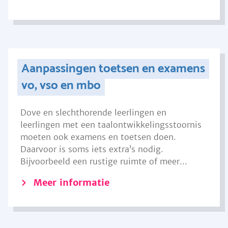
Aanpassingen toetsen en examens
vo, vso en mbo
Dove en slechthorende leerlingen en
leerlingen met een taalontwikkelingsstoornis
moeten ook examens en toetsen doen.
Daarvoor is soms iets extra’s nodig.
Bijvoorbeeld een rustige ruimte of meer...
Meer informatie