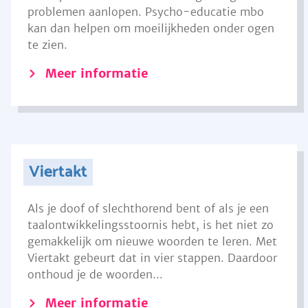
problemen aanlopen. Psycho-educatie mbo
kan dan helpen om moeilijkheden onder ogen
te zien.
Meer informatie
Viertakt
Als je doof of slechthorend bent of als je een
taalontwikkelingsstoornis hebt, is het niet zo
gemakkelijk om nieuwe woorden te leren. Met
Viertakt gebeurt dat in vier stappen. Daardoor
onthoud je de woorden...
Meer informatie