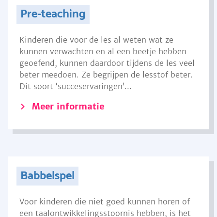
Pre-teaching
Kinderen die voor de les al weten wat ze
kunnen verwachten en al een beetje hebben
geoefend, kunnen daardoor tijdens de les veel
beter meedoen. Ze begrijpen de lesstof beter.
Dit soort ‘succeservaringen’...
Meer informatie
Babbelspel
Voor kinderen die niet goed kunnen horen of
een taalontwikkelingsstoornis hebben, is het