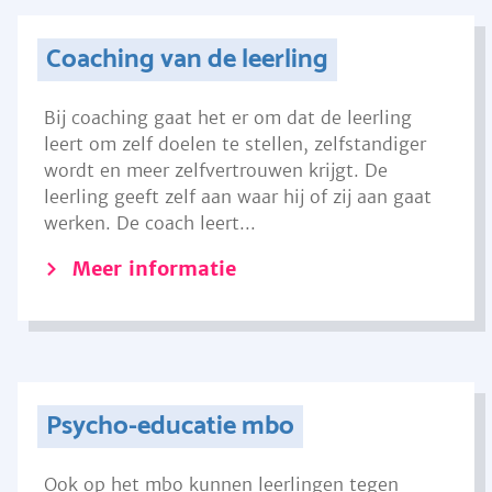
Coaching van de leerling
Bij coaching gaat het er om dat de leerling
leert om zelf doelen te stellen, zelfstandiger
wordt en meer zelfvertrouwen krijgt. De
leerling geeft zelf aan waar hij of zij aan gaat
werken. De coach leert...
Meer informatie
Psycho-educatie mbo
Ook op het mbo kunnen leerlingen tegen