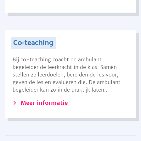
Co-teaching
Bij co-teaching coacht de ambulant
begeleider de leerkracht in de klas. Samen
stellen ze leerdoelen, bereiden de les voor,
geven de les en evalueren die. De ambulant
begeleider kan zo in de praktijk laten...
Meer informatie