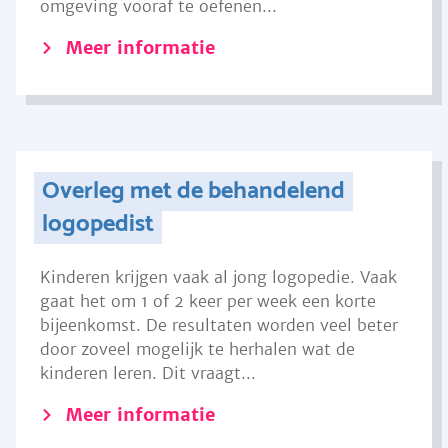
omgeving vooraf te oefenen...
Meer informatie
Overleg met de behandelend
logopedist
Kinderen krijgen vaak al jong logopedie. Vaak
gaat het om 1 of 2 keer per week een korte
bijeenkomst. De resultaten worden veel beter
door zoveel mogelijk te herhalen wat de
kinderen leren. Dit vraagt...
Meer informatie