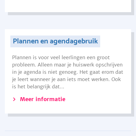
Plannen en agendagebruik
Plannen is voor veel leerlingen een groot
probleem. Alleen maar je huiswerk opschrijven
in je agenda is niet genoeg. Het gaat erom dat
je leert wanneer je aan iets moet werken. Ook
is het belangrijk dat...
Meer informatie