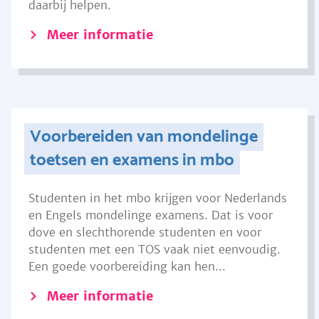
daarbij helpen.
Meer informatie
Voorbereiden van mondelinge
toetsen en examens in mbo
Studenten in het mbo krijgen voor Nederlands
en Engels mondelinge examens. Dat is voor
dove en slechthorende studenten en voor
studenten met een TOS vaak niet eenvoudig.
Een goede voorbereiding kan hen...
Meer informatie