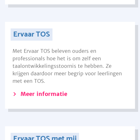
Ervaar TOS
Met Ervaar TOS beleven ouders en
professionals hoe het is om zelf een
taalontwikkelingsstoornis te hebben. Ze
krijgen daardoor meer begrip voor leerlingen
met een TOS.
Meer informatie
Ervaar TOS met mij