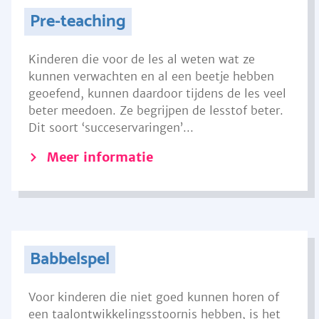
Pre-teaching
Kinderen die voor de les al weten wat ze
kunnen verwachten en al een beetje hebben
geoefend, kunnen daardoor tijdens de les veel
beter meedoen. Ze begrijpen de lesstof beter.
Dit soort ‘succeservaringen’...
Meer informatie
Babbelspel
Voor kinderen die niet goed kunnen horen of
een taalontwikkelingsstoornis hebben, is het