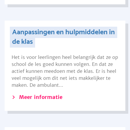
Aanpassingen en hulpmiddelen in
de klas
Het is voor leerlingen heel belangrijk dat ze op
school de les goed kunnen volgen. En dat ze
actief kunnen meedoen met de klas. Er is heel
veel mogelijk om dit net iets makkelijker te
maken. De ambulant...
Meer informatie