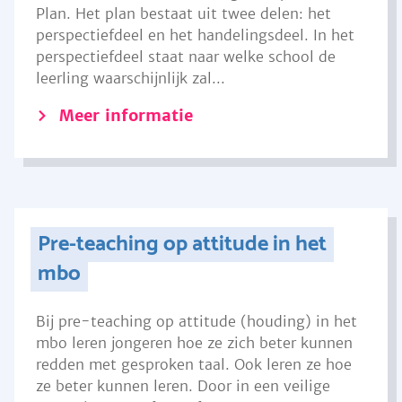
Plan. Het plan bestaat uit twee delen: het
perspectiefdeel en het handelingsdeel. In het
perspectiefdeel staat naar welke school de
leerling waarschijnlijk zal...
Meer informatie
Pre-teaching op attitude in het
mbo
Bij pre-teaching op attitude (houding) in het
mbo leren jongeren hoe ze zich beter kunnen
redden met gesproken taal. Ook leren ze hoe
ze beter kunnen leren. Door in een veilige