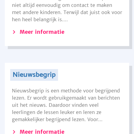
niet altijd eenvoudig om contact te maken
met andere kinderen. Terwijl dat juist ook voor
hen heel belangrijk is....
Meer informatie
Nieuwsbegrip
Nieuwsbegrip is een methode voor begrijpend
lezen. Er wordt gebruikgemaakt van berichten
uit het nieuws. Daardoor vinden veel
leerlingen de lessen leuker en leren ze
gemakkelijker begrijpend lezen. Voor...
Meer informatie