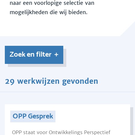
naar een voorlopige selectie van
mogelijkheden die wij bieden.
Zoek en filter
29 werkwijzen gevonden
OPP Gesprek
OPP staat voor Ontwikkelings Perspectief