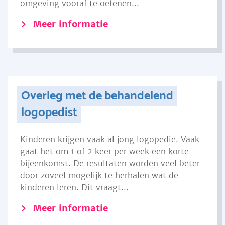
omgeving vooraf te oefenen...
Meer informatie
Overleg met de behandelend
logopedist
Kinderen krijgen vaak al jong logopedie. Vaak
gaat het om 1 of 2 keer per week een korte
bijeenkomst. De resultaten worden veel beter
door zoveel mogelijk te herhalen wat de
kinderen leren. Dit vraagt...
Meer informatie