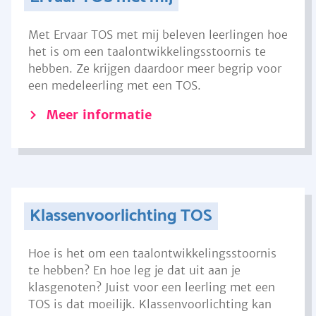
Met Ervaar TOS met mij beleven leerlingen hoe
het is om een taalontwikkelingsstoornis te
hebben. Ze krijgen daardoor meer begrip voor
een medeleerling met een TOS.
Meer informatie
Klassenvoorlichting TOS
Hoe is het om een taalontwikkelingsstoornis
te hebben? En hoe leg je dat uit aan je
klasgenoten? Juist voor een leerling met een
TOS is dat moeilijk. Klassenvoorlichting kan