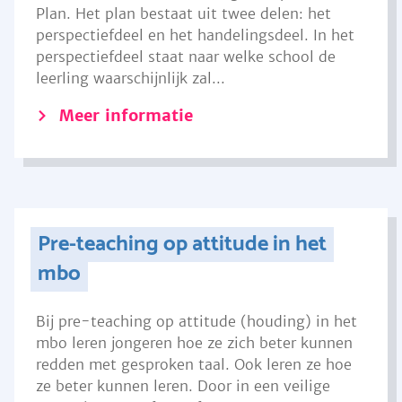
Plan. Het plan bestaat uit twee delen: het
perspectiefdeel en het handelingsdeel. In het
perspectiefdeel staat naar welke school de
leerling waarschijnlijk zal...
Meer informatie
Pre-teaching op attitude in het
mbo
Bij pre-teaching op attitude (houding) in het
mbo leren jongeren hoe ze zich beter kunnen
redden met gesproken taal. Ook leren ze hoe
ze beter kunnen leren. Door in een veilige