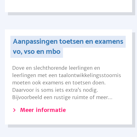
Aanpassingen toetsen en examens
vo, vso en mbo
Dove en slechthorende leerlingen en
leerlingen met een taalontwikkelingsstoornis
moeten ook examens en toetsen doen.
Daarvoor is soms iets extra’s nodig.
Bijvoorbeeld een rustige ruimte of meer...
Meer informatie