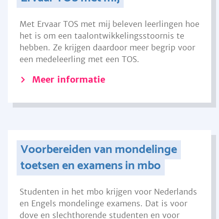
Met Ervaar TOS met mij beleven leerlingen hoe
het is om een taalontwikkelingsstoornis te
hebben. Ze krijgen daardoor meer begrip voor
een medeleerling met een TOS.
Meer informatie
Voorbereiden van mondelinge
toetsen en examens in mbo
Studenten in het mbo krijgen voor Nederlands
en Engels mondelinge examens. Dat is voor
dove en slechthorende studenten en voor