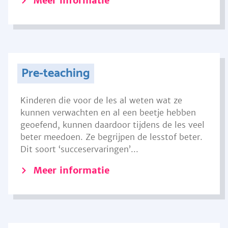
Meer informatie
Pre-teaching
Kinderen die voor de les al weten wat ze
kunnen verwachten en al een beetje hebben
geoefend, kunnen daardoor tijdens de les veel
beter meedoen. Ze begrijpen de lesstof beter.
Dit soort ‘succeservaringen’...
Meer informatie