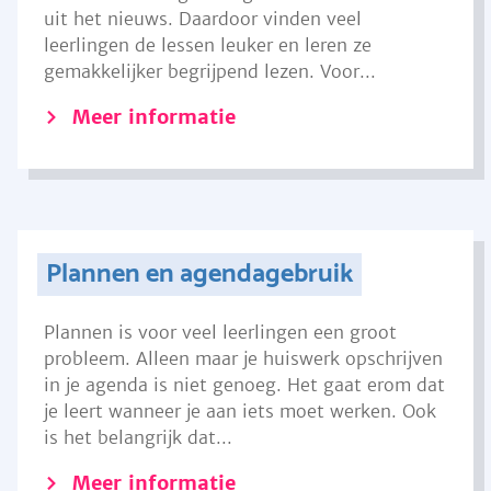
uit het nieuws. Daardoor vinden veel
leerlingen de lessen leuker en leren ze
gemakkelijker begrijpend lezen. Voor...
Meer informatie
Plannen en agendagebruik
Plannen is voor veel leerlingen een groot
probleem. Alleen maar je huiswerk opschrijven
in je agenda is niet genoeg. Het gaat erom dat
je leert wanneer je aan iets moet werken. Ook
is het belangrijk dat...
Meer informatie