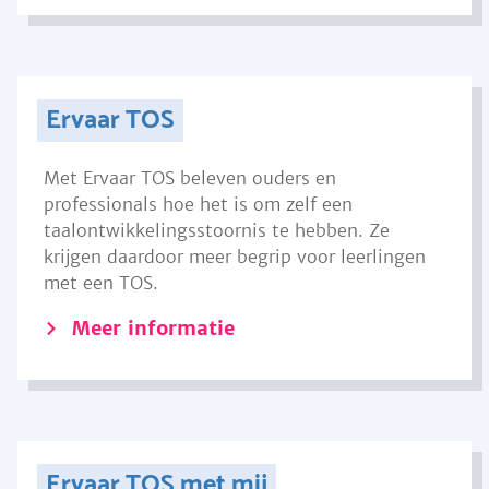
Ervaar TOS
Met Ervaar TOS beleven ouders en
professionals hoe het is om zelf een
taalontwikkelingsstoornis te hebben. Ze
krijgen daardoor meer begrip voor leerlingen
met een TOS.
Meer informatie
Ervaar TOS met mij