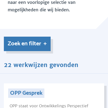
naar een voorlopige selectie van
mogelijkheden die wij bieden.
Zoek en filter
22 werkwijzen gevonden
OPP Gesprek
OPP staat voor Ontwikkelings Perspectief