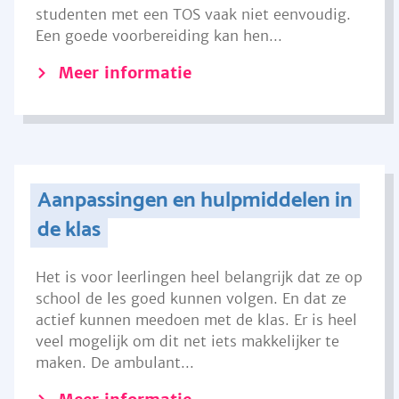
studenten met een TOS vaak niet eenvoudig.
Een goede voorbereiding kan hen...
Meer informatie
Aanpassingen en hulpmiddelen in
de klas
Het is voor leerlingen heel belangrijk dat ze op
school de les goed kunnen volgen. En dat ze
actief kunnen meedoen met de klas. Er is heel
veel mogelijk om dit net iets makkelijker te
maken. De ambulant...