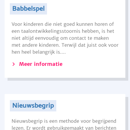
Babbelspel
Voor kinderen die niet goed kunnen horen of
een taalontwikkelingsstoornis hebben, is het
niet altijd eenvoudig om contact te maken
met andere kinderen. Terwijl dat juist ook voor
hen heel belangrijk is....
Meer informatie
Nieuwsbegrip
Nieuwsbegrip is een methode voor begrijpend
lezen. Er wordt gebruikgemaakt van berichten