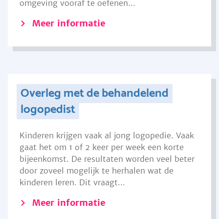
omgeving vooraf te oefenen...
Meer informatie
Overleg met de behandelend
logopedist
Kinderen krijgen vaak al jong logopedie. Vaak
gaat het om 1 of 2 keer per week een korte
bijeenkomst. De resultaten worden veel beter
door zoveel mogelijk te herhalen wat de
kinderen leren. Dit vraagt...
Meer informatie