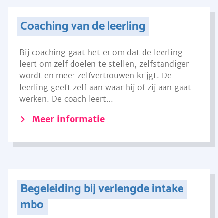
Coaching van de leerling
Bij coaching gaat het er om dat de leerling
leert om zelf doelen te stellen, zelfstandiger
wordt en meer zelfvertrouwen krijgt. De
leerling geeft zelf aan waar hij of zij aan gaat
werken. De coach leert...
Meer informatie
Begeleiding bij verlengde intake
mbo