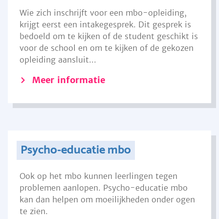
Wie zich inschrijft voor een mbo-opleiding,
krijgt eerst een intakegesprek. Dit gesprek is
bedoeld om te kijken of de student geschikt is
voor de school en om te kijken of de gekozen
opleiding aansluit...
Meer informatie
Psycho-educatie mbo
Ook op het mbo kunnen leerlingen tegen
problemen aanlopen. Psycho-educatie mbo
kan dan helpen om moeilijkheden onder ogen
te zien.