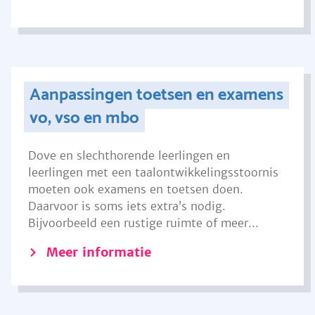
Aanpassingen toetsen en examens
vo, vso en mbo
Dove en slechthorende leerlingen en
leerlingen met een taalontwikkelingsstoornis
moeten ook examens en toetsen doen.
Daarvoor is soms iets extra’s nodig.
Bijvoorbeeld een rustige ruimte of meer...
Meer informatie