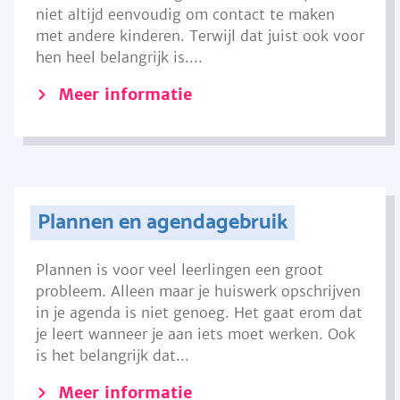
niet altijd eenvoudig om contact te maken
met andere kinderen. Terwijl dat juist ook voor
hen heel belangrijk is....
Meer informatie
Plannen en agendagebruik
Plannen is voor veel leerlingen een groot
probleem. Alleen maar je huiswerk opschrijven
in je agenda is niet genoeg. Het gaat erom dat
je leert wanneer je aan iets moet werken. Ook
is het belangrijk dat...
Meer informatie