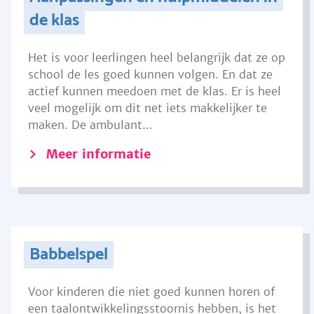
de klas
Het is voor leerlingen heel belangrijk dat ze op
school de les goed kunnen volgen. En dat ze
actief kunnen meedoen met de klas. Er is heel
veel mogelijk om dit net iets makkelijker te
maken. De ambulant...
Meer informatie
Babbelspel
Voor kinderen die niet goed kunnen horen of
een taalontwikkelingsstoornis hebben, is het