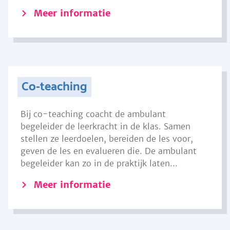
Meer informatie
Co-teaching
Bij co-teaching coacht de ambulant
begeleider de leerkracht in de klas. Samen
stellen ze leerdoelen, bereiden de les voor,
geven de les en evalueren die. De ambulant
begeleider kan zo in de praktijk laten...
Meer informatie