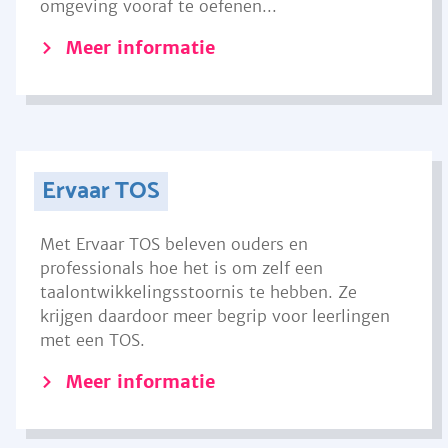
omgeving vooraf te oefenen...
Meer informatie
Ervaar TOS
Met Ervaar TOS beleven ouders en
professionals hoe het is om zelf een
taalontwikkelingsstoornis te hebben. Ze
krijgen daardoor meer begrip voor leerlingen
met een TOS.
Meer informatie