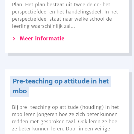
Plan. Het plan bestaat uit twee delen: het
perspectiefdeel en het handelingsdeel. In het
perspectiefdeel staat naar welke school de
leerling waarschijnlijk zal...
Meer informatie
Pre-teaching op attitude in het
mbo
Bij pre-teaching op attitude (houding) in het
mbo leren jongeren hoe ze zich beter kunnen
redden met gesproken taal. Ook leren ze hoe
ze beter kunnen leren. Door in een veilige