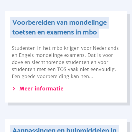
Voorbereiden van mondelinge
toetsen en examens in mbo
Studenten in het mbo krijgen voor Nederlands
en Engels mondelinge examens. Dat is voor
dove en slechthorende studenten en voor
studenten met een TOS vaak niet eenvoudig.
Een goede voorbereiding kan hen...
Meer informatie
Aanpassingen en hulpmiddelen in