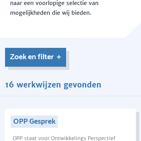
naar een voorlopige selectie van
mogelijkheden die wij bieden.
Zoek en filter
16 werkwijzen gevonden
OPP Gesprek
OPP staat voor Ontwikkelings Perspectief