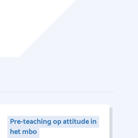
Pre-teaching op attitude in
het mbo