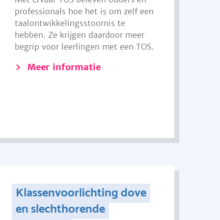
professionals hoe het is om zelf een
taalontwikkelingsstoornis te
hebben. Ze krijgen daardoor meer
begrip voor leerlingen met een TOS.
Meer informatie
Klassenvoorlichting dove
en slechthorende