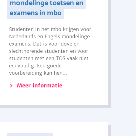
mondelinge toetsen en
examens in mbo
Studenten in het mbo krijgen voor
Nederlands en Engels mondelinge
examens. Dat is voor dove en
slechthorende studenten en voor
studenten met een TOS vaak niet
eenvoudig. Een goede
voorbereiding kan hen...
Meer informatie