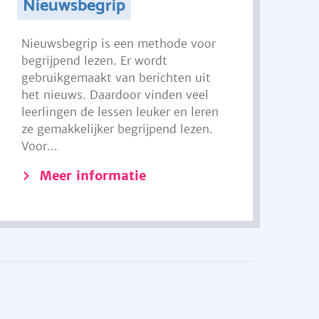
Nieuwsbegrip
Nieuwsbegrip is een methode voor
begrijpend lezen. Er wordt
gebruikgemaakt van berichten uit
het nieuws. Daardoor vinden veel
leerlingen de lessen leuker en leren
ze gemakkelijker begrijpend lezen.
Voor...
Meer informatie