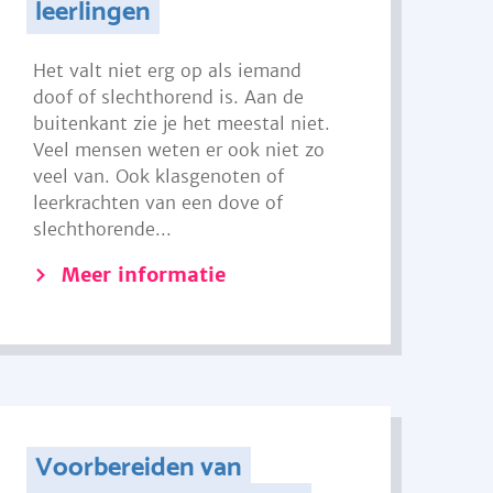
leerlingen
Het valt niet erg op als iemand
doof of slechthorend is. Aan de
buitenkant zie je het meestal niet.
Veel mensen weten er ook niet zo
veel van. Ook klasgenoten of
leerkrachten van een dove of
slechthorende...
Meer informatie
Voorbereiden van