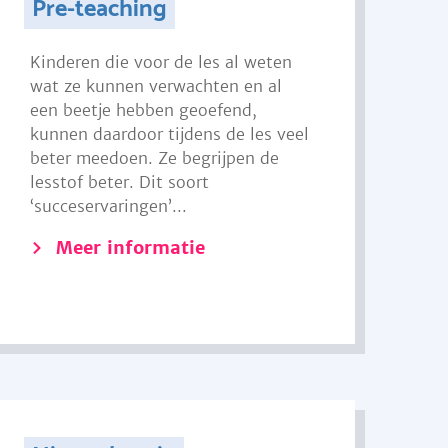
Pre-teaching
Kinderen die voor de les al weten
wat ze kunnen verwachten en al
een beetje hebben geoefend,
kunnen daardoor tijdens de les veel
beter meedoen. Ze begrijpen de
lesstof beter. Dit soort
‘succeservaringen’...
Meer informatie