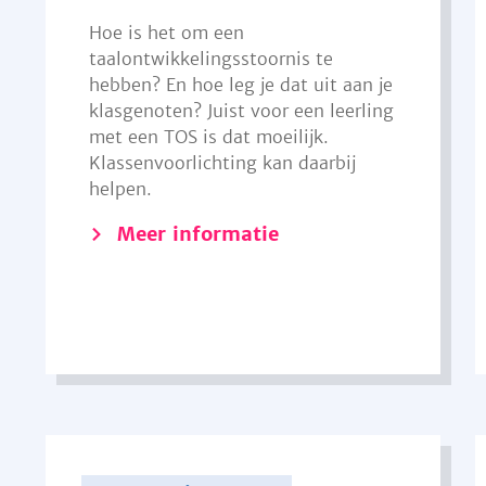
Hoe is het om een
taalontwikkelingsstoornis te
hebben? En hoe leg je dat uit aan je
klasgenoten? Juist voor een leerling
met een TOS is dat moeilijk.
Klassenvoorlichting kan daarbij
helpen.
Meer informatie