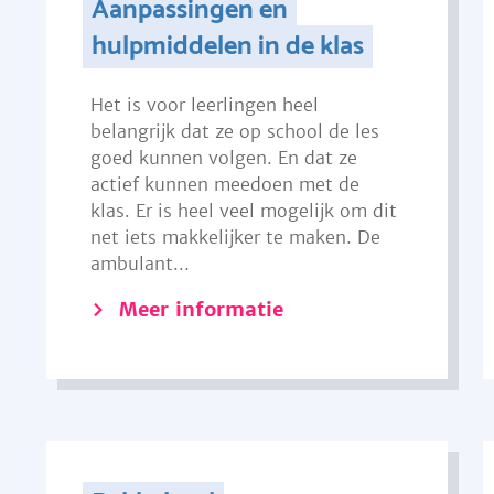
Aanpassingen en
hulpmiddelen in de klas
Het is voor leerlingen heel
belangrijk dat ze op school de les
goed kunnen volgen. En dat ze
actief kunnen meedoen met de
klas. Er is heel veel mogelijk om dit
net iets makkelijker te maken. De
ambulant...
Meer informatie