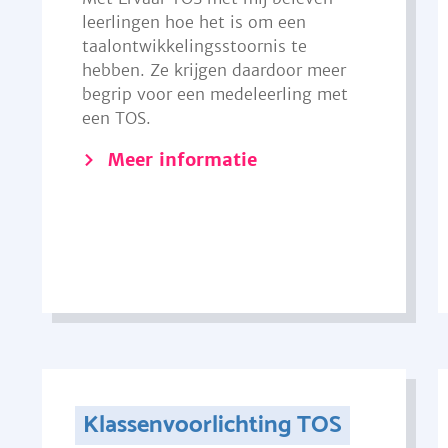
leerlingen hoe het is om een
taalontwikkelingsstoornis te
hebben. Ze krijgen daardoor meer
begrip voor een medeleerling met
een TOS.
Meer informatie
Klassenvoorlichting TOS