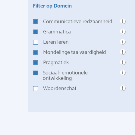
Filter op Domein
Communicatieve redzaamheid
Grammatica
Leren leren
Mondelinge taalvaardigheid
Pragmatiek
Sociaal- emotionele
ontwikkeling
Woordenschat