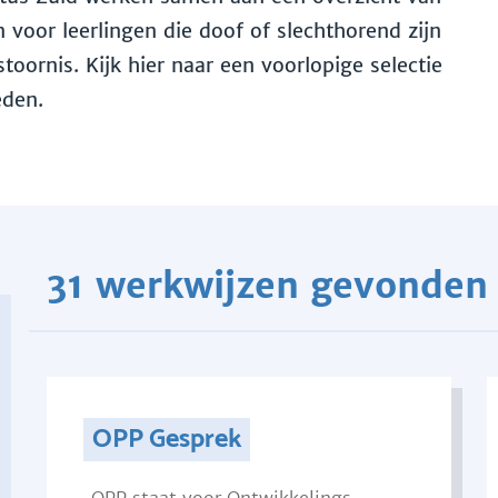
voor leerlingen die doof of slechthorend zijn
toornis. Kijk hier naar een voorlopige selectie
eden.
31 werkwijzen gevonden
OPP Gesprek