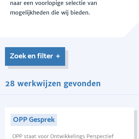
naar een voorlopige selectie van
mogelijkheden die wij bieden.
Zoek en filter
28 werkwijzen gevonden
OPP Gesprek
OPP staat voor Ontwikkelings Perspectief