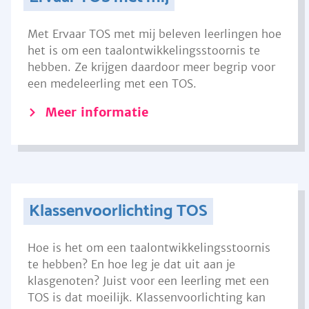
Met Ervaar TOS met mij beleven leerlingen hoe
het is om een taalontwikkelingsstoornis te
hebben. Ze krijgen daardoor meer begrip voor
een medeleerling met een TOS.
Meer informatie
Klassenvoorlichting TOS
Hoe is het om een taalontwikkelingsstoornis
te hebben? En hoe leg je dat uit aan je
klasgenoten? Juist voor een leerling met een
TOS is dat moeilijk. Klassenvoorlichting kan