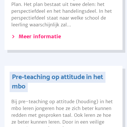
Plan. Het plan bestaat uit twee delen: het
perspectiefdeel en het handelingsdeel. In het
perspectiefdeel staat naar welke school de
leerling waarschijnlijk zal...
Meer informatie
Pre-teaching op attitude in het
mbo
Bij pre-teaching op attitude (houding) in het
mbo leren jongeren hoe ze zich beter kunnen
redden met gesproken taal. Ook leren ze hoe
ze beter kunnen leren. Door in een veilige