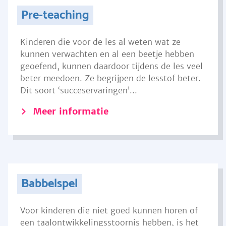
Pre-teaching
Kinderen die voor de les al weten wat ze
kunnen verwachten en al een beetje hebben
geoefend, kunnen daardoor tijdens de les veel
beter meedoen. Ze begrijpen de lesstof beter.
Dit soort ‘succeservaringen’...
Meer informatie
Babbelspel
Voor kinderen die niet goed kunnen horen of
een taalontwikkelingsstoornis hebben, is het