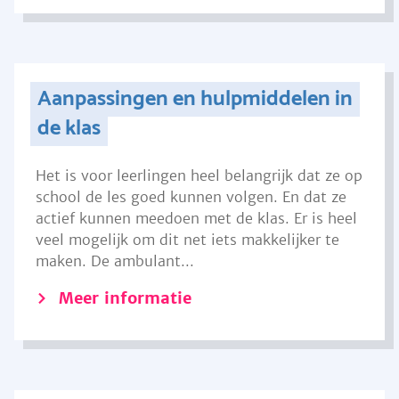
Aanpassingen en hulpmiddelen in
de klas
Het is voor leerlingen heel belangrijk dat ze op
school de les goed kunnen volgen. En dat ze
actief kunnen meedoen met de klas. Er is heel
veel mogelijk om dit net iets makkelijker te
maken. De ambulant...
Meer informatie