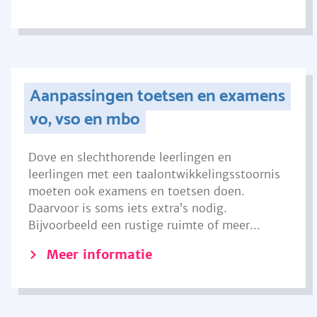
Aanpassingen toetsen en examens
vo, vso en mbo
Dove en slechthorende leerlingen en
leerlingen met een taalontwikkelingsstoornis
moeten ook examens en toetsen doen.
Daarvoor is soms iets extra’s nodig.
Bijvoorbeeld een rustige ruimte of meer...
Meer informatie