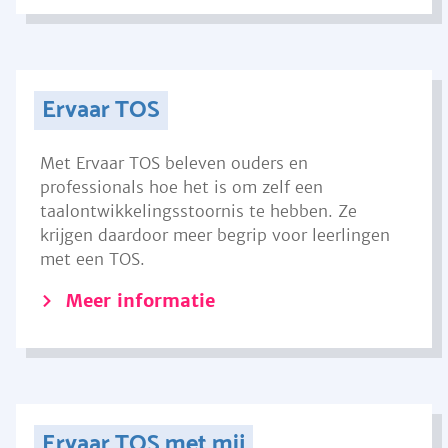
Ervaar TOS
Met Ervaar TOS beleven ouders en
professionals hoe het is om zelf een
taalontwikkelingsstoornis te hebben. Ze
krijgen daardoor meer begrip voor leerlingen
met een TOS.
Meer informatie
Ervaar TOS met mij