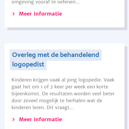
omgeving vooraf te oefenen...
Meer informatie
Overleg met de behandelend
logopedist
Kinderen krijgen vaak al jong logopedie. Vaak
gaat het om 1 of 2 keer per week een korte
bijeenkomst. De resultaten worden veel beter
door zoveel mogelijk te herhalen wat de
kinderen leren. Dit vraagt...
Meer informatie