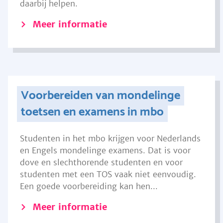
daarbij helpen.
Meer informatie
Voorbereiden van mondelinge
toetsen en examens in mbo
Studenten in het mbo krijgen voor Nederlands
en Engels mondelinge examens. Dat is voor
dove en slechthorende studenten en voor
studenten met een TOS vaak niet eenvoudig.
Een goede voorbereiding kan hen...
Meer informatie