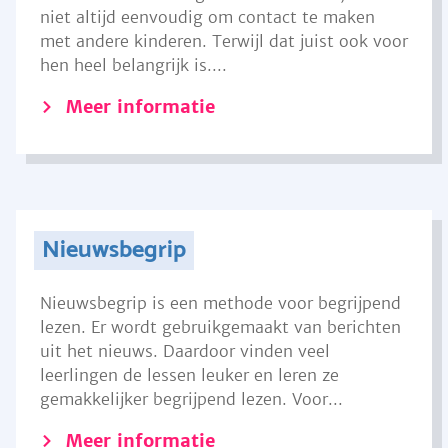
niet altijd eenvoudig om contact te maken
met andere kinderen. Terwijl dat juist ook voor
hen heel belangrijk is....
Meer informatie
Nieuwsbegrip
Nieuwsbegrip is een methode voor begrijpend
lezen. Er wordt gebruikgemaakt van berichten
uit het nieuws. Daardoor vinden veel
leerlingen de lessen leuker en leren ze
gemakkelijker begrijpend lezen. Voor...
Meer informatie