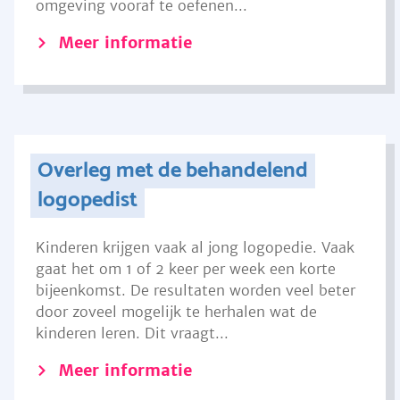
omgeving vooraf te oefenen...
Meer informatie
Overleg met de behandelend
logopedist
Kinderen krijgen vaak al jong logopedie. Vaak
gaat het om 1 of 2 keer per week een korte
bijeenkomst. De resultaten worden veel beter
door zoveel mogelijk te herhalen wat de
kinderen leren. Dit vraagt...
Meer informatie