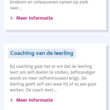
kinderen en volwassenen samen op zoek
naar...
Meer informatie
Coaching van de leerling
Bij coaching gaat het er om dat de leerling
leert om zelf doelen te stellen, zelfstandiger
wordt en meer zelfvertrouwen krijgt. De
leerling geeft zelf aan waar hij of zij aan gaat
werken. De coach leert...
Meer informatie