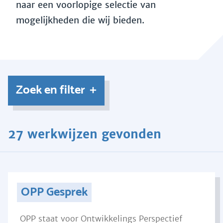
naar een voorlopige selectie van
mogelijkheden die wij bieden.
Zoek en filter
27 werkwijzen gevonden
OPP Gesprek
OPP staat voor Ontwikkelings Perspectief