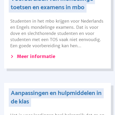
toetsen en examens in mbo
Studenten in het mbo krijgen voor Nederlands
en Engels mondelinge examens. Dat is voor
dove en slechthorende studenten en voor
studenten met een TOS vaak niet eenvoudig.
Een goede voorbereiding kan hen...
Meer informatie
Aanpassingen en hulpmiddelen in
de klas