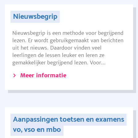
Nieuwsbegrip
Nieuwsbegrip is een methode voor begrijpend
lezen. Er wordt gebruikgemaakt van berichten
uit het nieuws. Daardoor vinden veel
leerlingen de lessen leuker en leren ze
gemakkelijker begrijpend lezen. Voor...
Meer informatie
Aanpassingen toetsen en examens
vo, vso en mbo