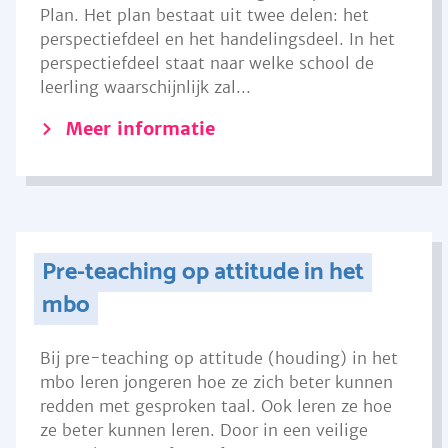
Plan. Het plan bestaat uit twee delen: het
perspectiefdeel en het handelingsdeel. In het
perspectiefdeel staat naar welke school de
leerling waarschijnlijk zal...
Meer informatie
Pre-teaching op attitude in het
mbo
Bij pre-teaching op attitude (houding) in het
mbo leren jongeren hoe ze zich beter kunnen
redden met gesproken taal. Ook leren ze hoe
ze beter kunnen leren. Door in een veilige