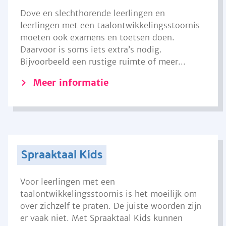
Dove en slechthorende leerlingen en
leerlingen met een taalontwikkelingsstoornis
moeten ook examens en toetsen doen.
Daarvoor is soms iets extra’s nodig.
Bijvoorbeeld een rustige ruimte of meer...
Meer informatie
Spraaktaal Kids
Voor leerlingen met een
taalontwikkelingsstoornis is het moeilijk om
over zichzelf te praten. De juiste woorden zijn
er vaak niet. Met Spraaktaal Kids kunnen