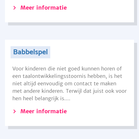
Meer informatie
Babbelspel
Voor kinderen die niet goed kunnen horen of
een taalontwikkelingsstoornis hebben, is het
niet altijd eenvoudig om contact te maken
met andere kinderen. Terwijl dat juist ook voor
hen heel belangrijk is....
Meer informatie