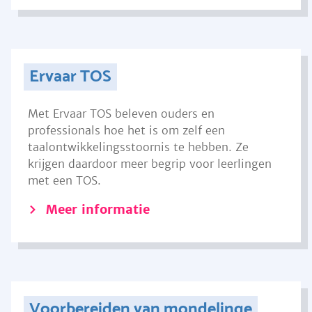
Ervaar TOS
Met Ervaar TOS beleven ouders en
professionals hoe het is om zelf een
taalontwikkelingsstoornis te hebben. Ze
krijgen daardoor meer begrip voor leerlingen
met een TOS.
Meer informatie
Voorbereiden van mondelinge