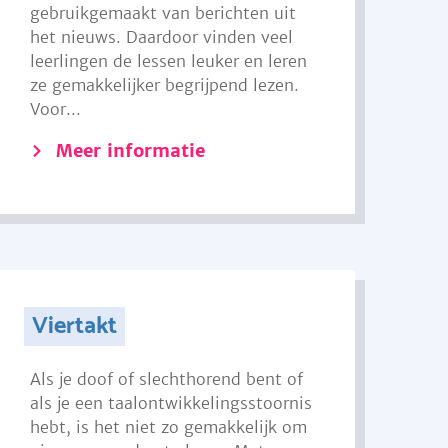
gebruikgemaakt van berichten uit
het nieuws. Daardoor vinden veel
leerlingen de lessen leuker en leren
ze gemakkelijker begrijpend lezen.
Voor...
Meer informatie
Viertakt
Als je doof of slechthorend bent of
als je een taalontwikkelingsstoornis
hebt, is het niet zo gemakkelijk om