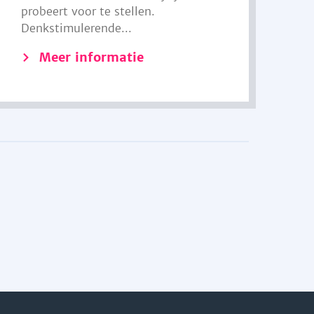
probeert voor te stellen.
Denkstimulerende...
Meer informatie