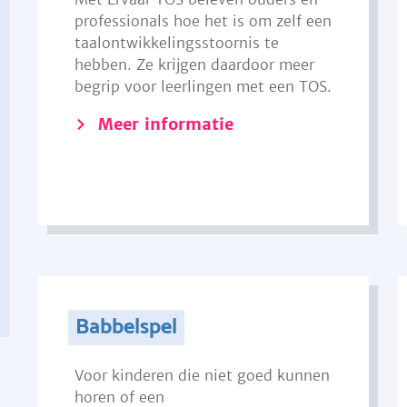
professionals hoe het is om zelf een
taalontwikkelingsstoornis te
hebben. Ze krijgen daardoor meer
begrip voor leerlingen met een TOS.
Meer informatie
Babbelspel
Voor kinderen die niet goed kunnen
horen of een