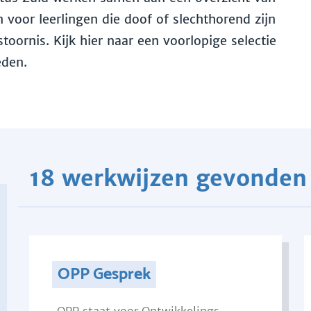
voor leerlingen die doof of slechthorend zijn
toornis. Kijk hier naar een voorlopige selectie
eden.
18 werkwijzen gevonden
OPP Gesprek