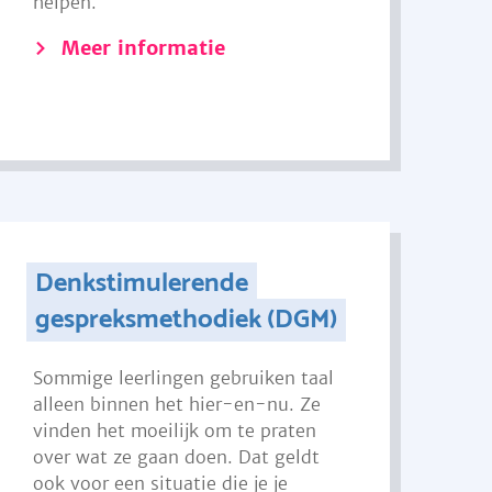
helpen.
Meer informatie
Denkstimulerende
gespreksmethodiek (DGM)
Sommige leerlingen gebruiken taal
alleen binnen het hier-en-nu. Ze
vinden het moeilijk om te praten
over wat ze gaan doen. Dat geldt
ook voor een situatie die je je