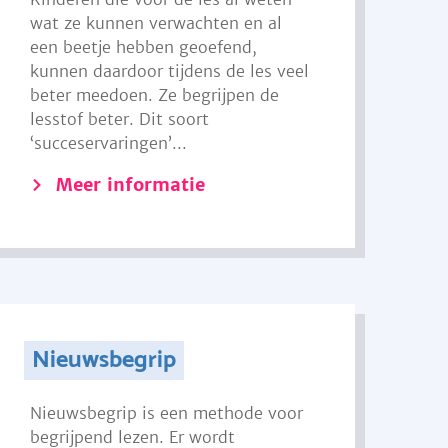
wat ze kunnen verwachten en al
een beetje hebben geoefend,
kunnen daardoor tijdens de les veel
beter meedoen. Ze begrijpen de
lesstof beter. Dit soort
‘succeservaringen’...
Meer informatie
Nieuwsbegrip
Nieuwsbegrip is een methode voor
begrijpend lezen. Er wordt