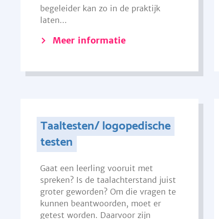
begeleider kan zo in de praktijk
laten...
Meer informatie
Taaltesten/ logopedische
testen
Gaat een leerling vooruit met
spreken? Is de taalachterstand juist
groter geworden? Om die vragen te
kunnen beantwoorden, moet er
getest worden. Daarvoor zijn