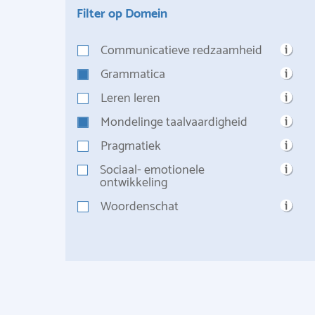
Filter op Domein
Communicatieve redzaamheid
Grammatica
Leren leren
Mondelinge taalvaardigheid
Pragmatiek
Sociaal- emotionele
ontwikkeling
Woordenschat