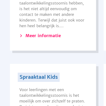
taalontwikkelingsstoornis hebben,
is het niet altijd eenvoudig om
contact te maken met andere
kinderen. Terwijl dat juist ook voor
hen heel belangrijk is....
Meer informatie
Spraaktaal Kids
Voor leerlingen met een
taalontwikkelingsstoornis is het
moeilijk om over zichzelf te praten.