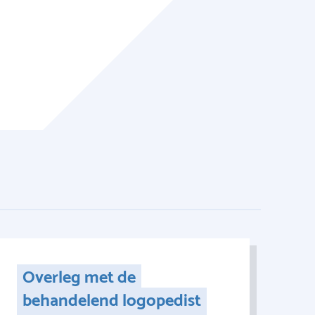
Overleg met de
behandelend logopedist