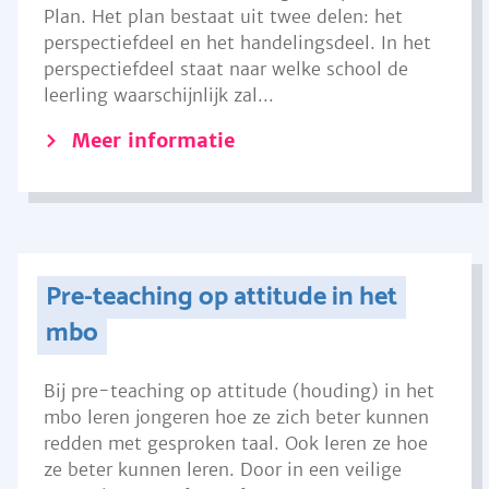
Plan. Het plan bestaat uit twee delen: het
perspectiefdeel en het handelingsdeel. In het
perspectiefdeel staat naar welke school de
leerling waarschijnlijk zal...
Meer informatie
Pre-teaching op attitude in het
mbo
Bij pre-teaching op attitude (houding) in het
mbo leren jongeren hoe ze zich beter kunnen
redden met gesproken taal. Ook leren ze hoe
ze beter kunnen leren. Door in een veilige