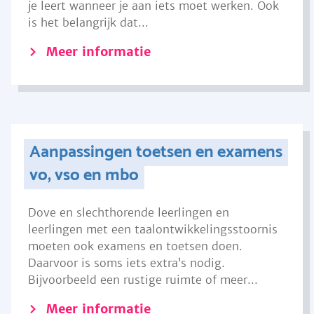
je leert wanneer je aan iets moet werken. Ook
is het belangrijk dat...
Meer informatie
Aanpassingen toetsen en examens
vo, vso en mbo
Dove en slechthorende leerlingen en
leerlingen met een taalontwikkelingsstoornis
moeten ook examens en toetsen doen.
Daarvoor is soms iets extra’s nodig.
Bijvoorbeeld een rustige ruimte of meer...
Meer informatie