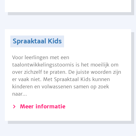
Spraaktaal Kids
Voor leerlingen met een
taalontwikkelingsstoornis is het moeilijk om
over zichzelf te praten. De juiste woorden zijn
er vaak niet. Met Spraaktaal Kids kunnen
kinderen en volwassenen samen op zoek
naar...
Meer informatie