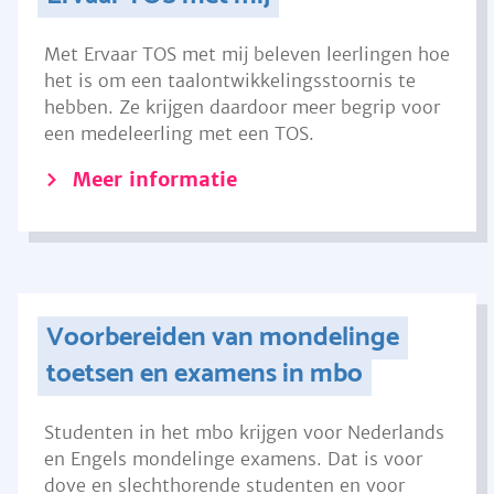
Met Ervaar TOS met mij beleven leerlingen hoe
het is om een taalontwikkelingsstoornis te
hebben. Ze krijgen daardoor meer begrip voor
een medeleerling met een TOS.
Meer informatie
Voorbereiden van mondelinge
toetsen en examens in mbo
Studenten in het mbo krijgen voor Nederlands
en Engels mondelinge examens. Dat is voor
dove en slechthorende studenten en voor