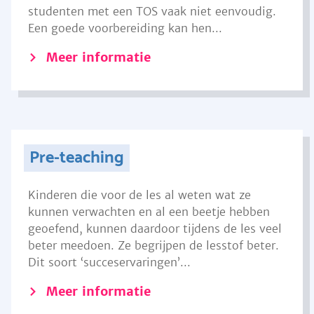
studenten met een TOS vaak niet eenvoudig.
Een goede voorbereiding kan hen...
Meer informatie
Pre-teaching
Kinderen die voor de les al weten wat ze
kunnen verwachten en al een beetje hebben
geoefend, kunnen daardoor tijdens de les veel
beter meedoen. Ze begrijpen de lesstof beter.
Dit soort ‘succeservaringen’...
Meer informatie