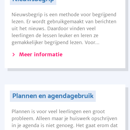
Nieuwsbegrip is een methode voor begrijpend
lezen. Er wordt gebruikgemaakt van berichten
uit het nieuws. Daardoor vinden veel
leerlingen de lessen leuker en leren ze
gemakkelijker begrijpend lezen. Voor...
Meer informatie
Plannen en agendagebruik
Plannen is voor veel leerlingen een groot
probleem. Alleen maar je huiswerk opschrijven
in je agenda is niet genoeg. Het gaat erom dat