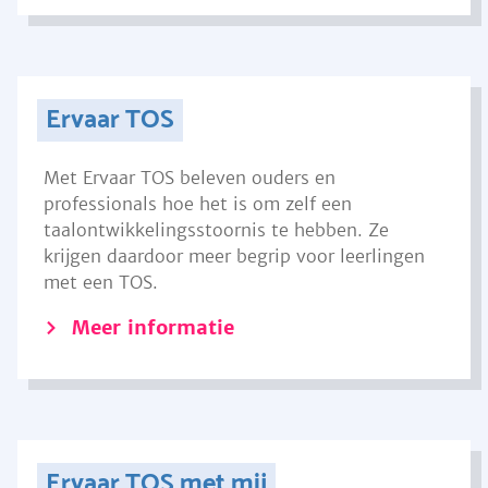
Ervaar TOS
Met Ervaar TOS beleven ouders en
professionals hoe het is om zelf een
taalontwikkelingsstoornis te hebben. Ze
krijgen daardoor meer begrip voor leerlingen
met een TOS.
Meer informatie
Ervaar TOS met mij