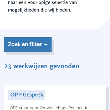
naar een voorlopige selectie van
mogelijkheden die wij bieden.
Zoek en filter
23 werkwijzen gevonden
OPP Gesprek
OPP staat voor Ontwikkelings Perspectief