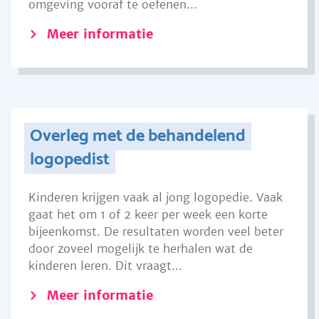
omgeving vooraf te oefenen...
Meer informatie
Overleg met de behandelend
logopedist
Kinderen krijgen vaak al jong logopedie. Vaak
gaat het om 1 of 2 keer per week een korte
bijeenkomst. De resultaten worden veel beter
door zoveel mogelijk te herhalen wat de
kinderen leren. Dit vraagt...
Meer informatie