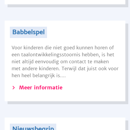
Babbelspel
Voor kinderen die niet goed kunnen horen of
een taalontwikkelingsstoornis hebben, is het
niet altijd eenvoudig om contact te maken
met andere kinderen. Terwijl dat juist ook voor
hen heel belangrijk is....
Meer informatie
Nieuwsbegrip