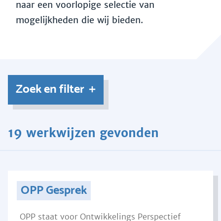
naar een voorlopige selectie van
mogelijkheden die wij bieden.
Zoek en filter
19 werkwijzen gevonden
OPP Gesprek
OPP staat voor Ontwikkelings Perspectief