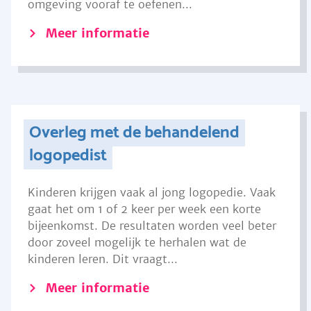
omgeving vooraf te oefenen...
Meer informatie
Overleg met de behandelend
logopedist
Kinderen krijgen vaak al jong logopedie. Vaak
gaat het om 1 of 2 keer per week een korte
bijeenkomst. De resultaten worden veel beter
door zoveel mogelijk te herhalen wat de
kinderen leren. Dit vraagt...
Meer informatie