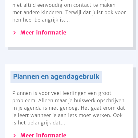
niet altijd eenvoudig om contact te maken
met andere kinderen. Terwijl dat juist ook voor
hen heel belangrijk is....
Meer informatie
Plannen en agendagebruik
Plannen is voor veel leerlingen een groot
probleem. Alleen maar je huiswerk opschrijven
in je agenda is niet genoeg. Het gaat erom dat
je leert wanneer je aan iets moet werken. Ook
is het belangrijk dat...
Meer informatie