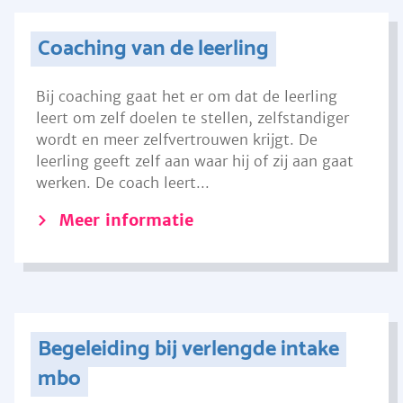
Coaching van de leerling
Bij coaching gaat het er om dat de leerling
leert om zelf doelen te stellen, zelfstandiger
wordt en meer zelfvertrouwen krijgt. De
leerling geeft zelf aan waar hij of zij aan gaat
werken. De coach leert...
Meer informatie
Begeleiding bij verlengde intake
mbo