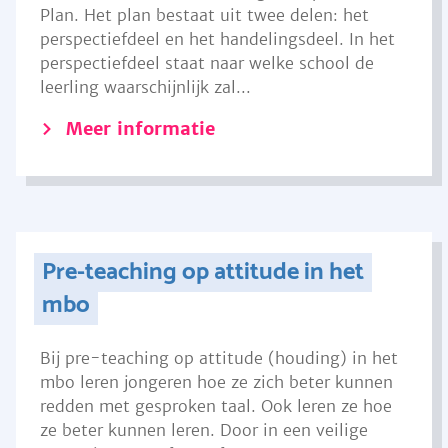
Plan. Het plan bestaat uit twee delen: het
perspectiefdeel en het handelingsdeel. In het
perspectiefdeel staat naar welke school de
leerling waarschijnlijk zal...
Meer informatie
Pre-teaching op attitude in het
mbo
Bij pre-teaching op attitude (houding) in het
mbo leren jongeren hoe ze zich beter kunnen
redden met gesproken taal. Ook leren ze hoe
ze beter kunnen leren. Door in een veilige