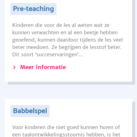
Pre-teaching
Kinderen die voor de les al weten wat ze
kunnen verwachten en al een beetje hebben
geoefend, kunnen daardoor tijdens de les veel
beter meedoen. Ze begrijpen de lesstof beter.
Dit soort ‘succeservaringen’...
Meer informatie
Babbelspel
Voor kinderen die niet goed kunnen horen of
een taalontwikkelingsstoornis hebben, is het