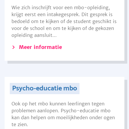
Wie zich inschrijft voor een mbo-opleiding,
krijgt eerst een intakegesprek. Dit gesprek is
bedoeld om te kijken of de student geschikt is
voor de school en om te kijken of de gekozen
opleiding aansluit...
Meer informatie
Psycho-educatie mbo
Ook op het mbo kunnen leerlingen tegen
problemen aanlopen. Psycho-educatie mbo
kan dan helpen om moeilijkheden onder ogen
te zien.