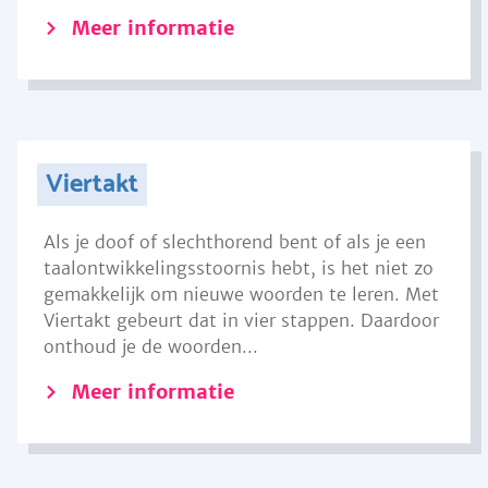
Meer informatie
Viertakt
Als je doof of slechthorend bent of als je een
taalontwikkelingsstoornis hebt, is het niet zo
gemakkelijk om nieuwe woorden te leren. Met
Viertakt gebeurt dat in vier stappen. Daardoor
onthoud je de woorden...
Meer informatie