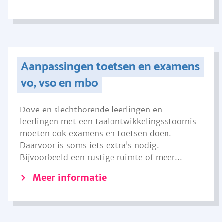
Aanpassingen toetsen en examens
vo, vso en mbo
Dove en slechthorende leerlingen en
leerlingen met een taalontwikkelingsstoornis
moeten ook examens en toetsen doen.
Daarvoor is soms iets extra’s nodig.
Bijvoorbeeld een rustige ruimte of meer...
Meer informatie