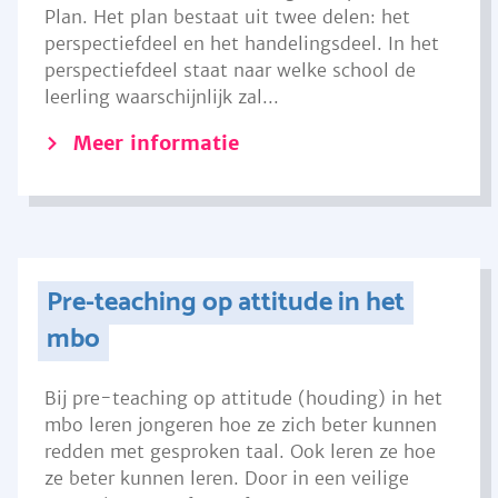
Plan. Het plan bestaat uit twee delen: het
perspectiefdeel en het handelingsdeel. In het
perspectiefdeel staat naar welke school de
leerling waarschijnlijk zal...
Meer informatie
Pre-teaching op attitude in het
mbo
Bij pre-teaching op attitude (houding) in het
mbo leren jongeren hoe ze zich beter kunnen
redden met gesproken taal. Ook leren ze hoe
ze beter kunnen leren. Door in een veilige