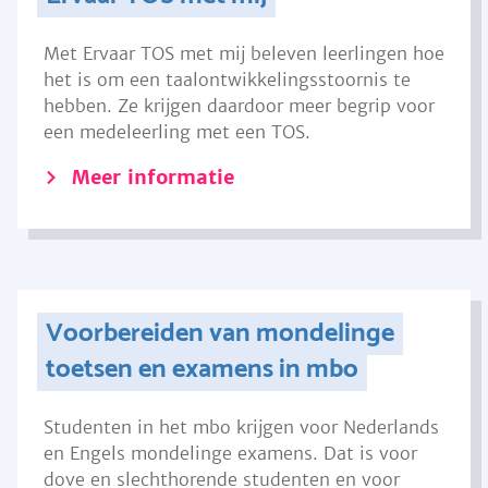
Met Ervaar TOS met mij beleven leerlingen hoe
het is om een taalontwikkelingsstoornis te
hebben. Ze krijgen daardoor meer begrip voor
een medeleerling met een TOS.
Meer informatie
Voorbereiden van mondelinge
toetsen en examens in mbo
Studenten in het mbo krijgen voor Nederlands
en Engels mondelinge examens. Dat is voor
dove en slechthorende studenten en voor