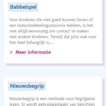
Babbelspel
Voor kinderen die niet goed kunnen horen of
een taalontwikkelingsstoornis hebben, is het
niet altijd eenvoudig om contact te maken
met andere kinderen. Terwijl dat juist ook voor
hen heel belangrijk is....
Meer informatie
Nieuwsbegrip
Nieuwsbegrip is een methode voor begrijpend
lezen. Er wordt gebruikgemaakt van berichten