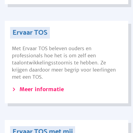
Ervaar TOS
Met Ervaar TOS beleven ouders en
professionals hoe het is om zelf een
taalontwikkelingsstoornis te hebben. Ze
krijgen daardoor meer begrip voor leerlingen
met een TOS.
Meer informatie
Ervaar TOS met mij