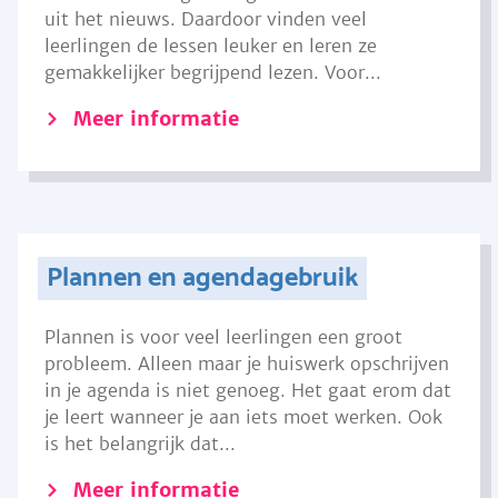
uit het nieuws. Daardoor vinden veel
leerlingen de lessen leuker en leren ze
gemakkelijker begrijpend lezen. Voor...
Meer informatie
Plannen en agendagebruik
Plannen is voor veel leerlingen een groot
probleem. Alleen maar je huiswerk opschrijven
in je agenda is niet genoeg. Het gaat erom dat
je leert wanneer je aan iets moet werken. Ook
is het belangrijk dat...
Meer informatie