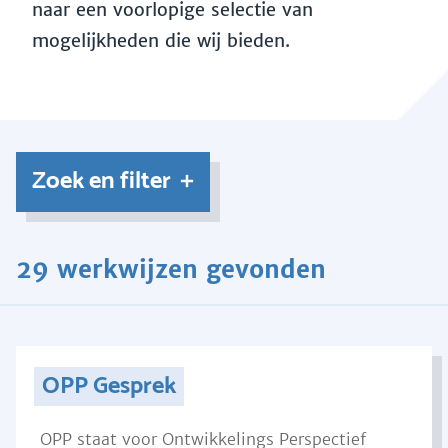
naar een voorlopige selectie van
mogelijkheden die wij bieden.
Zoek en filter
29 werkwijzen gevonden
OPP Gesprek
OPP staat voor Ontwikkelings Perspectief