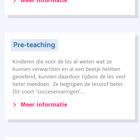
Meer informatie
Pre-teaching
Kinderen die voor de les al weten wat ze
kunnen verwachten en al een beetje hebben
geoefend, kunnen daardoor tijdens de les veel
beter meedoen. Ze begrijpen de lesstof beter.
Dit soort ‘succeservaringen’...
Meer informatie