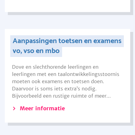
Aanpassingen toetsen en examens
vo, vso en mbo
Dove en slechthorende leerlingen en
leerlingen met een taalontwikkelingsstoornis
moeten ook examens en toetsen doen.
Daarvoor is soms iets extra’s nodig.
Bijvoorbeeld een rustige ruimte of meer...
Meer informatie