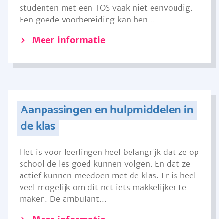
studenten met een TOS vaak niet eenvoudig.
Een goede voorbereiding kan hen...
Meer informatie
Aanpassingen en hulpmiddelen in
de klas
Het is voor leerlingen heel belangrijk dat ze op
school de les goed kunnen volgen. En dat ze
actief kunnen meedoen met de klas. Er is heel
veel mogelijk om dit net iets makkelijker te
maken. De ambulant...