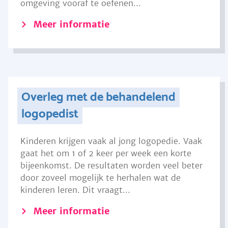
omgeving vooraf te oefenen...
Meer informatie
Overleg met de behandelend
logopedist
Kinderen krijgen vaak al jong logopedie. Vaak
gaat het om 1 of 2 keer per week een korte
bijeenkomst. De resultaten worden veel beter
door zoveel mogelijk te herhalen wat de
kinderen leren. Dit vraagt...
Meer informatie