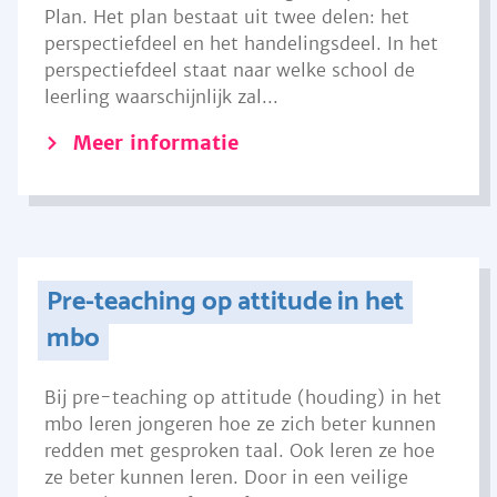
Plan. Het plan bestaat uit twee delen: het
perspectiefdeel en het handelingsdeel. In het
perspectiefdeel staat naar welke school de
leerling waarschijnlijk zal...
Meer informatie
Pre-teaching op attitude in het
mbo
Bij pre-teaching op attitude (houding) in het
mbo leren jongeren hoe ze zich beter kunnen
redden met gesproken taal. Ook leren ze hoe
ze beter kunnen leren. Door in een veilige