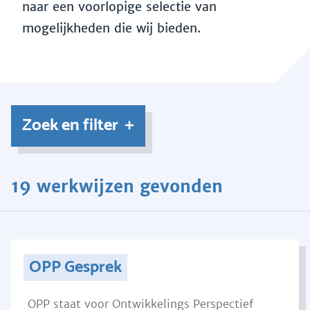
naar een voorlopige selectie van
mogelijkheden die wij bieden.
Zoek en filter
19 werkwijzen gevonden
OPP Gesprek
OPP staat voor Ontwikkelings Perspectief