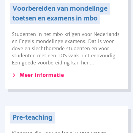
Voorbereiden van mondelinge
toetsen en examens in mbo
Studenten in het mbo krijgen voor Nederlands
en Engels mondelinge examens. Dat is voor
dove en slechthorende studenten en voor
studenten met een TOS vaak niet eenvoudig.
Een goede voorbereiding kan hen...
Meer informatie
Pre-teaching