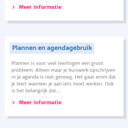
Meer informatie
Plannen en agendagebruik
Plannen is voor veel leerlingen een groot
probleem. Alleen maar je huiswerk opschrijven
in je agenda is niet genoeg. Het gaat erom dat
je leert wanneer je aan iets moet werken. Ook
is het belangrijk dat...
Meer informatie