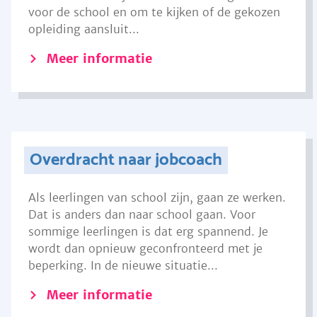
voor de school en om te kijken of de gekozen
opleiding aansluit...
Meer informatie
Overdracht naar jobcoach
Als leerlingen van school zijn, gaan ze werken.
Dat is anders dan naar school gaan. Voor
sommige leerlingen is dat erg spannend. Je
wordt dan opnieuw geconfronteerd met je
beperking. In de nieuwe situatie...
Meer informatie