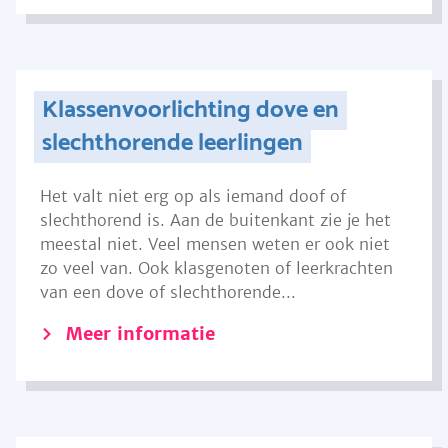
Klassenvoorlichting dove en
slechthorende leerlingen
Het valt niet erg op als iemand doof of
slechthorend is. Aan de buitenkant zie je het
meestal niet. Veel mensen weten er ook niet
zo veel van. Ook klasgenoten of leerkrachten
van een dove of slechthorende...
Meer informatie