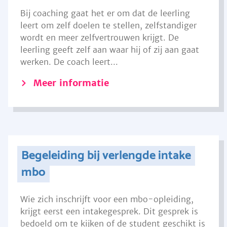
Bij coaching gaat het er om dat de leerling
leert om zelf doelen te stellen, zelfstandiger
wordt en meer zelfvertrouwen krijgt. De
leerling geeft zelf aan waar hij of zij aan gaat
werken. De coach leert...
Meer informatie
Begeleiding bij verlengde intake
mbo
Wie zich inschrijft voor een mbo-opleiding,
krijgt eerst een intakegesprek. Dit gesprek is
bedoeld om te kijken of de student geschikt is