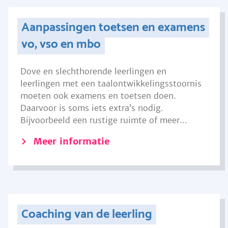
Aanpassingen toetsen en examens
vo, vso en mbo
Dove en slechthorende leerlingen en
leerlingen met een taalontwikkelingsstoornis
moeten ook examens en toetsen doen.
Daarvoor is soms iets extra’s nodig.
Bijvoorbeeld een rustige ruimte of meer...
Meer informatie
Coaching van de leerling