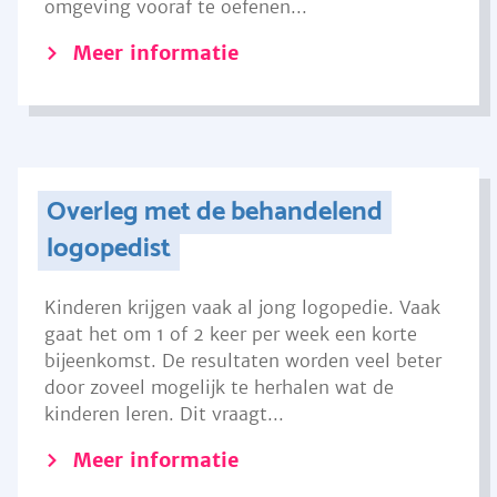
omgeving vooraf te oefenen...
Meer informatie
Overleg met de behandelend
logopedist
Kinderen krijgen vaak al jong logopedie. Vaak
gaat het om 1 of 2 keer per week een korte
bijeenkomst. De resultaten worden veel beter
door zoveel mogelijk te herhalen wat de
kinderen leren. Dit vraagt...
Meer informatie