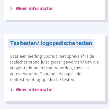
Meer informatie
Taaltesten/ logopedische testen
Gaat een leerling vooruit met spreken? Is de
taalachterstand juist groter geworden? Om die
vragen te kunnen beantwoorden, moet er
getest worden. Daarvoor zijn speciale
taaltesten of logopedische testen.
Meer informatie