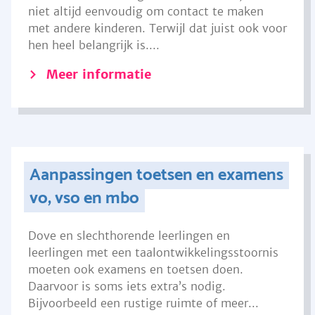
niet altijd eenvoudig om contact te maken
met andere kinderen. Terwijl dat juist ook voor
hen heel belangrijk is....
Meer informatie
Aanpassingen toetsen en examens
vo, vso en mbo
Dove en slechthorende leerlingen en
leerlingen met een taalontwikkelingsstoornis
moeten ook examens en toetsen doen.
Daarvoor is soms iets extra’s nodig.
Bijvoorbeeld een rustige ruimte of meer...