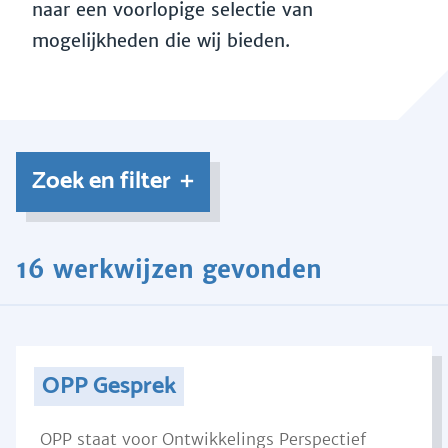
naar een voorlopige selectie van
mogelijkheden die wij bieden.
Zoek en filter
16 werkwijzen gevonden
OPP Gesprek
OPP staat voor Ontwikkelings Perspectief