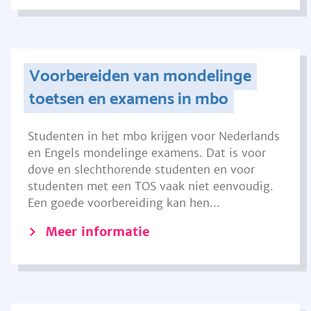
Voorbereiden van mondelinge
toetsen en examens in mbo
Studenten in het mbo krijgen voor Nederlands
en Engels mondelinge examens. Dat is voor
dove en slechthorende studenten en voor
studenten met een TOS vaak niet eenvoudig.
Een goede voorbereiding kan hen...
Meer informatie