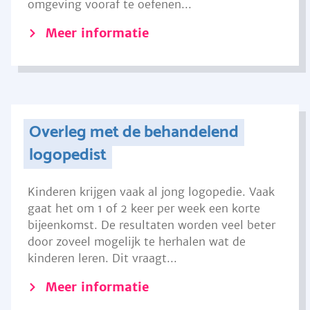
omgeving vooraf te oefenen...
Meer informatie
Overleg met de behandelend
logopedist
Kinderen krijgen vaak al jong logopedie. Vaak
gaat het om 1 of 2 keer per week een korte
bijeenkomst. De resultaten worden veel beter
door zoveel mogelijk te herhalen wat de
kinderen leren. Dit vraagt...
Meer informatie