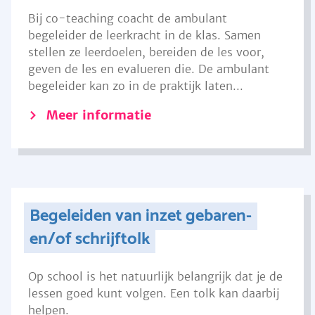
Bij co-teaching coacht de ambulant
begeleider de leerkracht in de klas. Samen
stellen ze leerdoelen, bereiden de les voor,
geven de les en evalueren die. De ambulant
begeleider kan zo in de praktijk laten...
Meer informatie
Begeleiden van inzet gebaren-
en/of schrijftolk
Op school is het natuurlijk belangrijk dat je de
lessen goed kunt volgen. Een tolk kan daarbij
helpen.