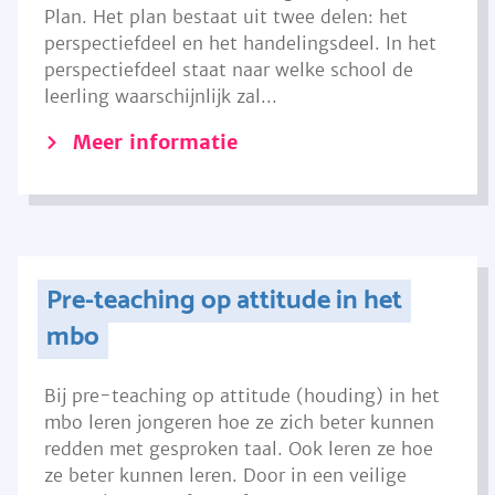
Plan. Het plan bestaat uit twee delen: het
perspectiefdeel en het handelingsdeel. In het
perspectiefdeel staat naar welke school de
leerling waarschijnlijk zal...
Meer informatie
Pre-teaching op attitude in het
mbo
Bij pre-teaching op attitude (houding) in het
mbo leren jongeren hoe ze zich beter kunnen
redden met gesproken taal. Ook leren ze hoe
ze beter kunnen leren. Door in een veilige