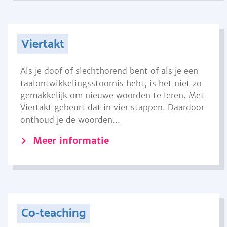
Viertakt
Als je doof of slechthorend bent of als je een
taalontwikkelingsstoornis hebt, is het niet zo
gemakkelijk om nieuwe woorden te leren. Met
Viertakt gebeurt dat in vier stappen. Daardoor
onthoud je de woorden...
Meer informatie
Co-teaching