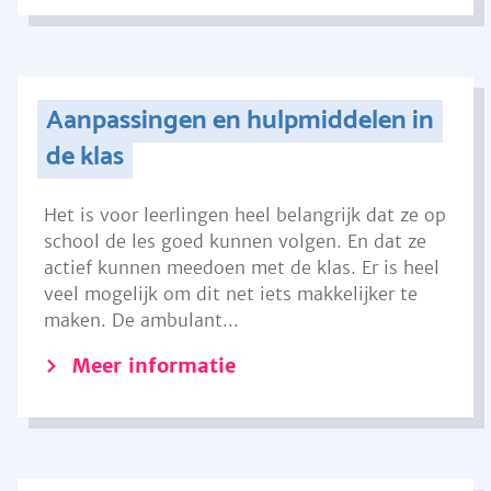
Aanpassingen en hulpmiddelen in
de klas
Het is voor leerlingen heel belangrijk dat ze op
school de les goed kunnen volgen. En dat ze
actief kunnen meedoen met de klas. Er is heel
veel mogelijk om dit net iets makkelijker te
maken. De ambulant...
Meer informatie