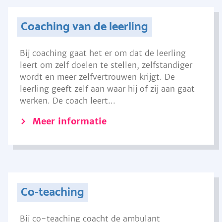
Coaching van de leerling
Bij coaching gaat het er om dat de leerling
leert om zelf doelen te stellen, zelfstandiger
wordt en meer zelfvertrouwen krijgt. De
leerling geeft zelf aan waar hij of zij aan gaat
werken. De coach leert...
Meer informatie
Co-teaching
Bij co-teaching coacht de ambulant