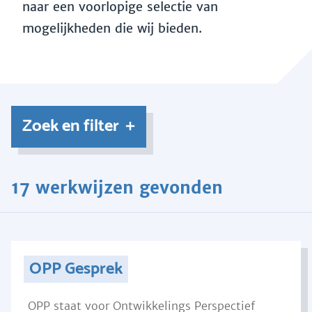
naar een voorlopige selectie van
mogelijkheden die wij bieden.
Zoek en filter
17 werkwijzen gevonden
OPP Gesprek
OPP staat voor Ontwikkelings Perspectief