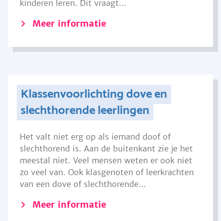
kinderen leren. Dit vraagt...
Meer informatie
Klassenvoorlichting dove en
slechthorende leerlingen
Het valt niet erg op als iemand doof of
slechthorend is. Aan de buitenkant zie je het
meestal niet. Veel mensen weten er ook niet
zo veel van. Ook klasgenoten of leerkrachten
van een dove of slechthorende...
Meer informatie