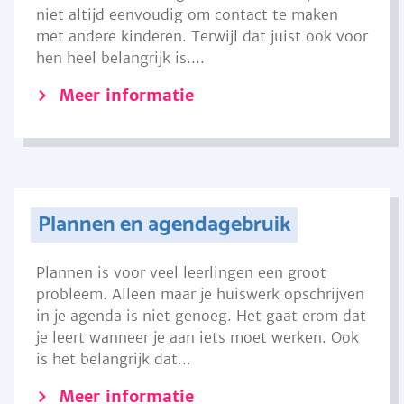
niet altijd eenvoudig om contact te maken
met andere kinderen. Terwijl dat juist ook voor
hen heel belangrijk is....
Meer informatie
Plannen en agendagebruik
Plannen is voor veel leerlingen een groot
probleem. Alleen maar je huiswerk opschrijven
in je agenda is niet genoeg. Het gaat erom dat
je leert wanneer je aan iets moet werken. Ook
is het belangrijk dat...
Meer informatie