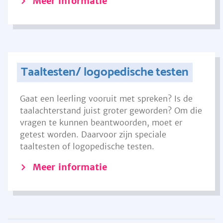
Meer informatie
Taaltesten/ logopedische testen
Gaat een leerling vooruit met spreken? Is de
taalachterstand juist groter geworden? Om die
vragen te kunnen beantwoorden, moet er
getest worden. Daarvoor zijn speciale
taaltesten of logopedische testen.
Meer informatie