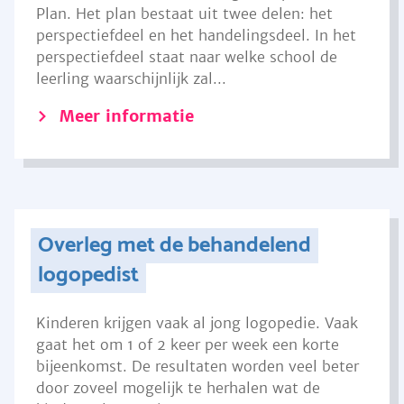
Plan. Het plan bestaat uit twee delen: het
perspectiefdeel en het handelingsdeel. In het
perspectiefdeel staat naar welke school de
leerling waarschijnlijk zal...
Meer informatie
Overleg met de behandelend
logopedist
Kinderen krijgen vaak al jong logopedie. Vaak
gaat het om 1 of 2 keer per week een korte
bijeenkomst. De resultaten worden veel beter
door zoveel mogelijk te herhalen wat de