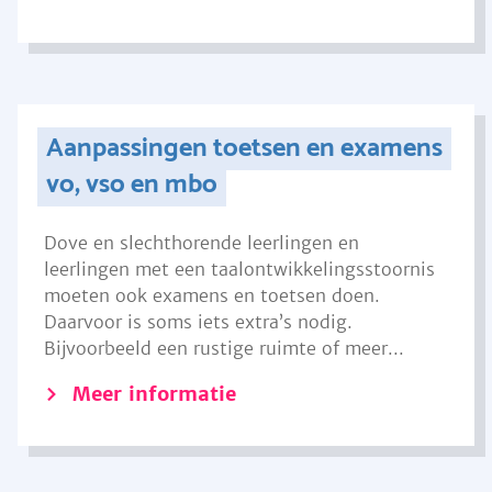
Aanpassingen toetsen en examens
vo, vso en mbo
Dove en slechthorende leerlingen en
leerlingen met een taalontwikkelingsstoornis
moeten ook examens en toetsen doen.
Daarvoor is soms iets extra’s nodig.
Bijvoorbeeld een rustige ruimte of meer...
Meer informatie