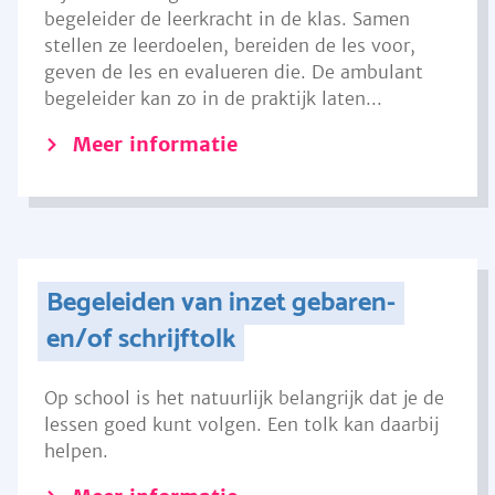
begeleider de leerkracht in de klas. Samen
stellen ze leerdoelen, bereiden de les voor,
geven de les en evalueren die. De ambulant
begeleider kan zo in de praktijk laten...
Meer informatie
Begeleiden van inzet gebaren-
en/of schrijftolk
Op school is het natuurlijk belangrijk dat je de
lessen goed kunt volgen. Een tolk kan daarbij
helpen.