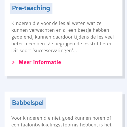
Pre-teaching
Kinderen die voor de les al weten wat ze
kunnen verwachten en al een beetje hebben
geoefend, kunnen daardoor tijdens de les veel
beter meedoen. Ze begrijpen de lesstof beter.
Dit soort ‘succeservaringen’...
Meer informatie
Babbelspel
Voor kinderen die niet goed kunnen horen of
een taalontwikkelingsstoornis hebben, is het