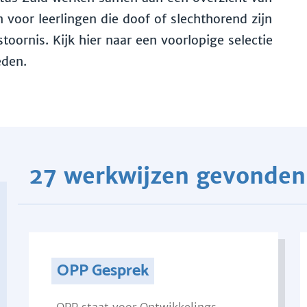
voor leerlingen die doof of slechthorend zijn
toornis. Kijk hier naar een voorlopige selectie
eden.
27 werkwijzen gevonden
OPP Gesprek