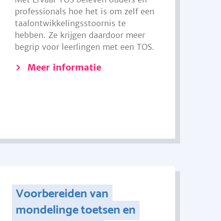
professionals hoe het is om zelf een
taalontwikkelingsstoornis te
hebben. Ze krijgen daardoor meer
begrip voor leerlingen met een TOS.
Meer informatie
Voorbereiden van
mondelinge toetsen en