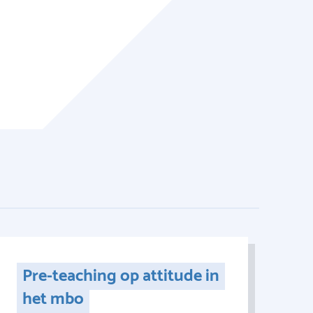
Pre-teaching op attitude in
het mbo