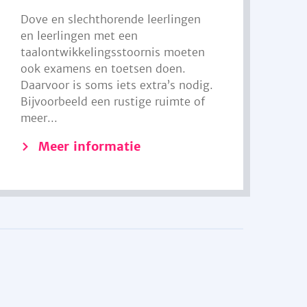
Dove en slechthorende leerlingen
en leerlingen met een
taalontwikkelingsstoornis moeten
ook examens en toetsen doen.
Daarvoor is soms iets extra’s nodig.
Bijvoorbeeld een rustige ruimte of
meer...
Meer informatie