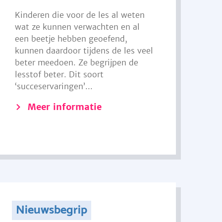
Kinderen die voor de les al weten
wat ze kunnen verwachten en al
een beetje hebben geoefend,
kunnen daardoor tijdens de les veel
beter meedoen. Ze begrijpen de
lesstof beter. Dit soort
‘succeservaringen’...
Meer informatie
Nieuwsbegrip