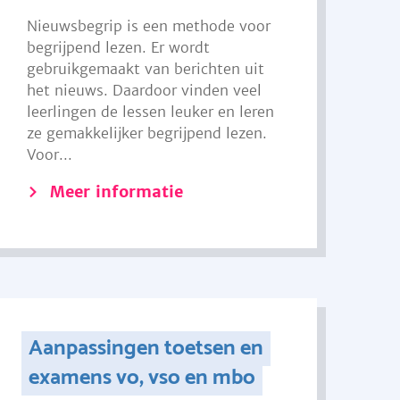
Nieuwsbegrip is een methode voor
begrijpend lezen. Er wordt
gebruikgemaakt van berichten uit
het nieuws. Daardoor vinden veel
leerlingen de lessen leuker en leren
ze gemakkelijker begrijpend lezen.
Voor...
Meer informatie
Aanpassingen toetsen en
examens vo, vso en mbo