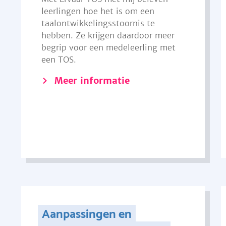
leerlingen hoe het is om een
taalontwikkelingsstoornis te
hebben. Ze krijgen daardoor meer
begrip voor een medeleerling met
een TOS.
Meer informatie
Aanpassingen en