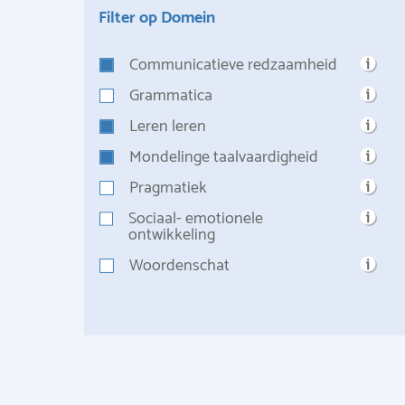
Filter op Domein
Communicatieve redzaamheid
Grammatica
Leren leren
Mondelinge taalvaardigheid
Pragmatiek
Sociaal- emotionele
ontwikkeling
Woordenschat