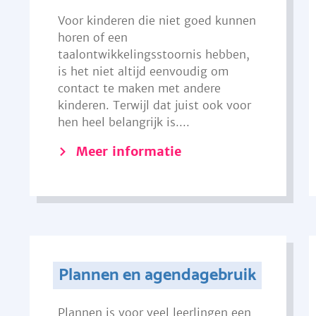
Voor kinderen die niet goed kunnen
horen of een
taalontwikkelingsstoornis hebben,
is het niet altijd eenvoudig om
contact te maken met andere
kinderen. Terwijl dat juist ook voor
hen heel belangrijk is....
Meer informatie
Plannen en agendagebruik
Plannen is voor veel leerlingen een