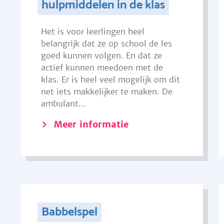
hulpmiddelen in de klas
Het is voor leerlingen heel
belangrijk dat ze op school de les
goed kunnen volgen. En dat ze
actief kunnen meedoen met de
klas. Er is heel veel mogelijk om dit
net iets makkelijker te maken. De
ambulant...
Meer informatie
Babbelspel