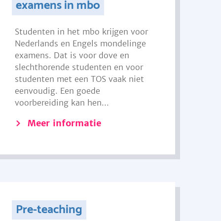
examens in mbo
Studenten in het mbo krijgen voor
Nederlands en Engels mondelinge
examens. Dat is voor dove en
slechthorende studenten en voor
studenten met een TOS vaak niet
eenvoudig. Een goede
voorbereiding kan hen...
Meer informatie
Pre-teaching